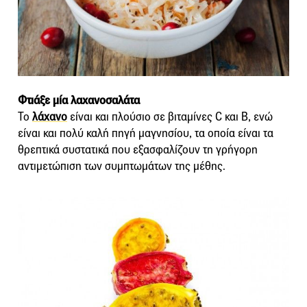
Φτιάξε μία λαχανοσαλάτα
Το
λάχανο
είναι και πλούσιο σε βιταμίνες C και Β, ενώ
είναι και πολύ καλή πηγή μαγνησίου, τα οποία είναι τα
θρεπτικά συστατικά που εξασφαλίζουν τη γρήγορη
αντιμετώπιση των συμπτωμάτων της μέθης.