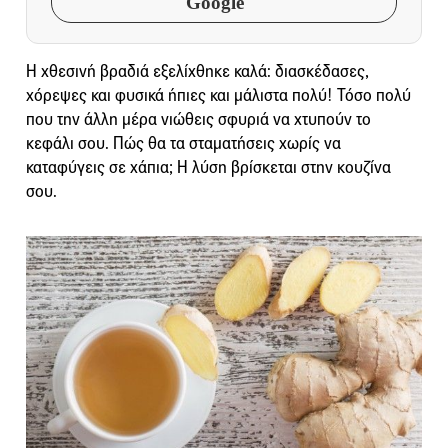
Google
Η χθεσινή βραδιά εξελίχθηκε καλά: διασκέδασες,
χόρεψες και φυσικά ήπιες και μάλιστα πολύ! Τόσο πολύ
που την άλλη μέρα νιώθεις σφυριά να χτυπούν το
κεφάλι σου. Πώς θα τα σταματήσεις χωρίς να
καταφύγεις σε χάπια; Η λύση βρίσκεται στην κουζίνα
σου.