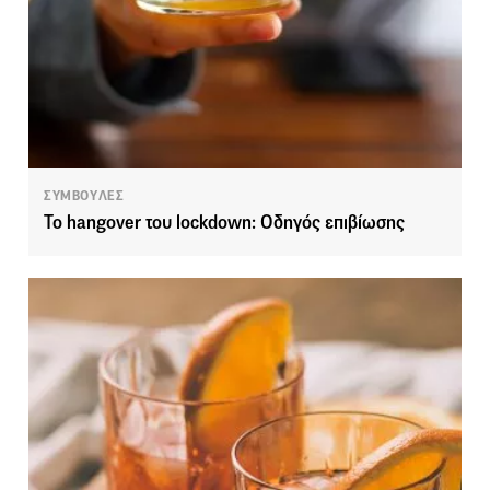
ΣΥΜΒΟΥΛΕΣ
Το hangover του lockdown: Οδηγός επιβίωσης