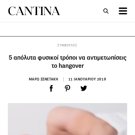
ΣΥΝΤΑΓΕΣ
ΑΡΘΡΑ
ΣΥΜΒΟΥΛΕΣ
5 απόλυτα φυσικοί τρόποι να αντιμετωπίσεις
το hangover
ΜΑΡΩ ΣΕΝΕΤΑΚΗ
11 ΙΑΝΟΥΑΡΙΟΥ 2019