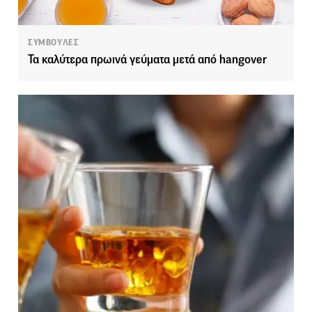
ΣΥΜΒΟΥΛΕΣ
Τα καλύτερα πρωινά γεύματα μετά από hangover