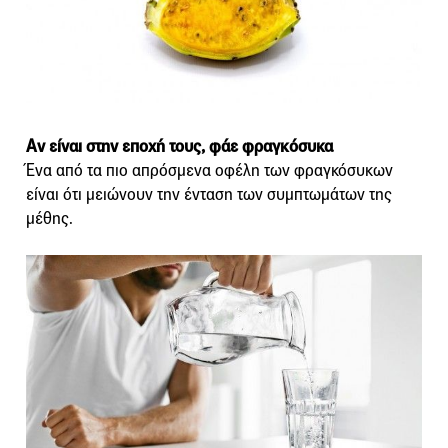
Αν είναι στην εποχή τους, φάε φραγκόσυκα
Ένα από τα πιο απρόσμενα οφέλη των φραγκόσυκων
είναι ότι μειώνουν την ένταση των συμπτωμάτων της
μέθης.