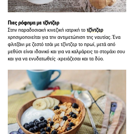
Πιες ρόφημα με τζίντζερ
Στην παραδοσιακή κινεζική ιατρική το
τζίντζερ
χρησιμοποιείται για την αντιμετώπιση της ναυτίας. Ένα
φλιτζάνι με ζεστό τσάι με τζίντζερ το πρωί, μετά από
μεθύσι είναι ιδανικό και για να καλμάρεις το στομάχι σου
και για να ενυδατωθείς -χρειάζεσαι και τα δύο.