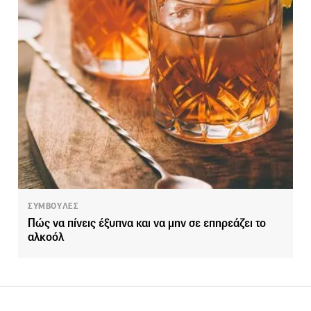
ΣΥΜΒΟΥΛΕΣ
Πώς να πίνεις έξυπνα και να μην σε επηρεάζει το
αλκοόλ