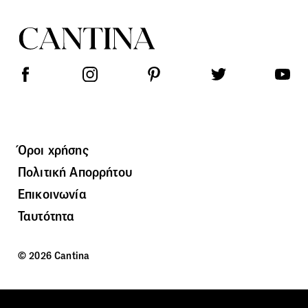
Όροι χρήσης
Πολιτική Απορρήτου
Επικοινωνία
Ταυτότητα
© 2026 Cantina