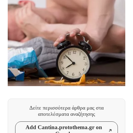
Δείτε περισσότερα άρθρα μας
στα
αποτελέσματα αναζήτησης
Add Cantina.protothema.gr on