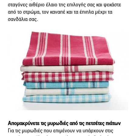
σταγόνες αιθέριο έλαιο της επιλογής σας και ψεκάστε
από το στρώμα, τον καναπέ και τα έπιπλα μέχρι τα
σανδάλια σας.
Απομακρύνετε τις μυρωδιές από τις πετσέτες πιάτων
Για τις μυρωδιές που επιμένουν να υπάρχουν στις