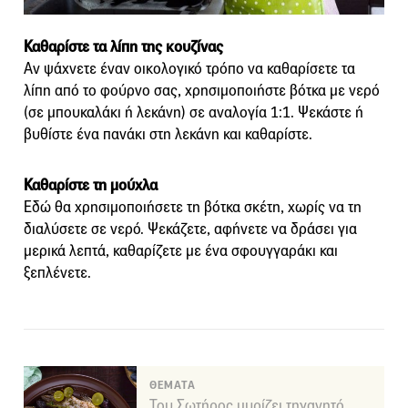
Καθαρίστε τα λίπη της κουζίνας
Αν ψάχνετε έναν οικολογικό τρόπο να καθαρίσετε τα
λίπη από το φούρνο σας, χρησιμοποιήστε βότκα με νερό
(σε μπουκαλάκι ή λεκάνη) σε αναλογία 1:1. Ψεκάστε ή
βυθίστε ένα πανάκι στη λεκάνη και καθαρίστε.
Καθαρίστε τη μούχλα
Εδώ θα χρησιμοποιήσετε τη βότκα σκέτη, χωρίς να τη
διαλύσετε σε νερό. Ψεκάζετε, αφήνετε να δράσει για
μερικά λεπτά, καθαρίζετε με ένα σφουγγαράκι και
ξεπλένετε.
ΘΕΜΑΤΑ
Του Σωτήρος μυρίζει τηγανητό