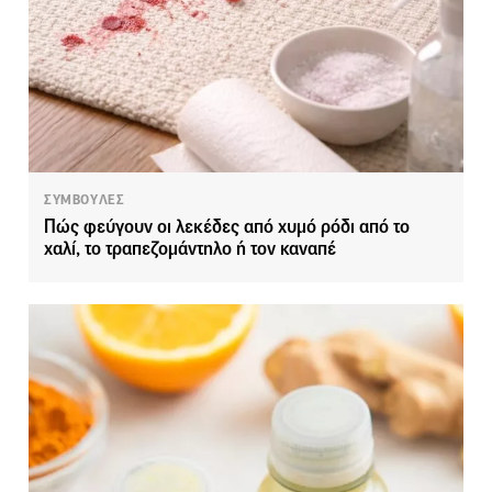
ΣΥΜΒΟΥΛΕΣ
Πώς φεύγουν οι λεκέδες από χυμό ρόδι από το
χαλί, το τραπεζομάντηλο ή τον καναπέ