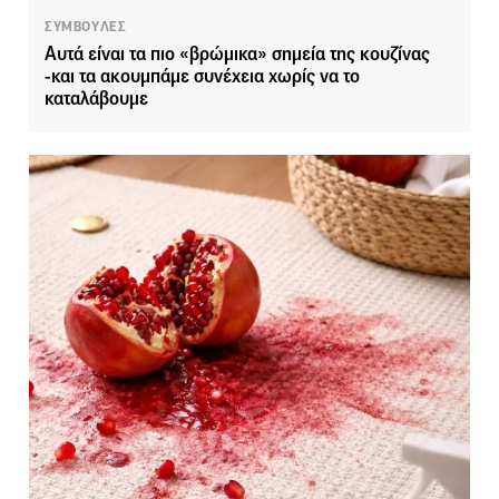
ΣΥΜΒΟΥΛΕΣ
Αυτά είναι τα πιο «βρώμικα» σημεία της κουζίνας
-και τα ακουμπάμε συνέχεια χωρίς να το
καταλάβουμε