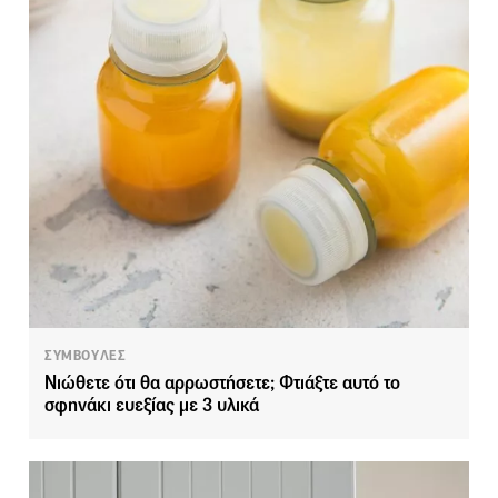
ΣΥΜΒΟΥΛΕΣ
Νιώθετε ότι θα αρρωστήσετε; Φτιάξτε αυτό το
σφηνάκι ευεξίας με 3 υλικά