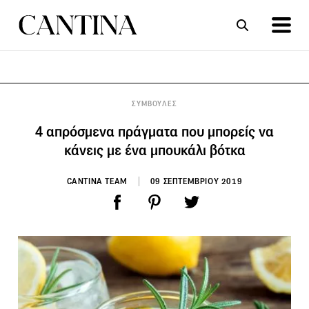
ΣΥΝΤΑΓΕΣ
ΑΡΘΡΑ
ΣΥΜΒΟΥΛΕΣ
4 απρόσμενα πράγματα που μπορείς να
κάνεις με ένα μπουκάλι βότκα
CANTINA TEAM
09 ΣΕΠΤΕΜΒΡΙΟΥ 2019