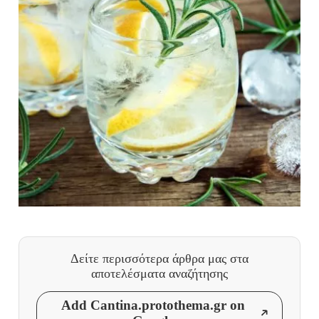
Δείτε περισσότερα άρθρα μας
στα
αποτελέσματα αναζήτησης
Add Cantina.protothema.gr on