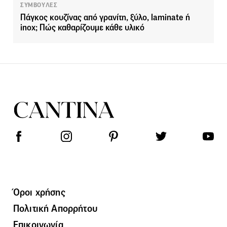
ΣΥΜΒΟΥΛΕΣ
Πάγκος κουζίνας από γρανίτη, ξύλο, laminate ή
inox; Πώς καθαρίζουμε κάθε υλικό
Όροι χρήσης
Πολιτική Απορρήτου
Επικοινωνία