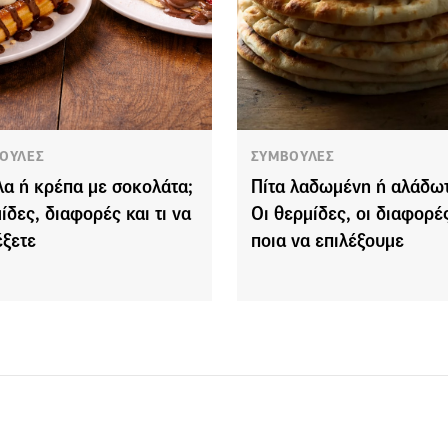
ΟΥΛΕΣ
ΣΥΜΒΟΥΛΕΣ
α ή κρέπα με σοκολάτα;
Πίτα λαδωμένη ή αλάδωτ
ίδες, διαφορές και τι να
Οι θερμίδες, οι διαφορές
έξετε
ποια να επιλέξουμε