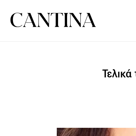
Τελικά