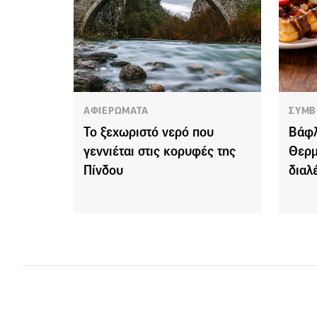
ΑΦΙΕΡΩΜΑΤΑ
ΣΥΜΒ
Το ξεχωριστό νερό που
Βάφλ
γεννιέται στις κορυφές της
Θερμ
Πίνδου
διαλ