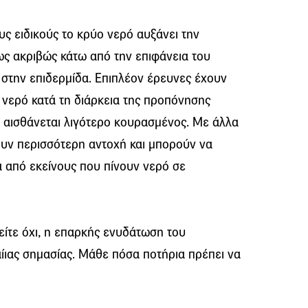
ς ειδικούς το κρύο νερό αυξάνει την
ως ακριβώς κάτω από την επιφάνεια του
 στην επιδερμίδα. Επιπλέον έρευνες έχουν
ο νερό κατά τη διάρκεια της προπόνησης
 αισθάνεται λιγότερο κουρασμένος. Με άλλα
ουν περισσότερη αντοχή και μπορούν να
 από εκείνους που πίνουν νερό σε
 είτε όχι, η επαρκής ενυδάτωση του
ίιας σημασίας. Μάθε πόσα ποτήρια πρέπει να