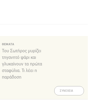
ΘΕΜΑΤΑ
Του Σωτήρος μυρίζει
τηγανητό ψάρι και
γλυκαίνουν τα πρώτα
σταφύλια. Τι λέει η
παράδοση
ΣΥΝΕΧΕΙΑ