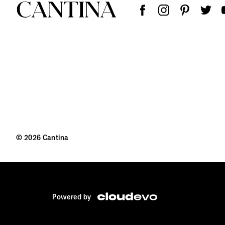
© 2026 Cantina
Powered by