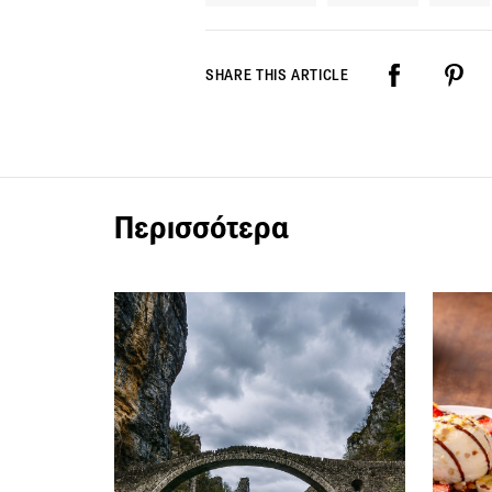
SHARE THIS ARTICLE
Περισσότερα