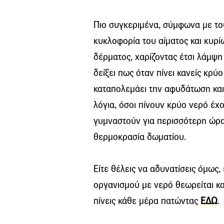
Πιο συγκεριμένα, σύμφωνα με του
κυκλοφορία του αίματος και κυρί
δέρματος, χαρίζοντας έτσι λάμψη
δείξει πως όταν πίνει κανείς κρύ
καταπολεμάει την αφυδάτωση και
λόγια, όσοι πίνουν κρύο νερό έχ
γυμναστούν για περισσότερη ώρα
θερμοκρασία δωματίου.
Είτε θέλεις να αδυνατίσεις όμως,
οργανισμού με νερό θεωρείται κα
πίνεις κάθε μέρα πατώντας
ΕΔΩ
.