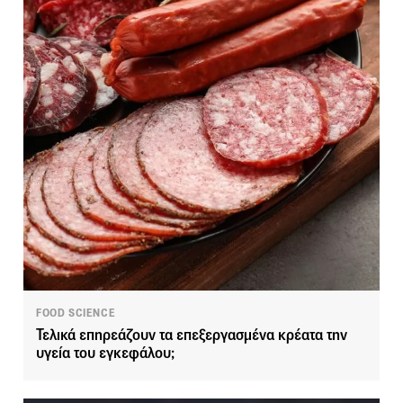
FOOD SCIENCE
Τελικά επηρεάζουν τα επεξεργασμένα κρέατα την
υγεία του εγκεφάλου;