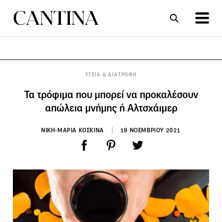
ΣΥΝΤΑΓΕΣ
ΑΡΘΡΑ
ΥΓΕΙΑ & ΔΙΑΤΡΟΦΗ
Τα τρόφιμα που μπορεί να προκαλέσουν
απώλεια μνήμης ή Αλτσχάιμερ
ΝΙΚΗ-ΜΑΡΙΑ ΚΟΣΚΙΝΑ
19 ΝΟΕΜΒΡΙΟΥ 2021