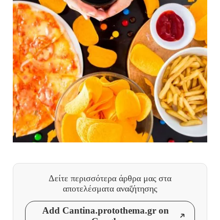
Δείτε περισσότερα άρθρα μας
στα
αποτελέσματα αναζήτησης
Add Cantina.protothema.gr on