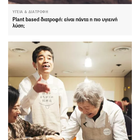
ΥΓΕΙΑ & ΔΙΑΤΡΟΦΗ
Plant based διατροφή: είναι πάντα η πιο υγιεινή
λύση;