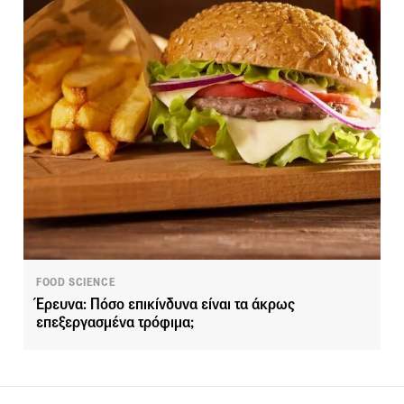
FOOD SCIENCE
Έρευνα: Πόσο επικίνδυνα είναι τα άκρως
επεξεργασμένα τρόφιμα;