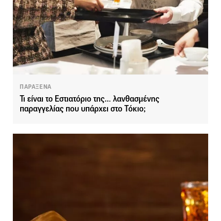
ΠΑΡΑΞΕΝΑ
Τι είναι το Εστιατόριο της… λανθασμένης
παραγγελίας που υπάρχει στο Τόκιο;