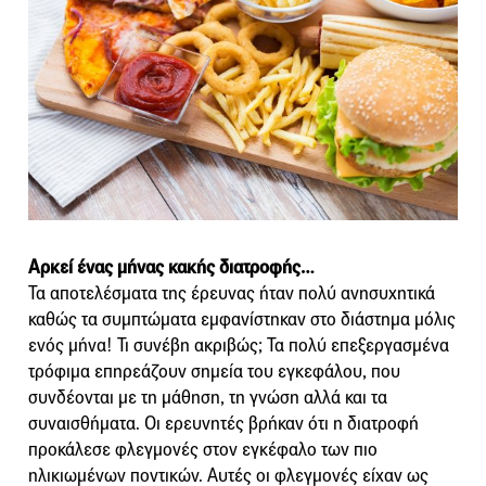
Αρκεί ένας μήνας κακής διατροφής…
Τα αποτελέσματα της έρευνας ήταν πολύ ανησυχητικά
καθώς τα συμπτώματα εμφανίστηκαν στο διάστημα μόλις
ενός μήνα! Τι συνέβη ακριβώς; Τα πολύ επεξεργασμένα
τρόφιμα επηρεάζουν σημεία του εγκεφάλου, που
συνδέονται με τη μάθηση, τη γνώση αλλά και τα
συναισθήματα. Οι ερευνητές βρήκαν ότι η διατροφή
προκάλεσε φλεγμονές στον εγκέφαλο των πιο
ηλικιωμένων ποντικών. Αυτές οι φλεγμονές είχαν ως