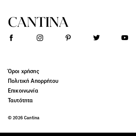
Όροι χρήσης
Πολιτική Απορρήτου
Επικοινωνία
Ταυτότητα
© 2026 Cantina