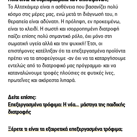
Το Αλτσχάιμερ είναι η ασθένεια που βασανίζει πολύ
κόσμο στις μέρες μας, ενώ μετά τη διάγνωσή του, η
θεραπεία είναι αδύνατη. Η πρόληψη, εν προκειμένω,
είναι το κλειδί. Η σωστή και ισορροπημένη διατροφή
παίζει επίσης πολύ σημαντικό ρόλο, όχι μόνο στη
σωματική υγεία αλλά και την ψυχική! Έτσι, οι
επιστήμονες κατέληξαν ότι τα επεξεργασμένα προϊόντα
πρέπει να τα αποφεύγουμε -αν όχι να τα καταργήσουμε
εντελώς από το διατροφικό μας πρόγραμμα- και να
καταναλώνουμε τροφές πλούσιες σε φυτικές ίνες,
πρωτεΐνες και ακόρεστα λιπαρά.
Δείτε επίσης:
Επεξεργασμένα τρόφιμα: Η νέα… μάστιγα της παιδικής
διατροφής
Ξέρετε τι είναι τα εξαιρετικά επεξεργασμένα τρόφιμα;