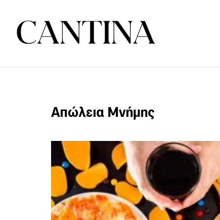
Απώλεια Μνήμης