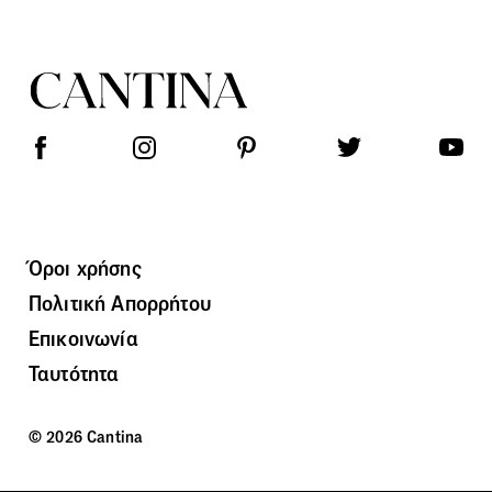
Όροι χρήσης
Πολιτική Απορρήτου
Επικοινωνία
Ταυτότητα
© 2026 Cantina