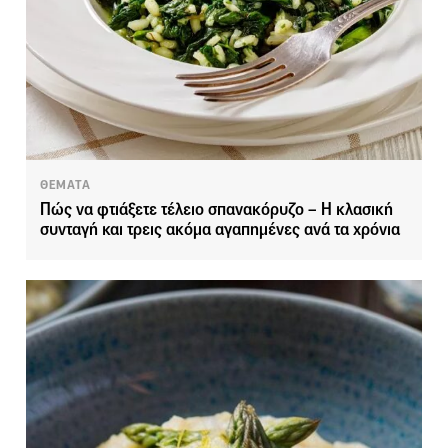
ΘΕΜΑΤΑ
Πώς να φτιάξετε τέλειο σπανακόρυζο – Η κλασική
συνταγή και τρεις ακόμα αγαπημένες ανά τα χρόνια