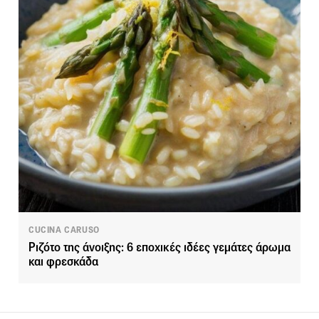
CUCINA CARUSO
Ριζότο της άνοιξης: 6 εποχικές ιδέες γεμάτες άρωμα
και φρεσκάδα