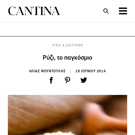
ΣΥΝΤΑΓΕΣ
ΑΡΘΡΑ
ΥΓΕΙΑ & ΔΙΑΤΡΟΦΗ
Ρύζι, το παγκόσμιο
ΗΛΙΑΣ ΦΟΥΝΤΟΥΛΗΣ
18 ΙΟΥΝΙΟΥ 2014