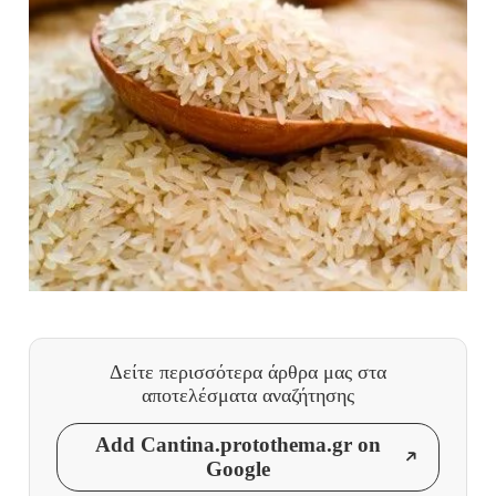
Δείτε περισσότερα άρθρα μας
στα
αποτελέσματα αναζήτησης
Add Cantina.protothema.gr on
Google