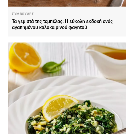
ΣΥΜΒΟΥΛΕΣ
Τα γεμιστά της τεμπέλας: Η εύκολη εκδοχή ενός
αγαπημένου καλοκαιρινού φαγητού