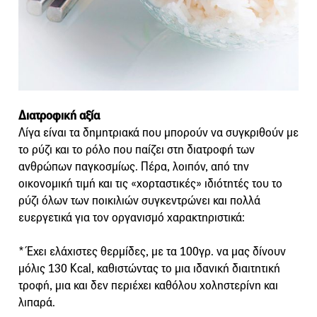
Διατροφική αξία
Λίγα είναι τα δημητριακά που μπορούν να συγκριθούν με
το ρύζι και το ρόλο που παίζει στη διατροφή των
ανθρώπων παγκοσμίως. Πέρα, λοιπόν, από την
οικονομική τιμή και τις «χορταστικές» ιδιότητές του το
ρύζι όλων των ποικιλιών συγκεντρώνει και πολλά
ευεργετικά για τον οργανισμό χαρακτηριστικά:
* Έχει ελάχιστες θερμίδες, με τα 100γρ. να μας δίνουν
μόλις 130 Kcal, καθιστώντας το μια ιδανική διαιτητική
τροφή, μια και δεν περιέχει καθόλου χοληστερίνη και
λιπαρά.