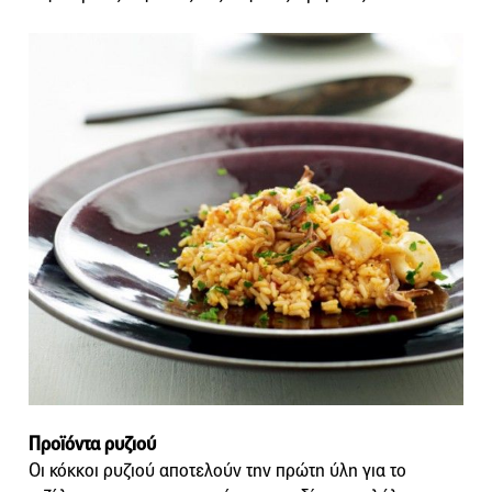
Προϊόντα ρυζιού
Οι κόκκοι ρυζιού αποτελούν την πρώτη ύλη για το