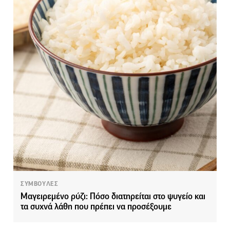
ΣΥΜΒΟΥΛΕΣ
Μαγειρεμένο ρύζι: Πόσο διατηρείται στο ψυγείο και
τα συχνά λάθη που πρέπει να προσέξουμε