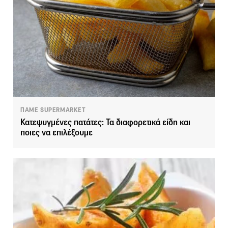
ΠΑΜΕ SUPERMARKET
Κατεψυγμένες πατάτες: Τα διαφορετικά είδη και
ποιες να επιλέξουμε