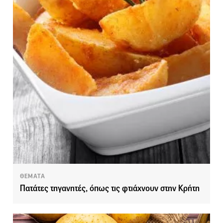
ΘΕΜΑΤΑ
Πατάτες τηγανητές, όπως τις φτιάχνουν στην Κρήτη