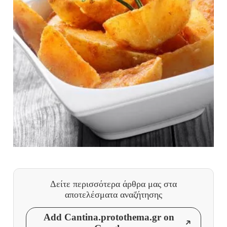
Δείτε περισσότερα άρθρα μας
στα
αποτελέσματα αναζήτησης
Add Cantina.protothema.gr on