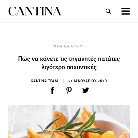
ΣΥΝΤΑΓΕΣ
ΑΡΘΡΑ
ΥΓΕΙΑ & ΔΙΑΤΡΟΦΗ
Πώς να κάνετε τις τηγανητές πατάτες
λιγότερο παχυντικές
CANTINA TEAM
21 ΙΑΝΟΥΑΡΙΟΥ 2019