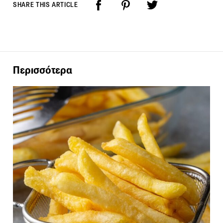
SHARE THIS ARTICLE
Περισσότερα