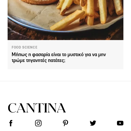
FOOD SCIENCE
Μήπως η φασαρία είναι το μυστικό για να μην
τρώμε τηγανητές πατάτες;