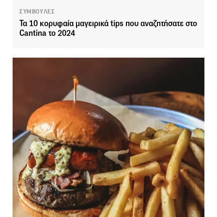
ΣΥΜΒΟΥΛΕΣ
Τα 10 κορυφαία μαγειρικά tips που αναζητήσατε στο
Cantina το 2024