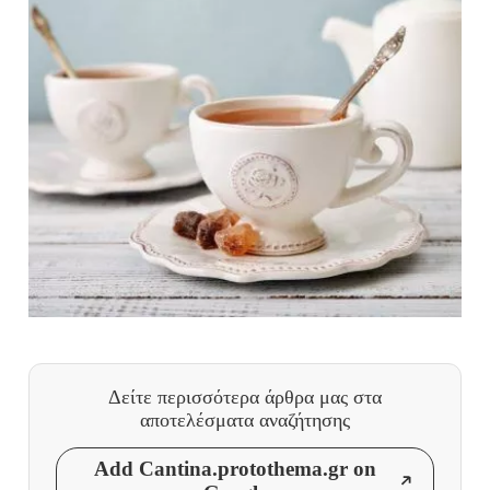
Δείτε περισσότερα άρθρα μας
στα
αποτελέσματα αναζήτησης
Add Cantina.protothema.gr on