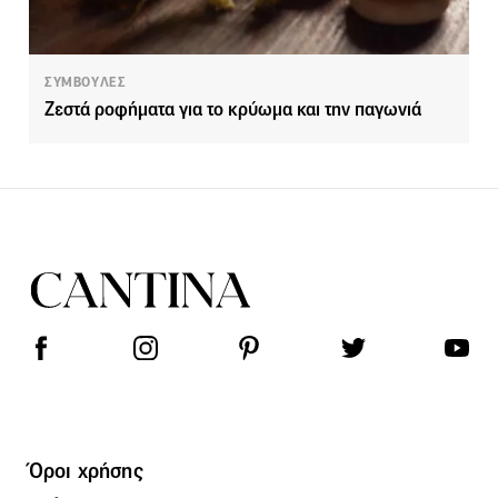
ΣΥΜΒΟΥΛΕΣ
Ζεστά ροφήματα για το κρύωμα και την παγωνιά
Όροι χρήσης