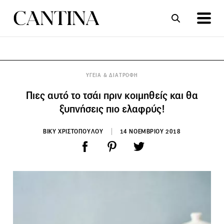
ΣΥΝΤΑΓΕΣ
ΑΡΘΡΑ
ΥΓΕΙΑ & ΔΙΑΤΡΟΦΗ
Πιες αυτό το τσάι πριν κοιμηθείς και θα
ξυπνήσεις πιο ελαφρύς!
ΒΙΚΥ ΧΡΙΣΤΟΠΟΥΛΟΥ
14 ΝΟΕΜΒΡΙΟΥ 2018