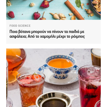
FOOD SCIENCE
Ποια βότανα μπορούν να πίνουν τα παιδιά με
ασφάλεια; Από το χαμομήλι μέχρι το ρόιμπος