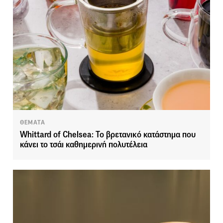
ΘΕΜΑΤΑ
Whittard of Chelsea: Το βρετανικό κατάστημα που
κάνει το τσάι καθημερινή πολυτέλεια