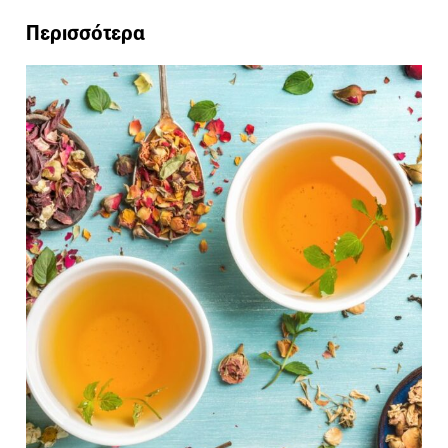
Περισσότερα