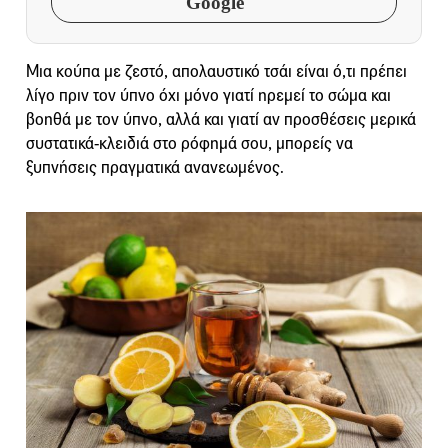
Google
Μια κούπα με ζεστό, απολαυστικό τσάι είναι ό,τι πρέπει
λίγο πριν τον ύπνο όχι μόνο γιατί ηρεμεί το σώμα και
βοηθά με τον ύπνο, αλλά και γιατί αν προσθέσεις μερικά
συστατικά-κλειδιά στο ρόφημά σου, μπορείς να
ξυπνήσεις πραγματικά ανανεωμένος.