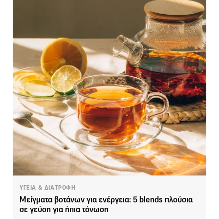
ΥΓΕΙΑ & ΔΙΑΤΡΟΦΗ
Μείγματα βοτάνων για ενέργεια: 5 blends πλούσια
σε γεύση για ήπια τόνωση