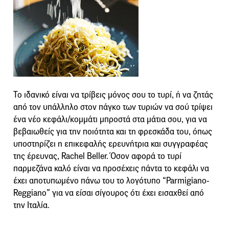
Το ιδανικό είναι να τρίβεις μόνος σου το τυρί, ή να ζητάς
από τον υπάλληλο στον πάγκο των τυριών να σού τρίψει
ένα νέο κεφάλι/κομμάτι μπροστά στα μάτια σου, για να
βεβαιωθείς για την ποιότητα και τη φρεσκάδα του, όπως
υποστηρίζει η επικεφαλής ερευνήτρια και συγγραφέας
της έρευνας, Rachel Beller. Όσον αφορά το τυρί
παρμεζάνα καλό είναι να προσέχεις πάντα το κεφάλι να
έχει αποτυπωμένο πάνω του το λογότυπο “Parmigiano-
Reggiano” για να είσαι σίγουρος ότι έχει εισαχθεί από
την Ιταλία.