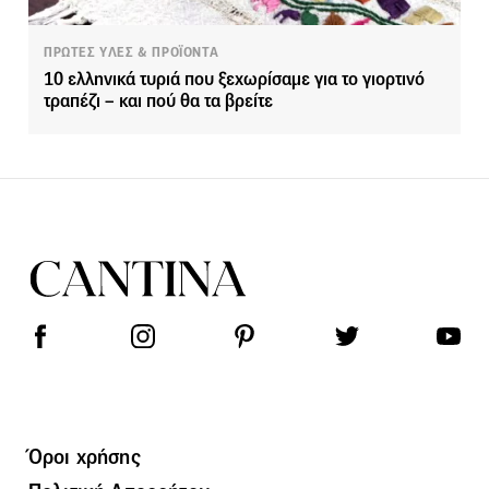
ΠΡΩΤΕΣ ΥΛΕΣ & ΠΡΟΪΟΝΤΑ
10 ελληνικά τυριά που ξεχωρίσαμε για το γιορτινό
τραπέζι – και πού θα τα βρείτε
Όροι χρήσης