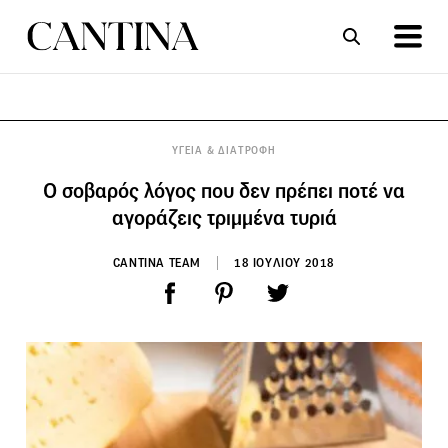
ΣΥΝΤΑΓΕΣ
ΑΡΘΡΑ
ΥΓΕΙΑ & ΔΙΑΤΡΟΦΗ
Ο σοβαρός λόγος που δεν πρέπει ποτέ να
αγοράζεις τριμμένα τυριά
CANTINA TEAM
18 ΙΟΥΛΙΟΥ 2018