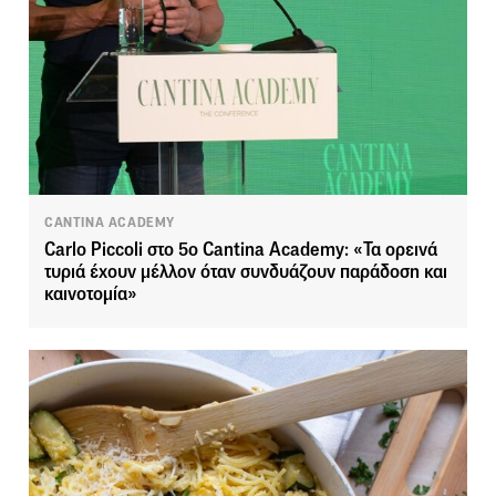
CANTINA ACADEMY
Carlo Piccoli στο 5ο Cantina Academy: «Τα ορεινά
τυριά έχουν μέλλον όταν συνδυάζουν παράδοση και
καινοτομία»