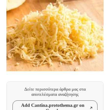
Δείτε περισσότερα άρθρα μας
στα
αποτελέσματα αναζήτησης
Add Cantina.protothema.gr on