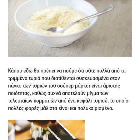
Κάπου εδώ θα πρέπει να πούμε ότι ούτε πολλά από τα
τριμμένα τυριά που διατίθενται συσκευασμένα στον
πάγκο των τυριών του σούπερ μάρκετ είναι άριστης
ποιότητας, καθώς συχνά αποτελούν μίγμα των
τελευταίων κομματιών από ένα κεφάλι τυριού, το οποίο
πολλές φορές μάλιστα είναι και πολυκαιρισμένο.