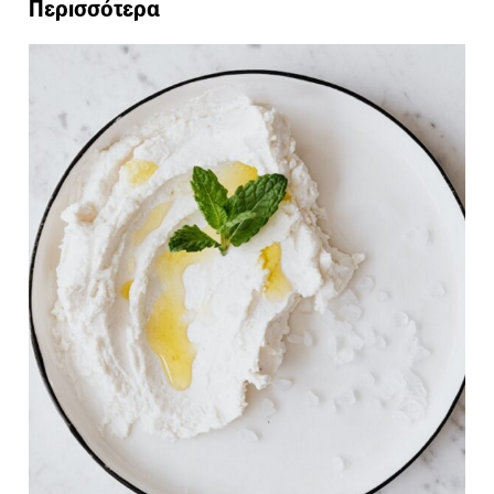
Περισσότερα