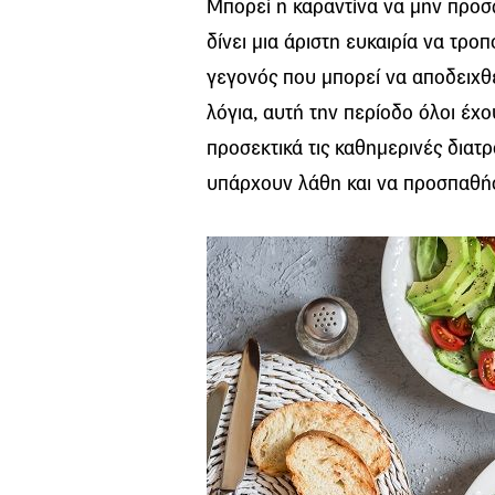
Μπορεί η καραντίνα να μην προσ
δίνει μια άριστη ευκαιρία να τρ
γεγονός που μπορεί να αποδειχθε
λόγια, αυτή την περίοδο όλοι έ
προσεκτικά τις καθημερινές διατ
υπάρχουν λάθη και να προσπαθήσ