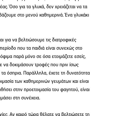
έας. Όσο για τα γλυκά, δεν χρειάζεται να τα
βάζουμε στο μενού καθημερινά. Ένα γλυκάκι
αι για να βελτιώσουμε τις διατροφικές
περίοδο που τα παιδιά είναι συνεχώς στο
ρόφιμα παρά μόνο σε όσα ετοιμάζετε εσείς,
τε να δοκιμάσουν τροφές που πριν ίσως
ι τα όσπρια. Παράλληλα, έχετε τη δυνατότητα
ιμασία των καθημερινών γευμάτων και είναι
οηθήσει στην προετοιμασία του φαγητού, είναι
ιμάσει στη συνέχεια.
γίες. Αν καιρό τώρα θέλατε να βελτιώσετε τη