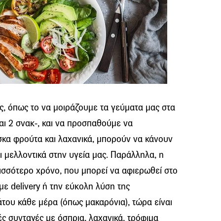
ς, όπως το να μοιράζουμε τα γεύματα μας στα
αι 2 σνακ-, και να προσπαθούμε να
κα φρούτα και λαχανικά, μπορούν να κάνουν
 μελλοντικά στην υγεία μας. Παράλληλα, η
ρισσότερο χρόνο, που μπορεί να αφιερωθεί στο
υμε delivery ή την εύκολη λύση της
του κάθε μέρα (όπως μακαρόνια), τώρα είναι
ές συνταγές με όσπρια, λαχανικά, τρόφιμα