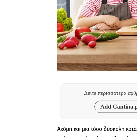
Δείτε περισσότερα άρ
Add Cantina.p
Ακόμη και μια τόσο δύσκολη κατ