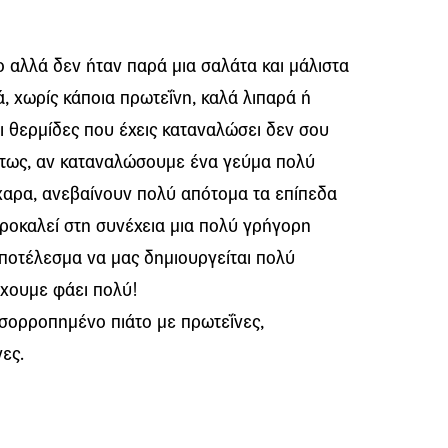
ο αλλά δεν ήταν παρά μια σαλάτα και μάλιστα
 χωρίς κάποια πρωτεΐνη, καλά λιπαρά ή
ι θερμίδες που έχεις καταναλώσει δεν σου
θέτως, αν καταναλώσουμε ένα γεύμα πολύ
κχαρα, ανεβαίνουν πολύ απότομα τα επίπεδα
 προκαλεί στη συνέχεια μια πολύ γρήγορη
ποτέλεσμα να μας δημιουργείται πολύ
έχουμε φάει πολύ!
 ισορροπημένο πιάτο με πρωτεΐνες,
ες.