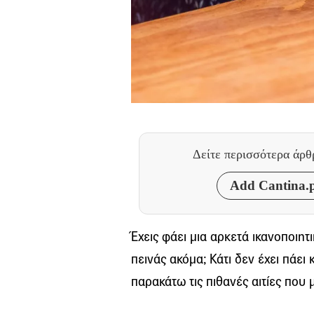
Δείτε περισσότερα άρ
Add Cantina.p
Έχεις φάει μια αρκετά ικανοποιη
πεινάς ακόμα; Κάτι δεν έχει πάει
παρακάτω τις πιθανές αιτίες που 