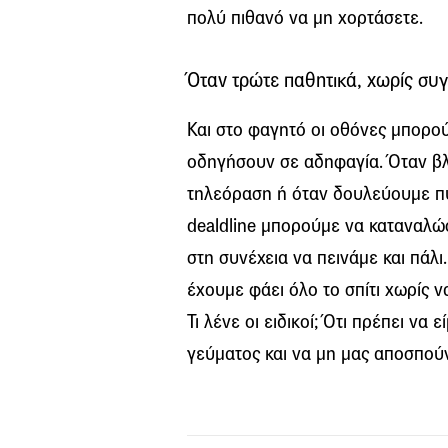
πολύ πιθανό να μη χορτάσετε.
Όταν τρώτε παθητικά, χωρίς συ
Και στο φαγητό οι οθόνες μπορο
οδηγήσουν σε αδηφαγία. Όταν βλέ
τηλεόραση ή όταν δουλεύουμε π
dealdline μπορούμε να καταναλώ
στη συνέχεια να πεινάμε και πάλι
έχουμε φάει όλο το σπίτι χωρίς 
Τι λένε οι ειδικοί; Ότι πρέπει να
γεύματος και να μη μας αποσπούν