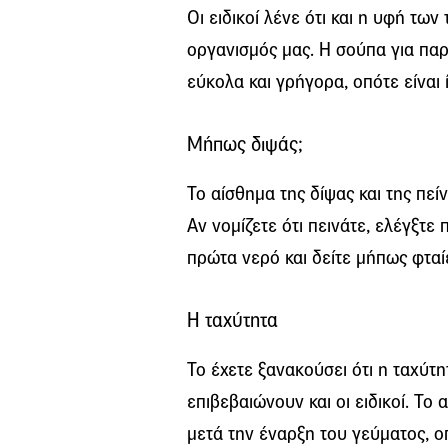
Οι ειδικοί λένε ότι και η υφή τ
οργανισμός μας. Η σούπα για πα
εύκολα και γρήγορα, οπότε είναι 
Μήπως διψάς;
Το αίσθημα της δίψας και της πε
Αν νομίζετε ότι πεινάτε, ελέγξτε
πρώτα νερό και δείτε μήπως φταίε
Η ταχύτητα
Το έχετε ξανακούσει ότι η ταχύτη
επιβεβαιώνουν και οι ειδικοί. Τ
μετά την έναρξη του γεύματος, ο