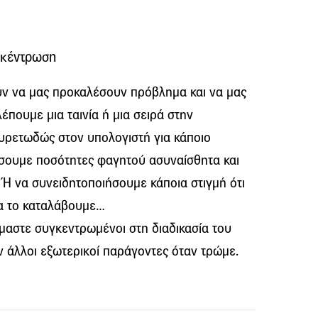
γκέντρωση
ύν να μας προκαλέσουν πρόβλημα και να μας
πουμε μια ταινία ή μια σειρά στην
υρετωδώς στον υπολογιστή για κάποιο
σουμε ποσότητες φαγητού ασυναίσθητα και
. Ή να συνειδητοποιήσουμε κάποια στιγμή ότι
να το καταλάβουμε…
 είμαστε συγκεντρωμένοι στη διαδικασία του
 άλλοι εξωτερικοί παράγοντες όταν τρώμε.