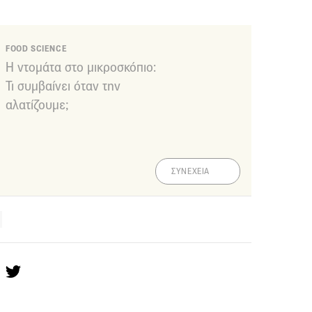
FOOD SCIENCE
Η ντομάτα στο μικροσκόπιο:
Τι συμβαίνει όταν την
αλατίζουμε;
ΣΥΝΕΧΕΙΑ