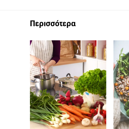
Περισσότερα