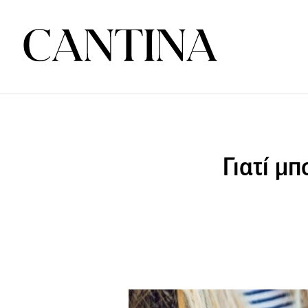
Γιατί μπ