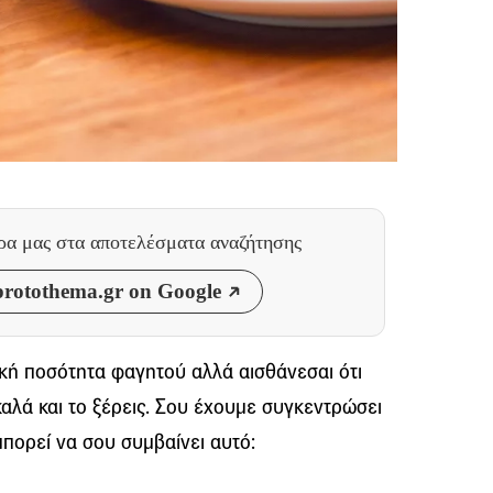
θρα μας
στα αποτελέσματα αναζήτησης
rotothema.gr on Google
τική ποσότητα φαγητού αλλά αισθάνεσαι ότι
 καλά και το ξέρεις. Σου έχουμε συγκεντρώσει
μπορεί να σου συμβαίνει αυτό: