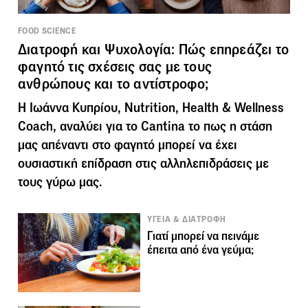
FOOD SCIENCE
Διατροφή και Ψυχολογία: Πώς επηρεάζει το
φαγητό τις σχέσεις σας με τους
ανθρώπους και το αντίστροφο;
H Ιωάννα Κυπρίου, Nutrition, Health & Wellness
Coach, αναλύει για το Cantina το πως η στάση
μας απέναντι στο φαγητό μπορεί να έχει
ουσιαστική επίδραση στις αλληλεπιδράσεις με
τους γύρω μας.
ΥΓΕΙΑ & ΔΙΑΤΡΟΦΗ
Γιατί μπορεί να πεινάμε
έπειτα από ένα γεύμα;