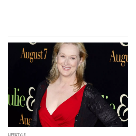
LIFESTYLE