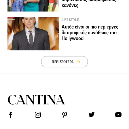
κανόνες
LIFESTYLE
Αυτές είναι οι πιο περίεργες
διατροφικές συνήθειες του
Hollywood
ΠΕΡΙΣΣΟΤΕΡΑ