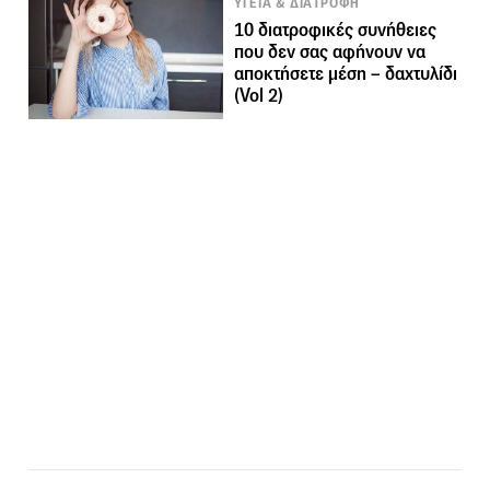
ΥΓΕΙΑ & ΔΙΑΤΡΟΦΗ
10 διατροφικές συνήθειες
που δεν σας αφήνουν να
αποκτήσετε μέση – δαχτυλίδι
(Vol 2)