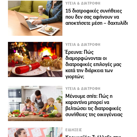
ΥΓΕΙΑ & ΔΙΑΤΡΟΦΗ
15 διατροφικές συνήθειες
που δεν σας αφήνουν να
αποκτήσετε μέση – δαχτυλίδι
ΥΓΕΙΑ & ΔΙΑΤΡΟΦΗ
Έρευνα: Πώς
διαμορφώνονται οι
διατροφικές επιλογές μας
κατά την διάρκεια των
γιορτών;
ΥΓΕΙΑ & ΔΙΑΤΡΟΦΗ
Μένουμε σπίτι: Πώς η
καραντίνα μπορεί να
βελτιώσει τις διατροφικές
συνήθειες της οικογένειας
ΕΙΔΗΣΕΙΣ