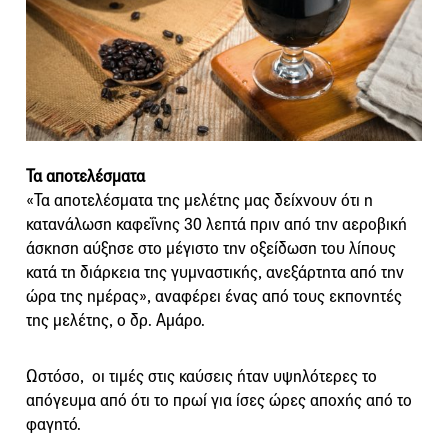
Τα αποτελέσματα
«Τα αποτελέσματα της μελέτης μας δείχνουν ότι η
κατανάλωση καφεΐνης 30 λεπτά πριν από την αεροβική
άσκηση αύξησε στο μέγιστο την οξείδωση του λίπους
κατά τη διάρκεια της γυμναστικής, ανεξάρτητα από την
ώρα της ημέρας», αναφέρει ένας από τους εκπονητές
της μελέτης, ο δρ. Αμάρο.
Ωστόσο, οι τιμές στις καύσεις ήταν υψηλότερες το
απόγευμα από ότι το πρωί για ίσες ώρες αποχής από το
φαγητό.