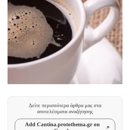
Δείτε περισσότερα άρθρα μας
στα
αποτελέσματα αναζήτησης
Add Cantina.protothema.gr on