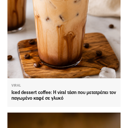
VIRAL
Iced dessert coffee: Η viral τάση που μετατρέπει τον
παγωμένο καφέ σε γλυκό