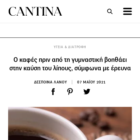
ΣΥΝΤΑΓΕΣ
ΑΡΘΡΑ
ΥΓΕΙΑ & ΔΙΑΤΡΟΦΗ
Ο καφές πριν από τη γυμναστική βοηθάει
στην καύση του λίπους, σύμφωνα με έρευνα
ΔΕΣΠΟΙΝΑ ΛΑΝΟΥ
07 ΜΑΪΟΥ 2021