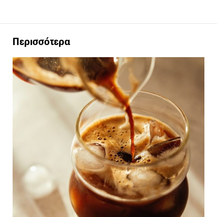
Περισσότερα