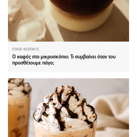
FOOD SCIENCE
Ο καφές στο μικροσκόπιο: Τι συμβαίνει όταν του
προσθέτουμε πάγο;