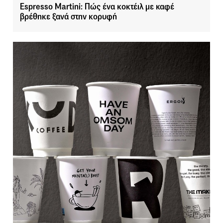
Espresso Martini: Πώς ένα κοκτέιλ με καφέ
βρέθηκε ξανά στην κορυφή