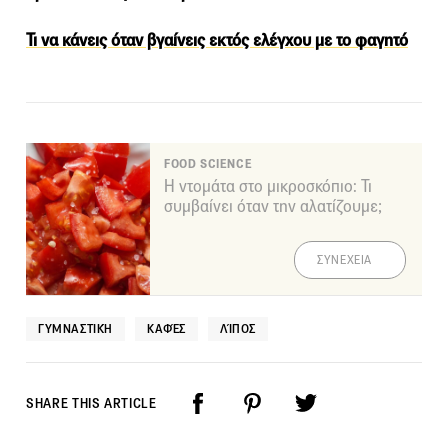
Τι να κάνεις όταν βγαίνεις εκτός ελέγχου με το φαγητό
FOOD SCIENCE
Η ντομάτα στο μικροσκόπιο: Τι
συμβαίνει όταν την αλατίζουμε;
ΣΥΝΕΧΕΙΑ
ΓΥΜΝΑΣΤΙΚΉ
ΚΑΦΈΣ
ΛΊΠΟΣ
SHARE THIS ARTICLE