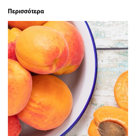
Περισσότερα