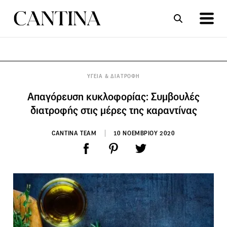
ΣΥΝΤΑΓΕΣ
ΑΡΘΡΑ
ΥΓΕΙΑ & ΔΙΑΤΡΟΦΗ
Απαγόρευση κυκλοφορίας: Συμβουλές
διατροφής στις μέρες της καραντίνας
CANTINA TEAM
10 ΝΟΕΜΒΡΙΟΥ 2020