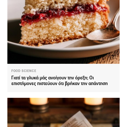
FOOD SCIENCE
Γιατί τα γλυκά μάς ανοίγουν την όρεξη; Οι
επιστήμονες πιστεύουν ότι βρήκαν την απάντηση