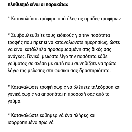
πληθυσμό είναι οι παρακάτω:
* Καταναλώστε τρόφιμα από όλες τις ομάδες τροφίμων.
* Συμβουλευθείτε τους ειδικούς για την ποσότητα
τροφής που πρέπει να καταναλώνετε ημερησίως, ώστε
να είναι κατάλληλα προσαρμοσμένη στις δικές σας
ανάγκες. Γενικά, μειώστε λίγο την ποσότητα κάθε
γεύματος σε σχέση με αυτή που συνηθίζατε να τρώτε,
λόγω της μείωσης στη φυσική σας δραστηριότητα.
* Καταναλώστε τροφή χωρίς να βλέπετε τηλεόραση και
γενικά χωρίς να αποσπάται η προσοχή σας από το
γεύμα.
* Καταναλώστε καθημερινά ένα πλήρες και
ισορροπημένο πρωινό.