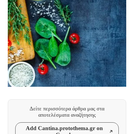
Δείτε περισσότερα άρθρα μας
στα
αποτελέσματα αναζήτησης
Add Cantina.protothema.gr on