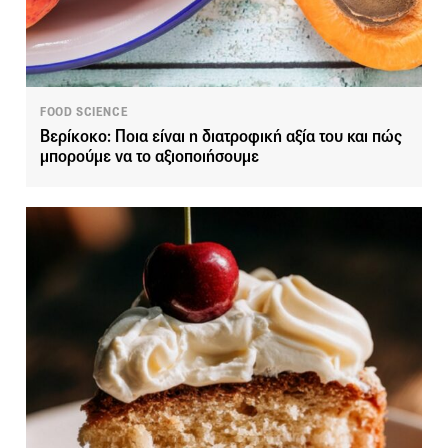
FOOD SCIENCE
Βερίκοκο: Ποια είναι η διατροφική αξία του και πώς
μπορούμε να το αξιοποιήσουμε