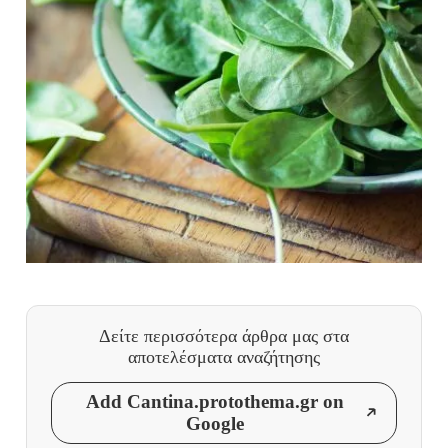
Δείτε περισσότερα άρθρα μας
στα
αποτελέσματα αναζήτησης
Add Cantina.protothema.gr on
Google