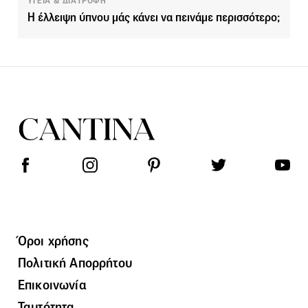
ΥΓΕΙΑ & ΔΙΑΤΡΟΦΗ
Η έλλειψη ύπνου μάς κάνει να πεινάμε περισσότερο;
Όροι χρήσης
Πολιτική Απορρήτου
Επικοινωνία
Ταυτότητα