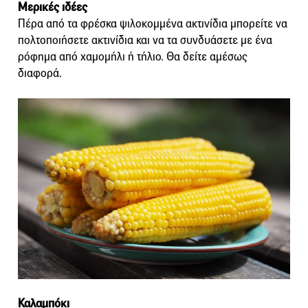
Μερικές ιδέες
Πέρα από τα φρέσκα ψιλοκομμένα ακτινίδια μπορείτε να
πολτοποιήσετε ακτινίδια και να τα συνδυάσετε με ένα
ρόφημα από χαμομήλι ή τήλιο. Θα δείτε αμέσως
διαφορά.
Καλαμπόκι