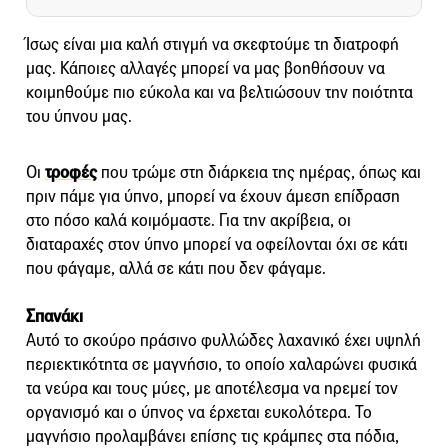
Ίσως είναι μια καλή στιγμή να σκεφτούμε τη διατροφή
μας. Κάποιες αλλαγές μπορεί να μας βοηθήσουν να
κοιμηθούμε πιο εύκολα και να βελτιώσουν την ποιότητα
του ύπνου μας.
Οι
τροφές
που τρώμε στη διάρκεια της ημέρας, όπως και
πριν πάμε για ύπνο, μπορεί να έχουν άμεση επίδραση
στο πόσο καλά κοιμόμαστε. Για την ακρίβεια, οι
διαταραχές στον ύπνο μπορεί να οφείλονται όχι σε κάτι
που φάγαμε, αλλά σε κάτι που δεν φάγαμε.
Σπανάκι
Αυτό το σκούρο πράσινο φυλλώδες λαχανικό έχει υψηλή
περιεκτικότητα σε μαγνήσιο, το οποίο χαλαρώνει φυσικά
τα νεύρα και τους μύες, με αποτέλεσμα να ηρεμεί τον
οργανισμό και ο ύπνος να έρχεται ευκολότερα. Το
μαγνήσιο προλαμβάνει επίσης τις κράμπες στα πόδια,