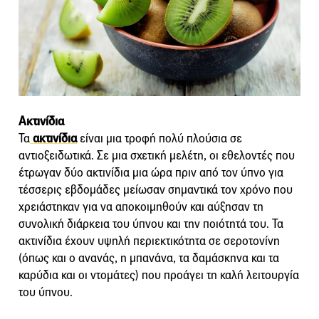
Ακτινίδια
Τα
ακτινίδια
είναι μια τροφή πολύ πλούσια σε
αντιοξειδωτικά. Σε μια σχετική μελέτη, οι εθελοντές που
έτρωγαν δύο ακτινίδια μια ώρα πριν από τον ύπνο για
τέσσερις εβδομάδες μείωσαν σημαντικά τον χρόνο που
χρειάστηκαν για να αποκοιμηθούν και αύξησαν τη
συνολική διάρκεια του ύπνου και την ποιότητά του. Τα
ακτινίδια έχουν υψηλή περιεκτικότητα σε σεροτονίνη
(όπως και ο ανανάς, η μπανάνα, τα δαμάσκηνα και τα
καρύδια και οι ντομάτες) που προάγει τη καλή λειτουργία
του ύπνου.