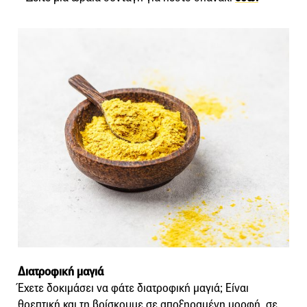
Διατροφική μαγιά
Έχετε δοκιμάσει να φάτε διατροφική μαγιά; Είναι
θρεπτική και τη βρίσκουμε σε αποξηραμένη μορφή, σε