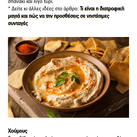
σπανάκι και λίγο τυρί.
* Δείτε κι άλλες ιδέες στο άρθρο:
Τι είναι η διατροφική
μαγιά και πώς να την προσθέσεις σε νηστίσιμες
συνταγές
Χούμους