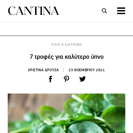
ΣΥΝΤΑΓΕΣ
ΑΡΘΡΑ
ΥΓΕΙΑ & ΔΙΑΤΡΟΦΗ
7 τροφές για καλύτερο ύπνο
ΧΡΙΣΤΙΝΑ ΔΡΟΥΖΑ
23 ΝΟΕΜΒΡΙΟΥ 2021