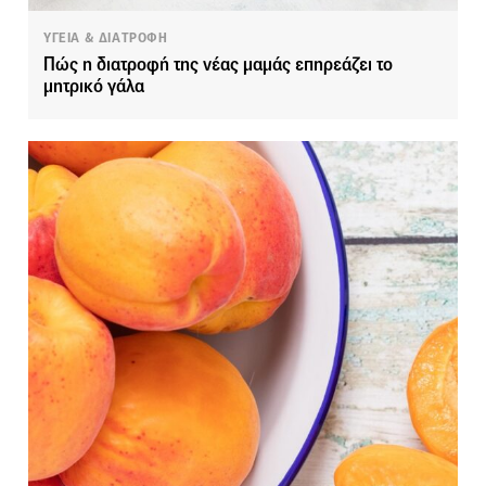
ΥΓΕΙΑ & ΔΙΑΤΡΟΦΗ
Πώς η διατροφή της νέας μαμάς επηρεάζει το
μητρικό γάλα