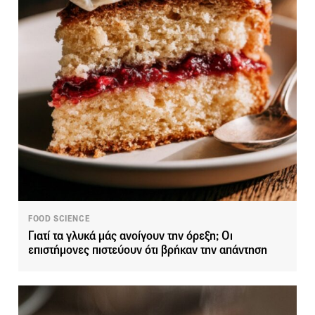
FOOD SCIENCE
Γιατί τα γλυκά μάς ανοίγουν την όρεξη; Οι
επιστήμονες πιστεύουν ότι βρήκαν την απάντηση