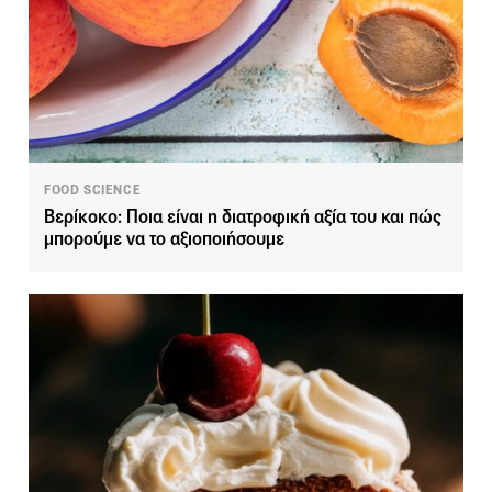
FOOD SCIENCE
Βερίκοκο: Ποια είναι η διατροφική αξία του και πώς
μπορούμε να το αξιοποιήσουμε