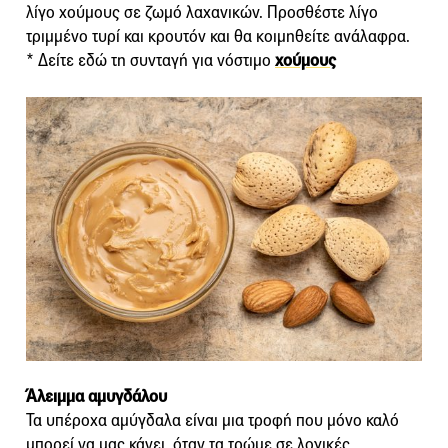
λίγο χούμους σε ζωμό λαχανικών. Προσθέστε λίγο
τριμμένο τυρί και κρουτόν και θα κοιμηθείτε ανάλαφρα.
* Δείτε εδώ τη συνταγή για νόστιμο
χούμους
Άλειμμα αμυγδάλου
Τα υπέροχα αμύγδαλα είναι μια τροφή που μόνο καλό
μπορεί να μας κάνει, όταν τα τρώμε σε λογικές