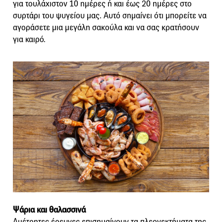
για τουλάχιστον 10 ημέρες ή και έως 20 ημέρες στο
συρτάρι του ψυγείου μας. Αυτό σημαίνει ότι μπορείτε να
αγοράσετε μια μεγάλη σακούλα και να σας κρατήσουν
για καιρό.
Ψάρια και θαλασσινά
Aμέτρητες έρευνες επισημαίνουν τα πλεονεκτήματα της