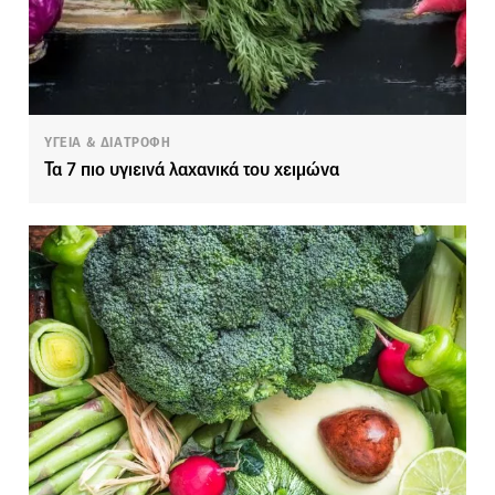
ΥΓΕΙΑ & ΔΙΑΤΡΟΦΗ
Τα 7 πιο υγιεινά λαχανικά του χειμώνα