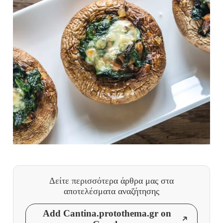
Δείτε περισσότερα άρθρα μας
στα
αποτελέσματα αναζήτησης
Add Cantina.protothema.gr on