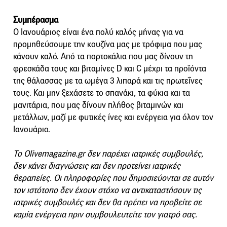
Συμπέρασμα
Ο Ιανουάριος είναι ένα πολύ καλός μήνας για να
προμηθεύσουμε την κουζίνα μας με τρόφιμα που μας
κάνουν καλό. Από τα πορτοκάλια που μας δίνουν τη
φρεσκάδα τους και βιταμίνες D και C μέχρι τα προϊόντα
της θάλασσας με τα ωμέγα 3 λιπαρά και τις πρωτεΐνες
τους. Και μην ξεχάσετε το σπανάκι, τα φύκια και τα
μανιτάρια, που μας δίνουν πλήθος βιταμινών και
μετάλλων, μαζί με φυτικές ίνες και ενέργεια για όλον τον
Ιανουάριο.
Το Olivemagazine.gr δεν παρέχει ιατρικές συμβουλές,
δεν κάνει διαγνώσεις και δεν προτείνει ιατρικές
θεραπείες. Οι πληροφορίες που δημοσιεύονται σε αυτόν
τον ιστότοπο δεν έχουν στόχο να αντικαταστήσουν τις
ιατρικές συμβουλές και δεν θα πρέπει να προβείτε σε
καμία ενέργεια πριν συμβουλευτείτε τον γιατρό σας.