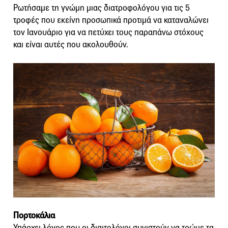
Ρωτήσαμε τη γνώμη μιας διατροφολόγου για τις 5
τροφές που εκείνη προσωπικά προτιμά να καταναλώνει
τον Ιανουάριο για να πετύχει τους παραπάνω στόχους
και είναι αυτές που ακολουθούν.
Πορτοκάλια
Υπάρχει λόγος που οι διαιτολόγοι συνιστούν να τρώμε τα