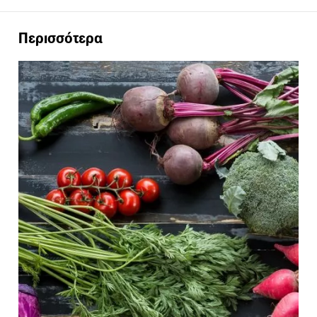
Περισσότερα