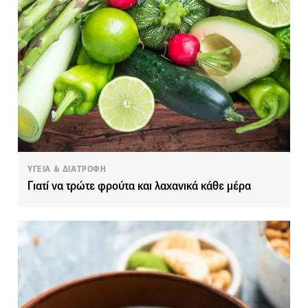
ΥΓΕΙΑ & ΔΙΑΤΡΟΦΗ
Γιατί να τρώτε φρούτα και λαχανικά κάθε μέρα