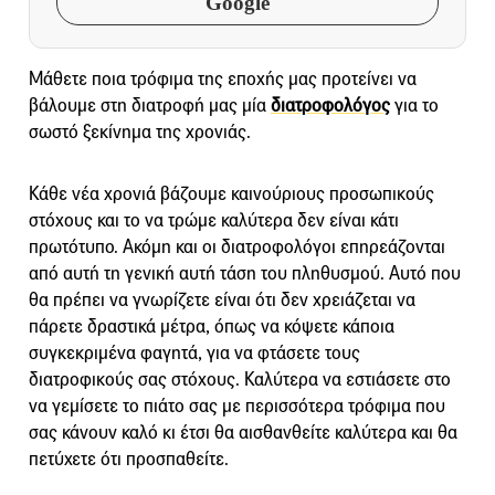
Google
Μάθετε ποια τρόφιμα της εποχής μας προτείνει να
βάλουμε στη διατροφή μας μία
διατροφολόγος
για το
σωστό ξεκίνημα της χρονιάς.
Κάθε νέα χρονιά βάζουμε καινούριους προσωπικούς
στόχους και το να τρώμε καλύτερα δεν είναι κάτι
πρωτότυπο. Ακόμη και οι διατροφολόγοι επηρεάζονται
από αυτή τη γενική αυτή τάση του πληθυσμού. Αυτό που
θα πρέπει να γνωρίζετε είναι ότι δεν χρειάζεται να
πάρετε δραστικά μέτρα, όπως να κόψετε κάποια
συγκεκριμένα φαγητά, για να φτάσετε τους
διατροφικούς σας στόχους. Καλύτερα να εστιάσετε στο
να γεμίσετε το πιάτο σας με περισσότερα τρόφιμα που
σας κάνουν καλό κι έτσι θα αισθανθείτε καλύτερα και θα
πετύχετε ότι προσπαθείτε.