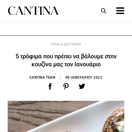
ΣΥΝΤΑΓΕΣ
ΑΡΘΡΑ
ΥΓΕΙΑ & ΔΙΑΤΡΟΦΗ
5 τρόφιμα που πρέπει να βάλουμε στην
κουζίνα μας τον Ιανουάριο
CANTINA TEAM
09 ΙΑΝΟΥΑΡΙΟΥ 2023