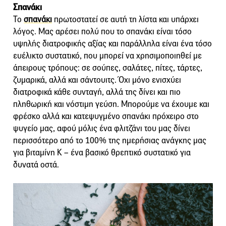
Σπανάκι
Το
σπανάκι
πρωτοστατεί σε αυτή τη λίστα και υπάρχει
λόγος. Μας αρέσει πολύ που το σπανάκι είναι τόσο
υψηλής διατροφικής αξίας και παράλληλα είναι ένα τόσο
ευέλικτο συστατικό, που μπορεί να χρησιμοποιηθεί με
άπειρους τρόπους: σε σούπες, σαλάτες, πίτες, τάρτες,
ζυμαρικά, αλλά και σάντουιτς. Όχι μόνο ενισχύει
διατροφικά κάθε συνταγή, αλλά της δίνει και πιο
πληθωρική και νόστιμη γεύση. Μπορούμε να έχουμε και
φρέσκο αλλά και κατεψυγμένο σπανάκι πρόχειρο στο
ψυγείο μας, αφού μόλις ένα φλιτζάνι του μας δίνει
περισσότερο από το 100% της ημερήσιας ανάγκης μας
για βιταμίνη Κ – ένα βασικό θρεπτικό συστατικό για
δυνατά οστά.