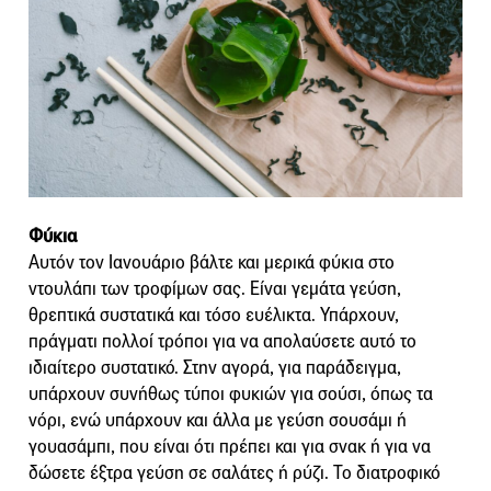
Φύκια
Αυτόν τον Ιανουάριο βάλτε και μερικά φύκια στο
ντουλάπι των τροφίμων σας. Είναι γεμάτα γεύση,
θρεπτικά συστατικά και τόσο ευέλικτα. Υπάρχουν,
πράγματι πολλοί τρόποι για να απολαύσετε αυτό το
ιδιαίτερο συστατικό. Στην αγορά, για παράδειγμα,
υπάρχουν συνήθως τύποι φυκιών για σούσι, όπως τα
νόρι, ενώ υπάρχουν και άλλα με γεύση σουσάμι ή
γουασάμπι, που είναι ότι πρέπει και για σνακ ή για να
δώσετε έξτρα γεύση σε σαλάτες ή ρύζι. Το διατροφικό