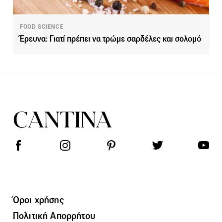
FOOD SCIENCE
Έρευνα: Γιατί πρέπει να τρώμε σαρδέλες και σολομό
Όροι χρήσης
Πολιτική Απορρήτου