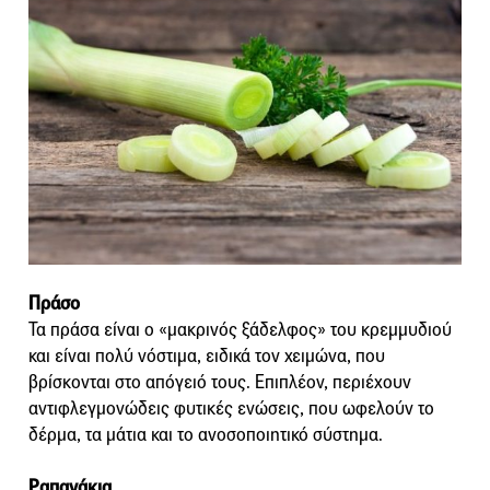
Πράσο
Τα πράσα είναι ο «μακρινός ξάδελφος» του κρεμμυδιού
και είναι πολύ νόστιμα, ειδικά τον χειμώνα, που
βρίσκονται στο απόγειό τους. Επιπλέον, περιέχουν
αντιφλεγμονώδεις φυτικές ενώσεις, που ωφελούν το
δέρμα, τα μάτια και το ανοσοποιητικό σύστημα.
Ραπανάκια