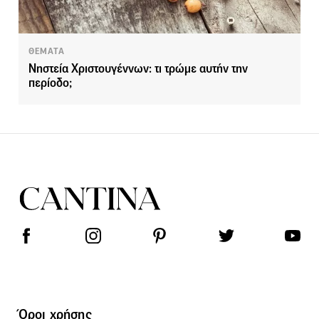
ΘΕΜΑΤΑ
Νηστεία Χριστουγέννων: τι τρώμε αυτήν την
περίοδο;
Όροι χρήσης