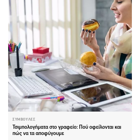
ΣΥΜΒΟΥΛΕΣ
Τσιμπολογήματα στο γραφείο: Πού οφείλονται και
πώς να τα αποφύγουμε