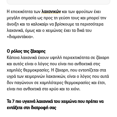
Η εποχικότητα των
λαχανικών
και των φρούτων έχει
μεγάλη σημασία ως προς τη γεύση τους και μπορεί την
άνοιξη και το καλοκαίρι να βρίσκουμε τα περισσότερα
λαχανικά, όμως και ο χειμώνας έχει τα δικά του
«διαμαντάκια».
Ο ρόλος της ζάχαρης
Κάποια λαχανικά έχουν υψηλή περιεκτικότητα σε ζάχαρη
και αυτός είναι ο λόγος που είναι πιο ανθεκτικά στις
χαμηλές θερμοκρασίες. Η ζάχαρη, που εντοπίζεται στα
υγρά των χειμερινών λαχανικών, είναι ο λόγος που αυτά
δεν παγώνουν σε χαμηλότερες θερμοκρασίες και έτσι,
είναι πιο ανθεκτικά στο κρύο και το χιόνι.
Τα 7 πιο υγιεινά λαχανικά του χειμώνα που πρέπει να
εντάξετε στη διατροφή σας