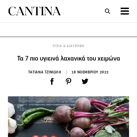
ΣΥΝΤΑΓΕΣ
ΑΡΘΡΑ
ΥΓΕΙΑ & ΔΙΑΤΡΟΦΗ
Τα 7 πιο υγιεινά λαχανικά του χειμώνα
ΤΑΤΙΑΝΑ ΤΖΙΝΙΩΛΗ
18 ΝΟΕΜΒΡΙΟΥ 2022