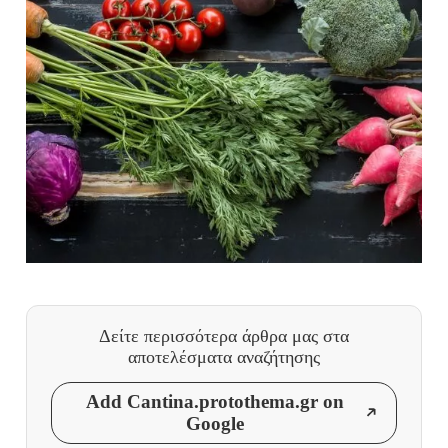
Δείτε περισσότερα άρθρα μας
στα
αποτελέσματα αναζήτησης
Add Cantina.protothema.gr on
Google