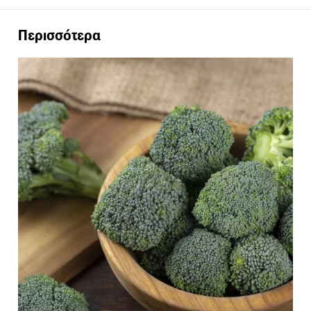
Περισσότερα