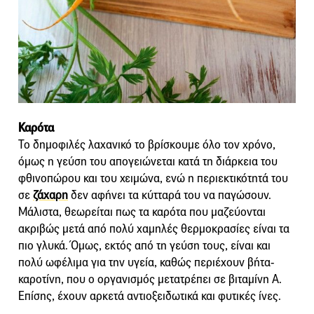
Καρότα
Το δημοφιλές λαχανικό το βρίσκουμε όλο τον χρόνο,
όμως η γεύση του απογειώνεται κατά τη διάρκεια του
φθινοπώρου και του χειμώνα, ενώ η περιεκτικότητά του
σε
ζάχαρη
δεν αφήνει τα κύτταρά του να παγώσουν.
Μάλιστα, θεωρείται πως τα καρότα που μαζεύονται
ακριβώς μετά από πολύ χαμηλές θερμοκρασίες είναι τα
πιο γλυκά. Όμως, εκτός από τη γεύση τους, είναι και
πολύ ωφέλιμα για την υγεία, καθώς περιέχουν βήτα-
καροτίνη, που ο οργανισμός μετατρέπει σε βιταμίνη Α.
Επίσης, έχουν αρκετά αντιοξειδωτικά και φυτικές ίνες.