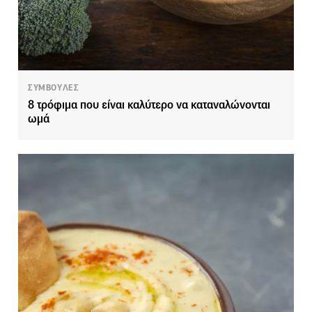
ΣΥΜΒΟΥΛΕΣ
8 τρόφιμα που είναι καλύτερο να καταναλώνονται
ωμά