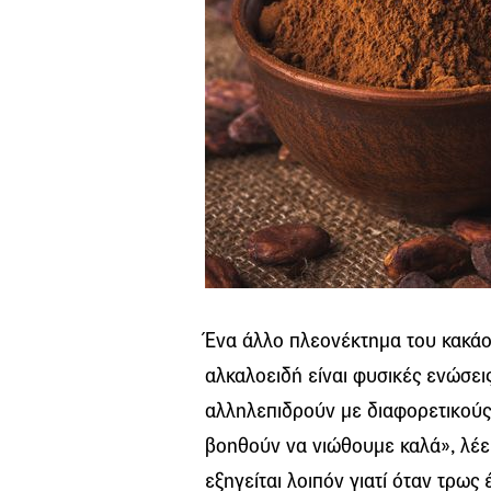
Ένα άλλο πλεονέκτημα του κακάο 
αλκαλοειδή είναι φυσικές ενώσει
αλληλεπιδρούν με διαφορετικούς
βοηθούν να νιώθουμε καλά», λέει
εξηγείται λοιπόν γιατί όταν τρως