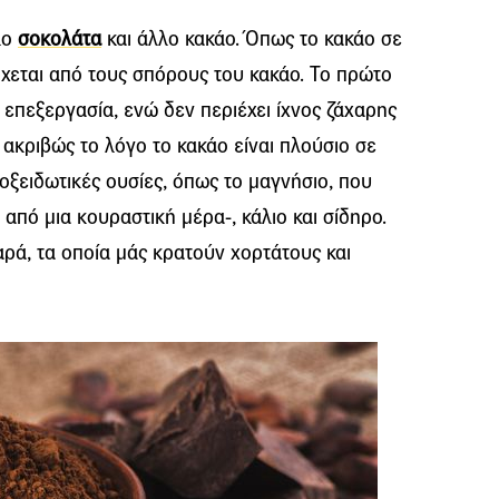
λο
σοκολάτα
και άλλο κακάο. Όπως το κακάο σε
ρχεται από τους σπόρους του κακάο. Το πρώτο
 επεξεργασία, ενώ δεν περιέχει ίχνος ζάχαρης
 ακριβώς το λόγο το κακάο είναι πλούσιο σε
ιοξειδωτικές ουσίες, όπως το μαγνήσιο, που
 από μια κουραστική μέρα-, κάλιο και σίδηρο.
αρά, τα οποία μάς κρατούν χορτάτους και