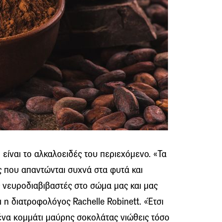
είναι το αλκαλοειδές του περιεχόμενο. «Τα
ς που απαντώνται συχνά στα φυτά και
 νευροδιαβιβαστές στο σώμα μας και μας
 η διατροφολόγος Rachelle Robinett. «Έτσι
 ένα κομμάτι μαύρης σοκολάτας νιώθεις τόσο