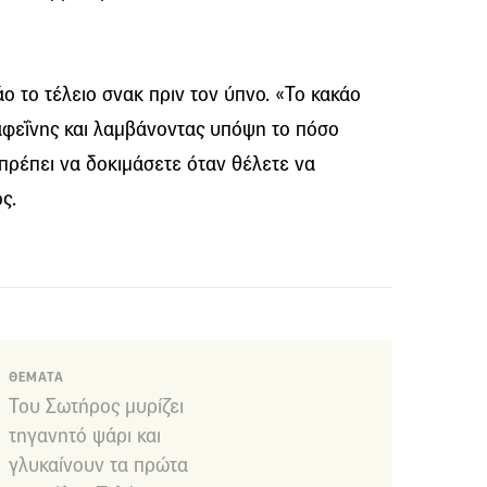
 το τέλειο σνακ πριν τον ύπνο. «Το κακάο
καφεΐνης και λαμβάνοντας υπόψη το πόσο
υ πρέπει να δοκιμάσετε όταν θέλετε να
ς.
ΘΕΜΑΤΑ
Του Σωτήρος μυρίζει
τηγανητό ψάρι και
γλυκαίνουν τα πρώτα