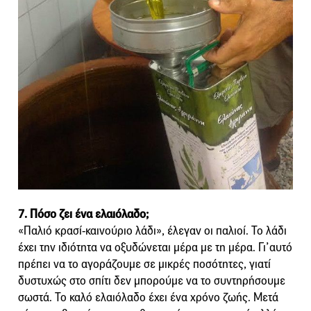
7. Πόσο ζει ένα ελαιόλαδο;
«Παλιό κρασί-καινούριο λάδι», έλεγαν οι παλιοί. Το λάδι
έχει την ιδιότητα να οξυδώνεται μέρα με τη μέρα. Γι’αυτό
πρέπει να το αγοράζουμε σε μικρές ποσότητες, γιατί
δυστυχώς στο σπίτι δεν μπορούμε να το συντηρήσουμε
σωστά. Το καλό ελαιόλαδο έχει ένα χρόνο ζωής. Μετά