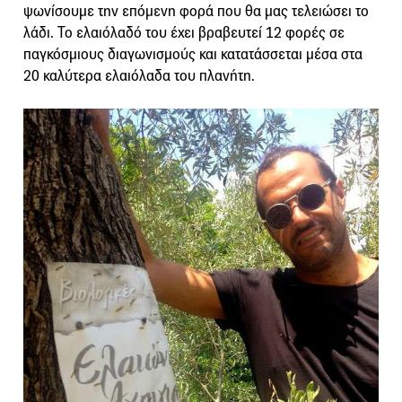
ψωνίσουμε την επόμενη φορά που θα μας τελειώσει το
λάδι. Το ελαιόλαδό του έχει βραβευτεί 12 φορές σε
παγκόσμιους διαγωνισμούς και κατατάσσεται μέσα στα
20 καλύτερα ελαιόλαδα του πλανήτη.