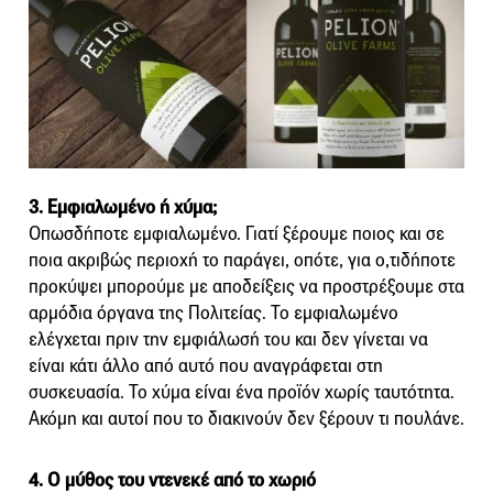
3. Εμφιαλωμένο ή χύμα;
Οπωσδήποτε εμφιαλωμένο. Γιατί ξέρουμε ποιος και σε
ποια ακριβώς περιοχή το παράγει, οπότε, για ο,τιδήποτε
προκύψει μπορούμε με αποδείξεις να προστρέξουμε στα
αρμόδια όργανα της Πολιτείας. Το εμφιαλωμένο
ελέγχεται πριν την εμφιάλωσή του και δεν γίνεται να
είναι κάτι άλλο από αυτό που αναγράφεται στη
συσκευασία. Το χύμα είναι ένα προϊόν χωρίς ταυτότητα.
Ακόμη και αυτοί που το διακινούν δεν ξέρουν τι πουλάνε.
4. Ο μύθος του ντενεκέ από το χωριό