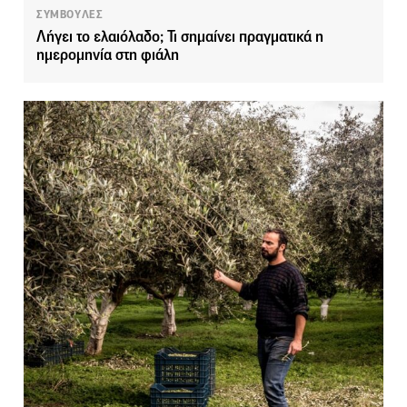
ΣΥΜΒΟΥΛΕΣ
Λήγει το ελαιόλαδο; Τι σημαίνει πραγματικά η
ημερομηνία στη φιάλη