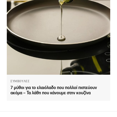
ΣΥΜΒΟΥΛΕΣ
7 μύθοι για το ελαιόλαδο που πολλοί πιστεύουν
ακόμα – Τα λάθη που κάνουμε στην κουζίνα