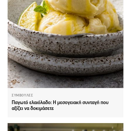
ΣΥΜΒΟΥΛΕΣ
Παγωτό ελαιόλαδο: Η μεσογειακή συνταγή που
αξίζει να δοκιμάσετε