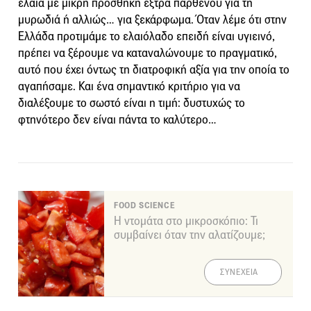
έλαια με μικρή προσθήκη έξτρα παρθένου για τη
μυρωδιά ή αλλιώς… για ξεκάρφωμα. Όταν λέμε ότι στην
Ελλάδα προτιμάμε το ελαιόλαδο επειδή είναι υγιεινό,
πρέπει να ξέρουμε να καταναλώνουμε το πραγματικό,
αυτό που έχει όντως τη διατροφική αξία για την οποία το
αγαπήσαμε. Και ένα σημαντικό κριτήριο για να
διαλέξουμε το σωστό είναι η τιμή: δυστυχώς το
φτηνότερο δεν είναι πάντα το καλύτερο…
FOOD SCIENCE
Η ντομάτα στο μικροσκόπιο: Τι
συμβαίνει όταν την αλατίζουμε;
ΣΥΝΕΧΕΙΑ