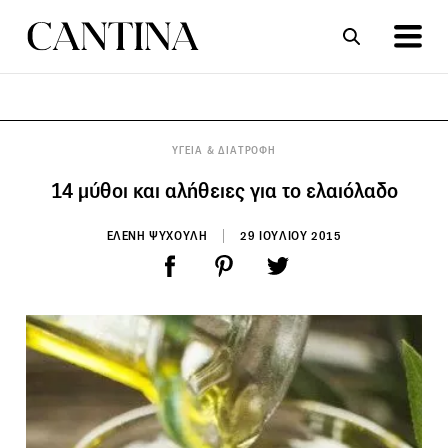
ΣΥΝΤΑΓΕΣ
ΑΡΘΡΑ
ΥΓΕΙΑ & ΔΙΑΤΡΟΦΗ
14 μύθοι και αλήθειες για το ελαιόλαδο
ΕΛΕΝΗ ΨΥΧΟΥΛΗ
29 ΙΟΥΛΙΟΥ 2015