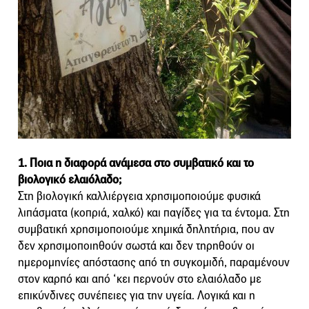
1. Ποια η διαφορά ανάμεσα στο συμβατικό και το
βιολογικό ελαιόλαδο;
Στη βιολογική καλλιέργεια χρησιμοποιούμε φυσικά
λιπάσματα (κοπριά, χαλκό) και παγίδες για τα έντομα. Στη
συμβατική χρησιμοποιούμε χημικά δηλητήρια, που αν
δεν χρησιμοποιηθούν σωστά και δεν τηρηθούν οι
ημερομηνίες απόστασης από τη συγκομιδή, παραμένουν
στον καρπό και από ‘κει περνούν στο ελαιόλαδο με
επικύνδινες συνέπειες για την υγεία. Λογικά και η