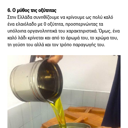
6. Ο μύθος της οξύτητας
Στην Ελλάδα συνηθίζουμε να κρίνουμε ως πολύ καλό
ένα ελαιόλαδο με 0 οξύτητα, προσπερνώντας τα
υπόλοιπα οργανοληπτικά του χαρακτηριστικά. Όμως, ένα
καλό λάδι κρίνεται και από το άρωμά του, το χρώμα του,
τη γεύση του αλλά και τον τρόπο παραγωγής του.