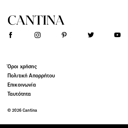
Όροι χρήσης
Πολιτική Απορρήτου
Επικοινωνία
Ταυτότητα
© 2026 Cantina