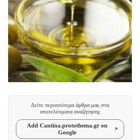
Δείτε περισσότερα άρθρα μας
στα
αποτελέσματα αναζήτησης
Add Cantina.protothema.gr on
Google