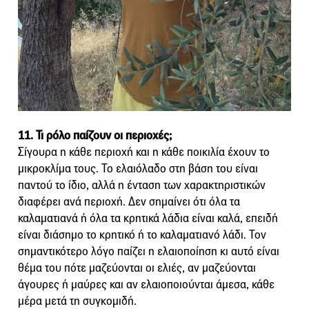
11. Τι ρόλο παίζουν οι περιοχές;
Σίγουρα η κάθε περιοχή και η κάθε ποικιλία έχουν το
μικροκλίμα τους. Το ελαιόλαδο στη βάση του είναι
παντού το ίδιο, αλλά η ένταση των χαρακτηριστικών
διαφέρει ανά περιοχή. Δεν σημαίνει ότι όλα τα
καλαματιανά ή όλα τα κρητικά λάδια είναι καλά, επειδή
είναι διάσημο το κρητικό ή το καλαματιανό λάδι. Τον
σημαντικότερο λόγο παίζει η ελαιοποίηση κι αυτό είναι
θέμα του πότε μαζεύονται οι ελιές, αν μαζεύονται
άγουρες ή μαύρες και αν ελαιοποιούνται άμεσα, κάθε
μέρα μετά τη συγκομιδή.