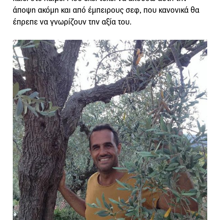
άποψη ακόμη και από έμπειρους σεφ, που κανονικά θα
έπρεπε να γνωρίζουν την αξία του.