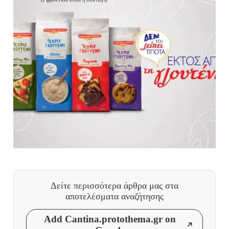
Δείτε περισσότερα άρθρα μας
στα
αποτελέσματα αναζήτησης
Add Cantina.protothema.gr on