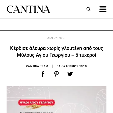
ΣΥΝΤΑΓΕΣ
ΑΡΘΡΑ
ΔΙΑΓΩΝΙΣΜΟΙ
Κέρδισε άλευρα χωρίς γλουτένη από τους
Μύλους Αγίου Γεωργίου – 5 τυχεροί
CANTINA TEAM
07 ΟΚΤΩΒΡΙΟΥ 2020