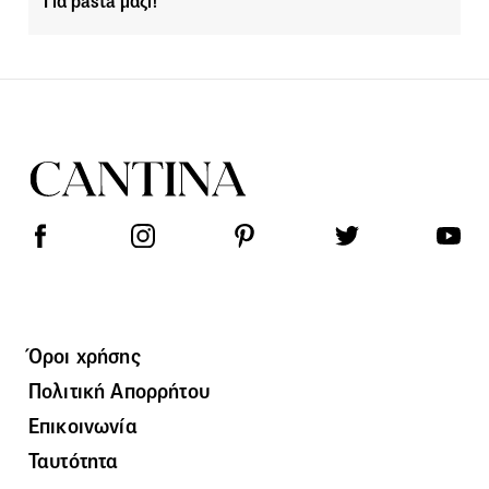
Για pasta μαζί!
Όροι χρήσης
Πολιτική Απορρήτου
Επικοινωνία
Ταυτότητα