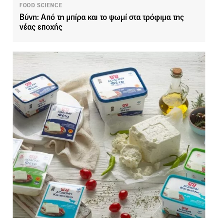
FOOD SCIENCE
Βύνη: Από τη μπίρα και το ψωμί στα τρόφιμα της
νέας εποχής