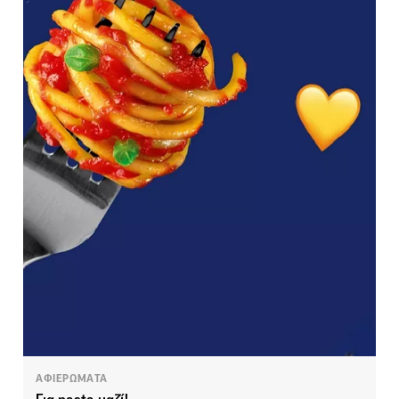
ΑΦΙΕΡΩΜΑΤΑ