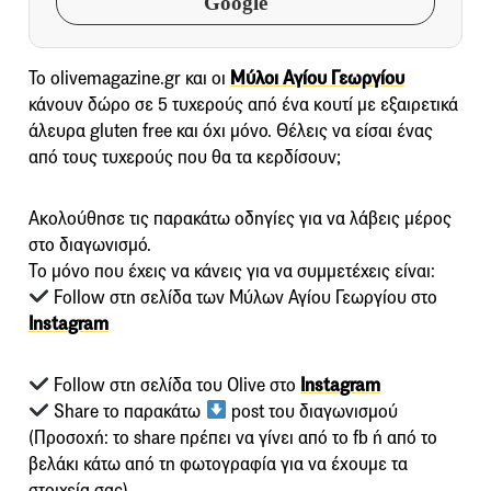
Google
To olivemagazine.gr και οι
Μύλοι Αγίου Γεωργίου
κάνουν δώρο σε 5 τυχερούς από ένα κουτί με εξαιρετικά
άλευρα gluten free και όχι μόνο. Θέλεις να είσαι ένας
από τους τυχερούς που θα τα κερδίσουν;
Ακολούθησε τις παρακάτω οδηγίες για να λάβεις μέρος
στο διαγωνισμό.
Το μόνο που έχεις να κάνεις για να συμμετέχεις είναι:
Follow στη σελίδα των Μύλων Αγίου Γεωργίου στο
Instagram
Follow στη σελίδα του Olive στο
Instagram
Share το παρακάτω
post του διαγωνισμού
(Προσοχή: το share πρέπει να γίνει από το fb ή από το
βελάκι κάτω από τη φωτογραφία για να έχουμε τα
στοιχεία σας)