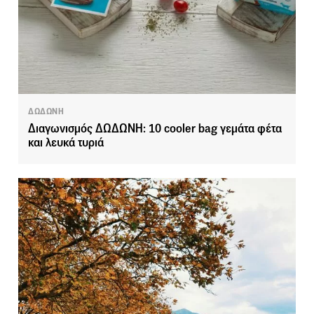
ΔΩΔΩΝΗ
Διαγωνισμός ΔΩΔΩΝΗ: 10 cooler bag γεμάτα φέτα
και λευκά τυριά