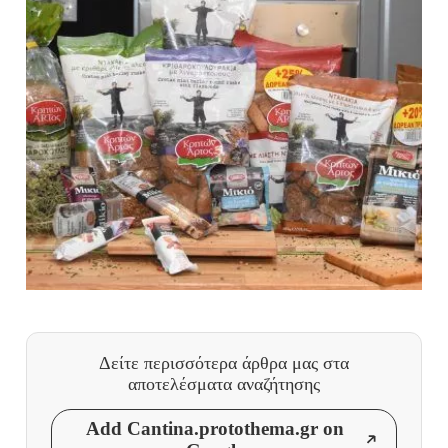
Δείτε περισσότερα άρθρα μας
στα
αποτελέσματα αναζήτησης
Add Cantina.protothema.gr on