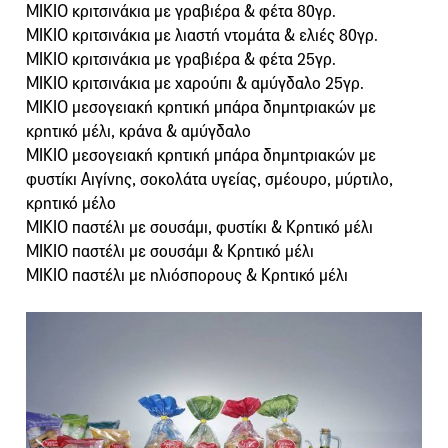
ΜΙΚΙΟ κριτσινάκια με γραβιέρα & φέτα 80γρ.
ΜΙΚΙΟ κριτσινάκια με λιαστή ντομάτα & ελιές 80γρ.
ΜΙΚΙΟ κριτσινάκια με γραβιέρα & φέτα 25γρ.
ΜΙΚΙΟ κριτσινάκια με χαρούπι & αμύγδαλο 25γρ.
ΜΙΚΙΟ μεσογειακή κρητική μπάρα δημητριακών με
κρητικό μέλι, κράνα & αμύγδαλο
ΜΙΚΙΟ μεσογειακή κρητική μπάρα δημητριακών με
φυστίκι Αιγίνης, σοκολάτα υγείας, σμέουρο, μύρτιλο,
κρητικό μέλο
ΜΙΚΙΟ παστέλι με σουσάμι, φυστίκι & Κρητικό μέλι
ΜΙΚΙΟ παστέλι με σουσάμι & Κρητικό μέλι
ΜΙΚΙΟ παστέλι με ηλιόσπορους & Κρητικό μέλι