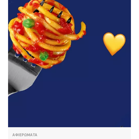
ΑΦΙΕΡΩΜΑΤΑ