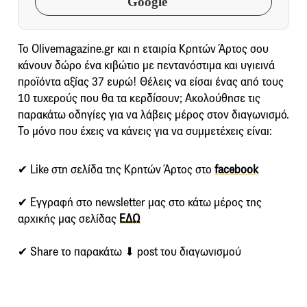
Google
To Olivemagazine.gr και η εταιρία Κρητών Άρτος σου
κάνουν δώρο ένα κιβώτιο με πεντανόστιμα και υγιεινά
προϊόντα αξίας 37 ευρώ! Θέλεις να είσαι ένας από τους
10 τυχερούς που θα τα κερδίσουν; Ακολούθησε τις
παρακάτω οδηγίες για να λάβεις μέρος στον διαγωνισμό.
Το μόνο που έχεις να κάνεις για να συμμετέχεις είναι:
✔ Like στη σελίδα της Kρητών Άρτος στο
facebook
✔ Εγγραφή στο newsletter μας στο κάτω μέρος της
αρχικής μας σελίδας
ΕΔΩ
✔ Share το παρακάτω ⬇ post του διαγωνισμού