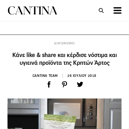
ΣΥΝΤΑΓΕΣ
ΑΡΘΡΑ
ΔΙΑΓΩΝΙΣΜΟΙ
Κάνε like & share και κέρδισε νόστιμα και
υγιεινά προϊόντα της Κρητών Άρτος
CANTINA TEAM
26 ΙΟΥΛΙΟΥ 2018