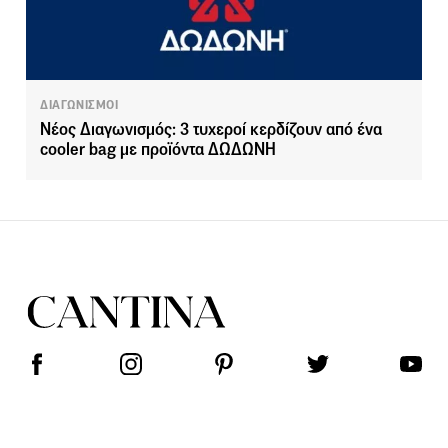
ΔΙΑΓΩΝΙΣΜΟΙ
Νέος Διαγωνισμός: 3 τυχεροί κερδίζουν από ένα
cooler bag με προϊόντα ΔΩΔΩΝΗ