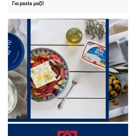
Για pasta μαζί!