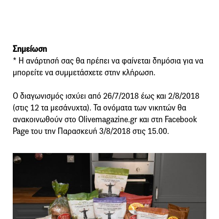
Σημείωση
* Η ανάρτησή σας θα πρέπει να φαίνεται δημόσια για να
μπορείτε να συμμετάσχετε στην κλήρωση.
Ο διαγωνισμός ισχύει από 26/7/2018 έως και 2/8/2018
(στις 12 τα μεσάνυχτα). Τα ονόματα των νικητών θα
ανακοινωθούν στο Olivemagazine.gr και στη Facebook
Page του την Παρασκευή 3/8/2018 στις 15.00.