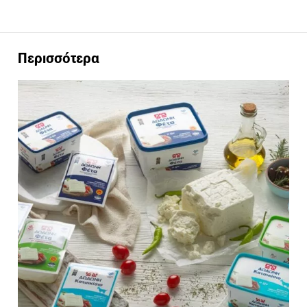
Περισσότερα