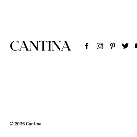
© 2026 Cantina