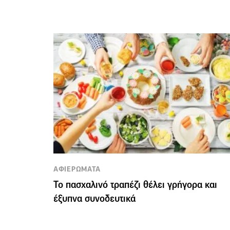
ΑΦΙΕΡΩΜΑΤΑ
Το πασχαλινό τραπέζι θέλει γρήγορα και
έξυπνα συνοδευτικά