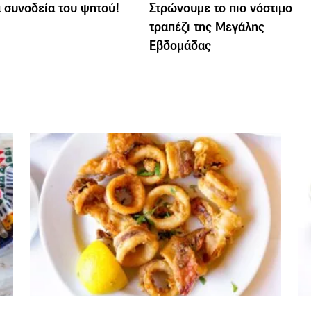
α συνοδεία του ψητού!
Στρώνουμε το πιο νόστιμο
τραπέζι της Μεγάλης
Εβδομάδας