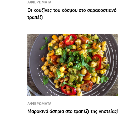
ΑΦΙΕΡΩΜΑΤΑ
Οι κουζίνες του κόσμου στο σαρακοστιανό
τραπέζι
ΑΦΙΕΡΩΜΑΤΑ
Μαροκινά όσπρια στο τραπέζι της νηστείας