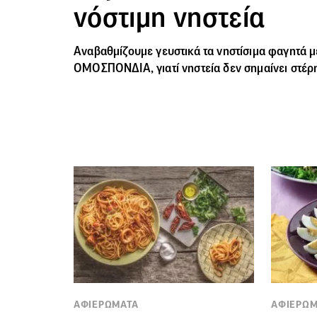
νόστιμη νηστεία
Αναβαθμίζουμε γευστικά τα νηστίσιμα φαγητά μ
ΟΜΟΣΠΟΝΔΙΑ, γιατί νηστεία δεν σημαίνει στέρ
ΑΦΙΕΡΩΜΑΤΑ
ΑΦΙΕΡΩΜ