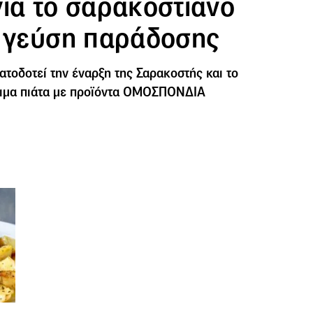
για το σαρακοστιανό
ε γεύση παράδοσης
τοδοτεί την έναρξη της Σαρακοστής και το
στιμα πιάτα με προϊόντα ΟΜΟΣΠΟΝΔΙΑ