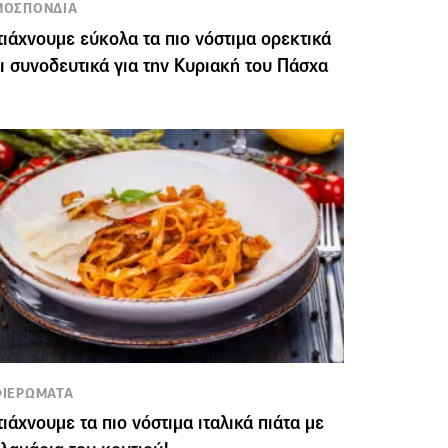
ΜΟΣΠΟΝΔΙΑ
ιάχνουμε εύκολα τα πιο νόστιμα ορεκτικά
ι συνοδευτικά για την Κυριακή του Πάσχα
ΙΕΡΩΜΑΤΑ
ιάχνουμε τα πιο νόστιμα ιταλικά πιάτα με