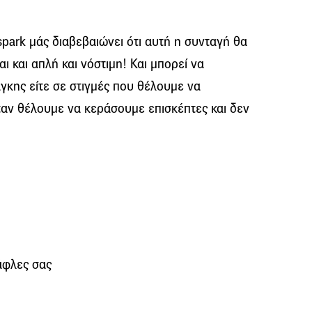
park μάς διαβεβαιώνει ότι αυτή η συνταγή θα
ίναι και απλή και νόστιμη! Και μπορεί να
γκης είτε σε στιγμές που θέλουμε να
ταν θέλουμε να κεράσουμε επισκέπτες και δεν
βάφλες σας