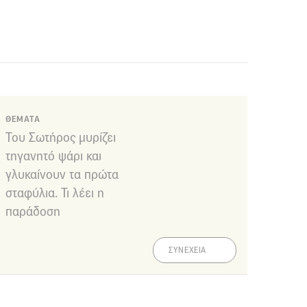
ΘΕΜΑΤΑ
Του Σωτήρος μυρίζει
τηγανητό ψάρι και
γλυκαίνουν τα πρώτα
σταφύλια. Τι λέει η
παράδοση
ΣΥΝΕΧΕΙΑ