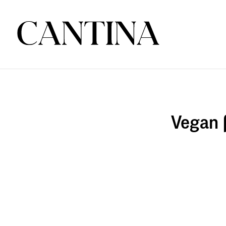
Vegan 