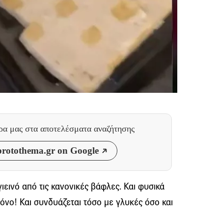
θρα μας
στα αποτελέσματα αναζήτησης
rotothema.gr on Google
ιεινό από τις κανονικές βάφλες. Και φυσικά
ρόνο! Και συνδυάζεται τόσο με γλυκές όσο και