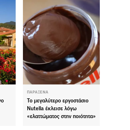
ΠΑΡΑΞΕΝΑ
νο
Το μεγαλύτερο εργοστάσιο
Nutella έκλεισε λόγω
«ελαττώματος στην ποιότητα»