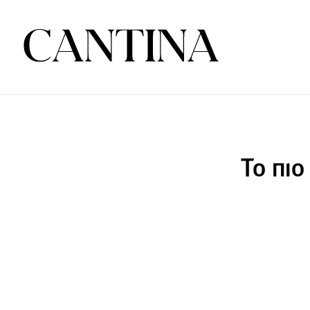
Το πιο