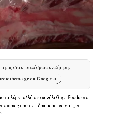
θρα μας
στα αποτελέσματα αναζήτησης
rotothema.gr on Google
που τα λέμε- αλλά στο κανάλι Guga Foods στο
 κάποιος που έχει δοκιμάσει να σιτέψει
ύ.