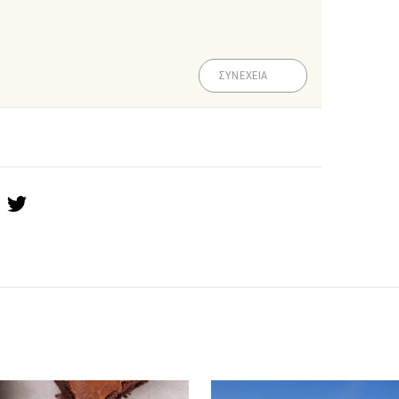
ΣΥΝΕΧΕΙΑ