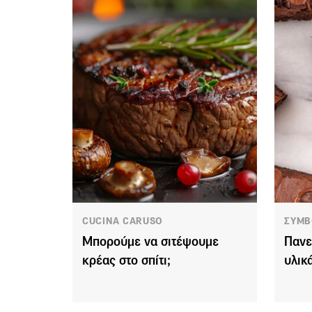
CUCINA CARUSO
ΣΥΜΒ
Μπορούμε να σιτέψουμε
Πανε
κρέας στο σπίτι;
υλικ