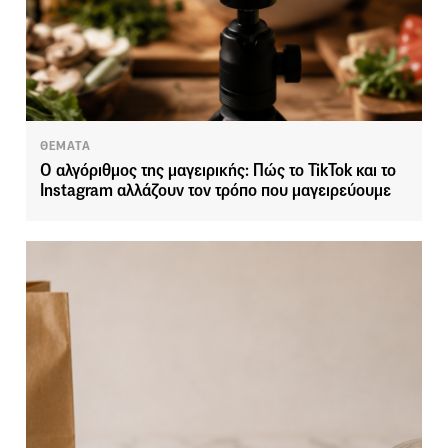
ΘΕΜΑΤΑ
Ο αλγόριθμος της μαγειρικής: Πώς το TikTok και το
Instagram αλλάζουν τον τρόπο που μαγειρεύουμε