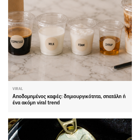
VIRAL
Αποδομημένος καφές: δημιουργικότητα, σπατάλη ή
ένα ακόμη viral trend