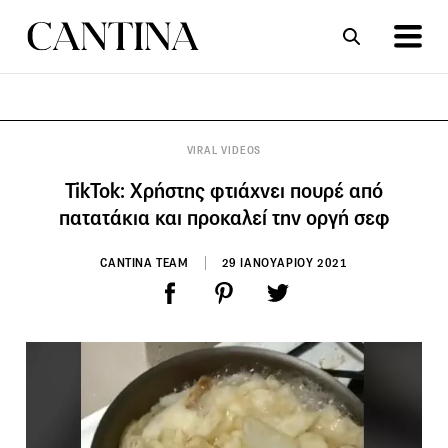
ΣΥΝΤΑΓΕΣ
ΑΡΘΡΑ
VIRAL VIDEOS
TikTok: Χρήστης φτιάχνει πουρέ από
πατατάκια και προκαλεί την οργή σεφ
CANTINA TEAM
29 ΙΑΝΟΥΑΡΙΟΥ 2021