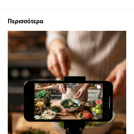
Περισσότερα