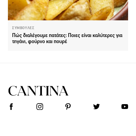
ΣΥΜΒΟΥΛΕΣ
Πώς διαλέγουμε πατάτες: Ποιες είναι καλύτερες για
τηγάνι, φούρνο και πουρέ