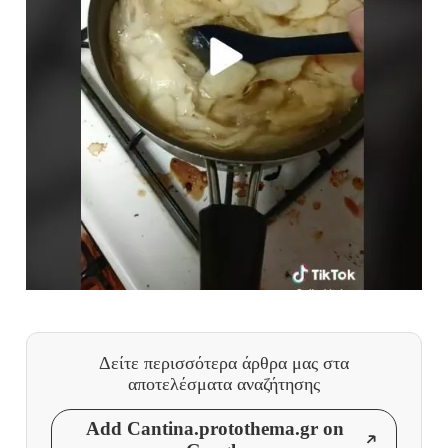
Δείτε περισσότερα άρθρα μας
στα
αποτελέσματα αναζήτησης
Add Cantina.protothema.gr on