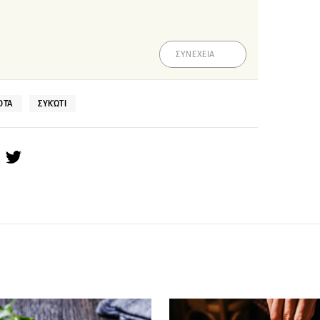
ΣΥΝΕΧΕΙΑ
ΟΤΆ
ΣΥΚΏΤΙ