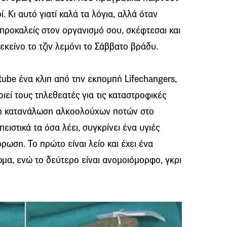
. Κι αυτό γιατί καλά τα λόγια, αλλά όταν
 προκαλείς στον οργανισμό σου, σκέφτεσαι και
εκείνο το τζιν λεμόνι το Σάββατο βράδυ.
be ένα κλιπ από την εκπομπή Lifechangers,
ιεί τους τηλεθεατές για τις καταστροφικές
κή κατανάλωση αλκοολούχων ποτών στο
 πειστικά τα όσα λέει, συγκρίνει ένα υγιές
ρωση. Το πρώτο είναι λείο και έχει ένα
α, ενώ το δεύτερο είναι ανομοιόμορφο, γκρι