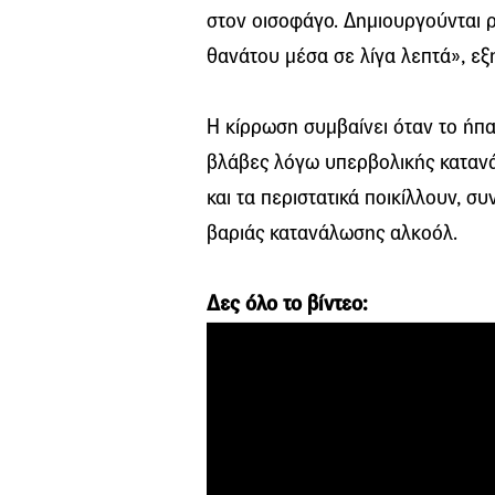
στον οισοφάγο. Δημιουργούνται 
θανάτου μέσα σε λίγα λεπτά», εξη
Η κίρρωση συμβαίνει όταν το ήπα
βλάβες λόγω υπερβολικής κατανά
και τα περιστατικά ποικίλλουν, 
βαριάς κατανάλωσης αλκοόλ.
Δες όλο το βίντεο: