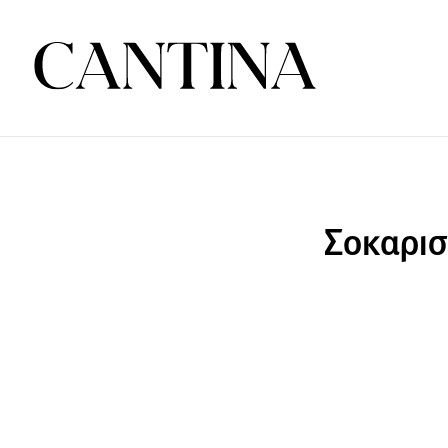
Σοκαρισ