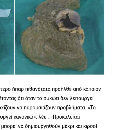
εύτερο ήπαρ πιθανότατα προήλθε από κάποιον
οντας ότι όταν το συκώτι δεν λειτουργεί
ρχίζουν να παρουσιάζουν προβλήματα. «Το
ργεί κανονικά», λέει. «Προκαλείται
μπορεί να δημιουργηθούν μέχρι και κιρσοί