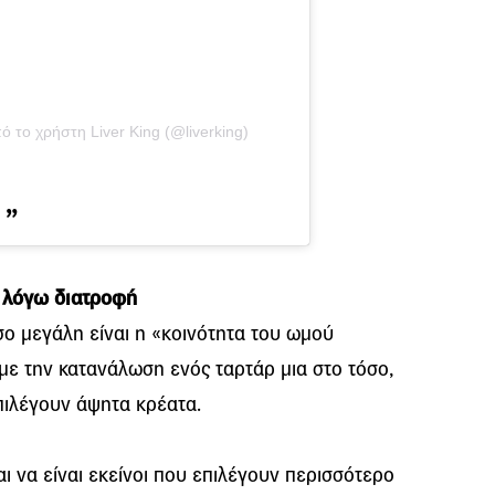
 το χρήστη Liver King (@liverking)
ν λόγω διατροφή
ο μεγάλη είναι η «κοινότητα του ωμού
με την κατανάλωση ενός ταρτάρ μια στο τόσο,
πιλέγουν άψητα κρέατα.
ι να είναι εκείνοι που επιλέγουν περισσότερο