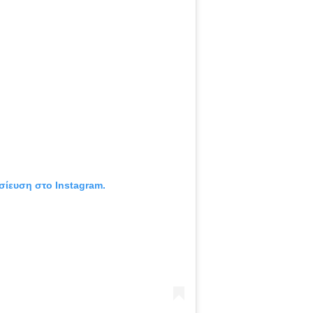
σίευση στο Instagram.