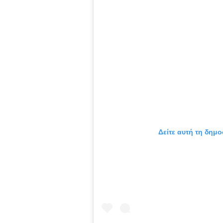
Δείτε αυτή τη δημο