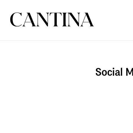
Social 