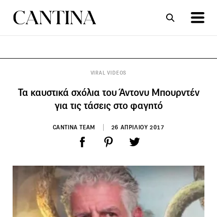
ΣΥΝΤΑΓΕΣ
ΑΡΘΡΑ
VIRAL VIDEOS
Τα καυστικά σχόλια του Άντονυ Μπουρντέν
για τις τάσεις στο φαγητό
CANTINA TEAM
26 ΑΠΡΙΛΙΟΥ 2017