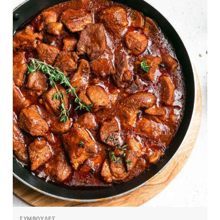
ΣΥΜΒΟΥΛΕΣ