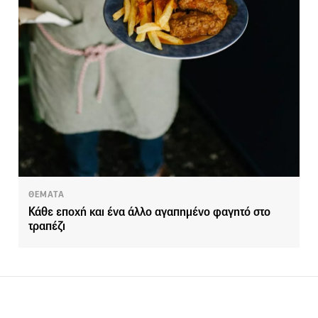
ΘΕΜΑΤΑ
Κάθε εποχή και ένα άλλο αγαπημένο φαγητό στο
τραπέζι