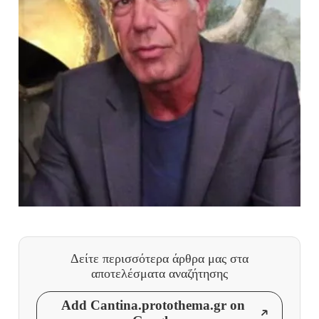
Δείτε περισσότερα άρθρα μας
στα
αποτελέσματα αναζήτησης
Add Cantina.protothema.gr on