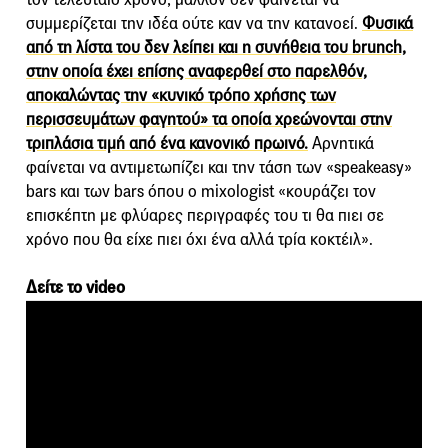
συμμερίζεται την ιδέα ούτε καν να την κατανοεί.
Φυσικά
από τη λίστα του δεν λείπει και η συνήθεια του brunch,
στην οποία έχει επίσης αναφερθεί στο παρελθόν,
αποκαλώντας την «κυνικό τρόπο χρήσης των
περισσευμάτων φαγητού» τα οποία χρεώνονται στην
τριπλάσια τιμή από ένα κανονικό πρωινό.
Αρνητικά
φαίνεται να αντιμετωπίζει και την τάση των «speakeasy»
bars και των bars όπου ο mixologist «κουράζει τον
επισκέπτη με φλύαρες περιγραφές του τι θα πιει σε
χρόνο που θα είχε πιει όχι ένα αλλά τρία κοκτέιλ».
Δείτε το video