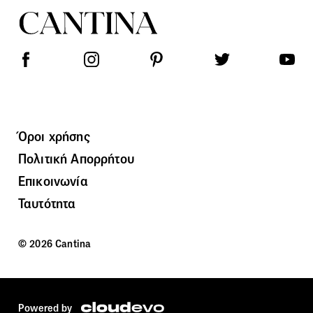
Όροι χρήσης
Πολιτική Απορρήτου
Επικοινωνία
Ταυτότητα
© 2026 Cantina
Powered by