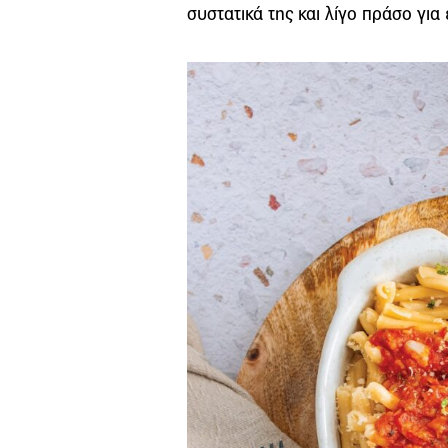
συστατικά της και λίγο πράσο για