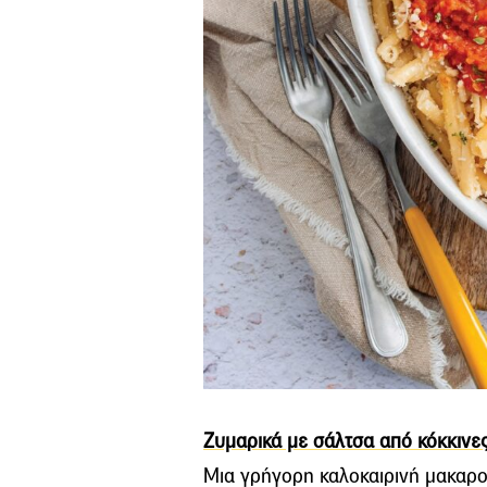
Ζυμαρικά με σάλτσα από κόκκινες
Μια γρήγορη καλοκαιρινή μακαρο