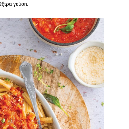
 έξτρα γεύση.