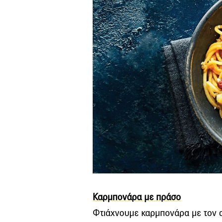
Καρμπονάρα με πράσο
Φτιάχνουμε καρμπονάρα με τον αυ