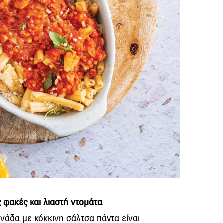
 φακές και λιαστή ντομάτα
νάδα με κόκκινη σάλτσα πάντα είναι