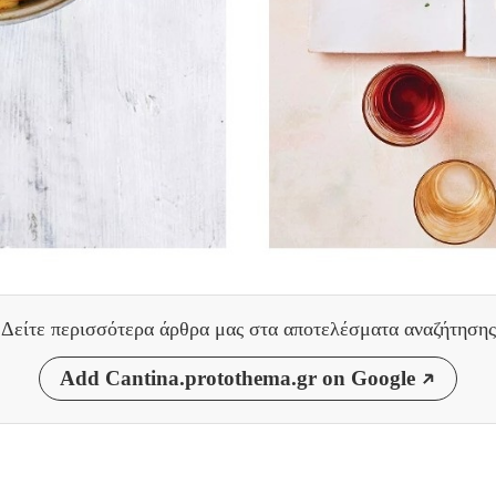
Δείτε περισσότερα άρθρα μας
στα αποτελέσματα αναζήτησης
Add Cantina.protothema.gr on Google