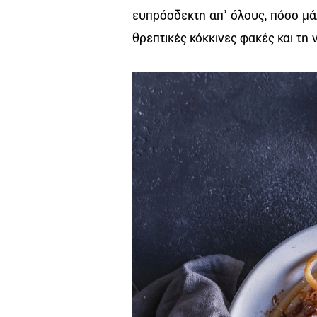
ευπρόσδεκτη απ’ όλους, πόσο μάλ
θρεπτικές κόκκινες φακές και τη 