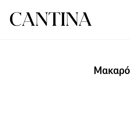
Μακαρόν