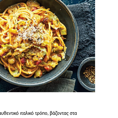
θεντικό ιταλικό τρόπο, βάζοντας στα