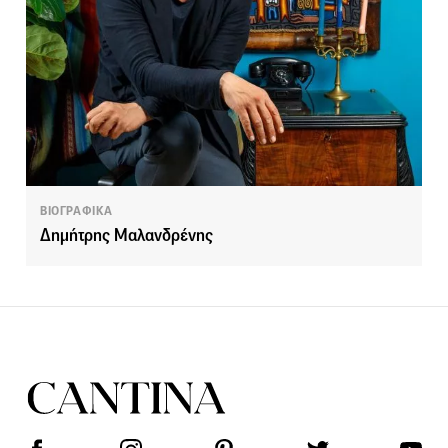
ΒΙΟΓΡΑΦΙΚΑ
Δημήτρης Μαλανδρένης