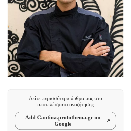
Δείτε περισσότερα άρθρα μας
στα
αποτελέσματα αναζήτησης
Add Cantina.protothema.gr on
Google