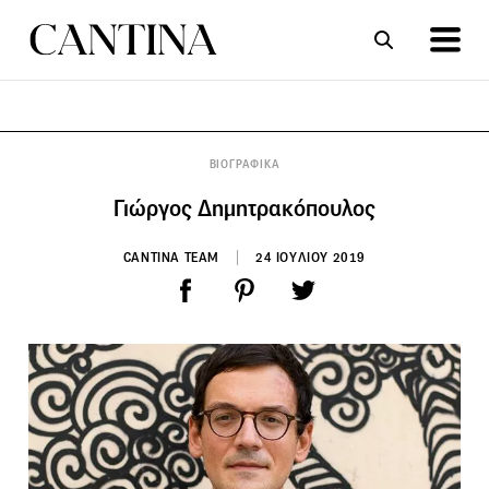
ΣΥΝΤΑΓΕΣ
ΑΡΘΡΑ
ΒΙΟΓΡΑΦΙΚΑ
Γιώργος Δημητρακόπουλος
CANTINA TEAM
24 ΙΟΥΛΙΟΥ 2019