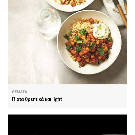
ΘΕΜΑΤΑ
Πιάτα θρεπτικά και light