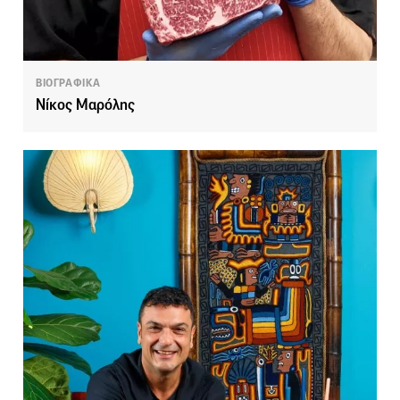
ΒΙΟΓΡΑΦΙΚΑ
Νίκος Μαρόλης