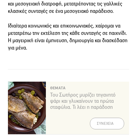
και μεσογειακή διατροφή, μετατρέποντας τις γαλλικές
κλασικές συνταγές σε ένα μεσογειακό παράδεισο.
Ιδιαίτερα κοινωνικός και επικοινωνιακός, χαίρομαι να
μετατρέπω την εκτέλεση της κάθε συνταγής σε παιχνίδι.
Η μαγειρική είναι έμπνευση, δημιουργία και διασκέδαση
για μένα.
ΘΕΜΑΤΑ
Του Σωτήρος μυρίζει τηγανητό
ψάρι και γλυκαίνουν τα πρώτα
σταφύλια. Τι λέει η παράδοση
ΣΥΝΕΧΕΙΑ