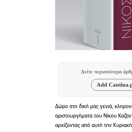
Δείτε περισσότερα άρ
Add Cantina.p
Δώρο στη δική μας γενιά, κληρονο
αριστουργήματα του Νίκου Καζα
αρχίζοντας από αυτή την Κυριακή