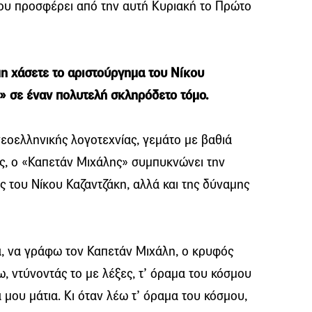
που προσφέρει από την αυτή Κυριακή το Πρώτο
η χάσετε το αριστούργημα του Νίκου
» σε έναν πολυτελή σκληρόδετο τόμο.
εοελληνικής λογοτεχνίας, γεμάτο με βαθιά
ες, ο «Καπετάν Μιχάλης» συμπυκνώνει την
 του Νίκου Καζαντζάκη, αλλά και της δύναμης
, να γράφω τον Καπετάν Μιχάλη, ο κρυφός
, ντύνοντάς το με λέξες, τ’ όραμα του κόσμου
 μου μάτια. Κι όταν λέω τ’ όραμα του κόσμου,