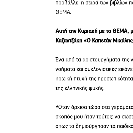
προβάλλει η σειρά των βιβλίων 
ΘΕΜΑ.
Αυτή την Κυριακή με το ΘΕΜΑ, μ
Καζαντζάκη «Ο Καπετάν Μιχάλης
Ένα από τα αριστουργήματα της ν
νοήματα και συκλονιστικές εικόν
ηρωική πτυχή της προσωπικότητας
της ελληνικής ψυχής.
«Όταν άρχισα τώρα στα γεράματα
σκοπός μου ήταν τούτος: να σώσω
όπως το δημιούργησαν τα παιδικά