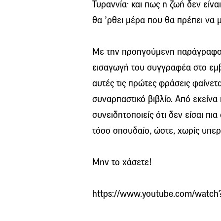
Τυραννία· και πως η ζωή δεν είναι
θα ’ρθει μέρα που θα πρέπει να 
Με την προηγούμενη παράγραφο 
εισαγωγή του συγγραφέα στο εμβ
αυτές τις πρώτες φράσεις φαίνετα
συναρπαστικό βιβλίο. Από εκείν
συνειδητοποιείς ότι δεν είσαι πια
τόσο σπουδαίο, ώστε, χωρίς υπερ
Μην το χάσετε!
https://www.youtube.com/watc