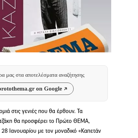
θρα μας
στα αποτελέσματα αναζήτησης
rotothema.gr on Google
μιά στις γενιές που θα έρθουν. Τα
ντζάκη θα προσφέρει το Πρώτο ΘΕΜΑ,
 28 Ιανουαρίου με τον μοναδικό «Καπετάν