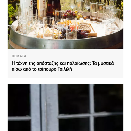
ΘΕΜΑΤΑ
Η τέχνη της απόσταξης και παλαίωσης: Τα μυστικά
πίσω από το τσίπουρο Τσιλιλή