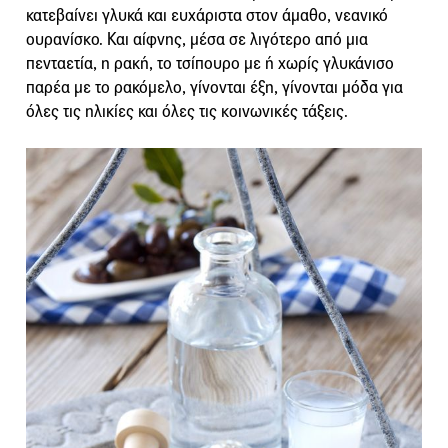
κατεβαίνει γλυκά και ευχάριστα στον άμαθο, νεανικό
ουρανίσκο. Και αίφνης, μέσα σε λιγότερο από μια
πενταετία, η ρακή, το τσίπουρο με ή χωρίς γλυκάνισο
παρέα με το ρακόμελο, γίνονται έξη, γίνονται μόδα για
όλες τις ηλικίες και όλες τις κοινωνικές τάξεις.