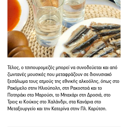
Τέλος, ο τσιπουρομεζές μπορεί να συνοδεύεται και από
ζωντανές μουσικές που μεταφράζουν σε διονυσιακό
ξεσάλωμα τους ατμούς της εθνικής αλκοόλης, όπως στο
Ρακόμελο στην Ηλιούπολη, στη Ρακοστοά και το
Ποτηράκι στο Μαρούσι, το Μπαχάρι στη Δροσιά, στο
Τρεις κι Κούκος στο Χαλάνδρι, στα Κανάρια στο
Μεταξουργείο και την Κατερίνα στην Πλ. Καρύτση.