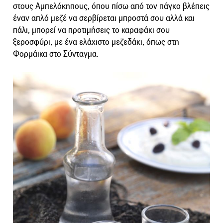
στους Αμπελόκηπους, όπου πίσω από τον πάγκο βλέπεις
έναν απλό μεζέ να σερβίρεται μπροστά σου αλλά και
πάλι, μπορεί να προτιμήσεις το καραφάκι σου
ξεροσφύρι, με ένα ελάχιστο μεζεδάκι, όπως στη
Φορμάικα στο Σύνταγμα.