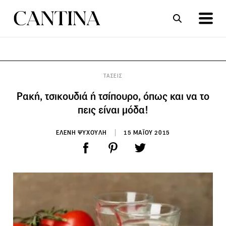
ΣΥΝΤΑΓΕΣ
ΑΡΘΡΑ
ΤΑΣΕΙΣ
Ρακή, τσικουδιά ή τσίπουρο, όπως και να το
πεις είναι μόδα!
ΕΛΕΝΗ ΨΥΧΟΥΛΗ
15 ΜΑΪΟΥ 2015