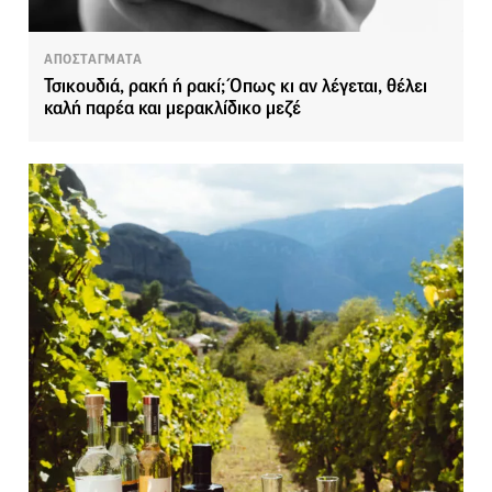
ΑΠΟΣΤΑΓΜΑΤΑ
Τσικουδιά, ρακή ή ρακί; Όπως κι αν λέγεται, θέλει
καλή παρέα και μερακλίδικο μεζέ