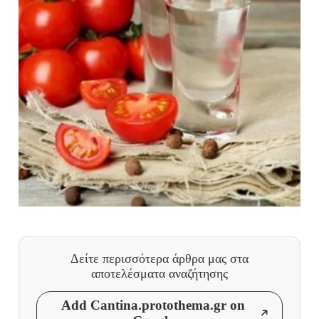
Δείτε περισσότερα άρθρα μας
στα
αποτελέσματα αναζήτησης
Add Cantina.protothema.gr on