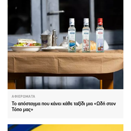
ΑΦΙΕΡΩΜΑΤΑ
Το απόσταγμα που κάνει κάθε ταξίδι μια «Ωδή στον
Τόπο μας»