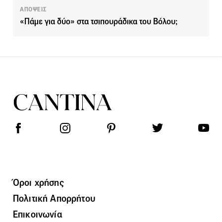
ΑΠΟΨΕΙΣ
«Πάμε για δύο» στα τσιπουράδικα του Βόλου;
Όροι χρήσης
Πολιτική Απορρήτου
Επικοινωνία