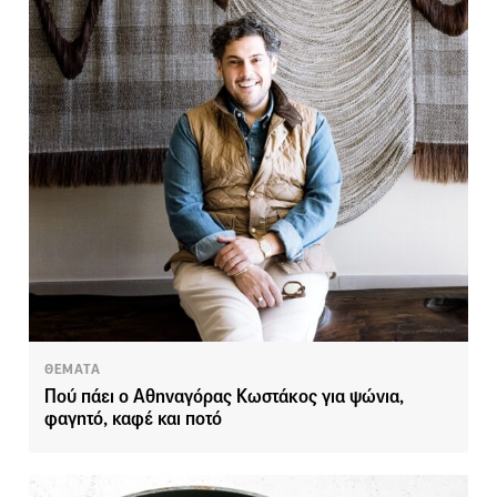
ΘΕΜΑΤΑ
Πού πάει ο Αθηναγόρας Κωστάκος για ψώνια,
φαγητό, καφέ και ποτό