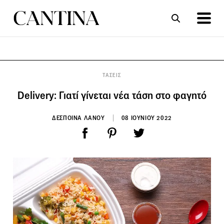
ΣΥΝΤΑΓΕΣ
ΑΡΘΡΑ
ΤΑΣΕΙΣ
Delivery: Γιατί γίνεται νέα τάση στο φαγητό
ΔΕΣΠΟΙΝΑ ΛΑΝΟΥ
08 ΙΟΥΝΙΟΥ 2022