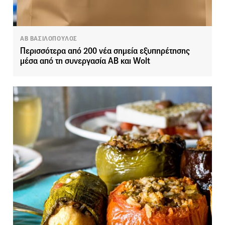
ΑΒ ΒΑΣΙΛΟΠΟΥΛΟΣ
Περισσότερα από 200 νέα σημεία εξυπηρέτησης
μέσα από τη συνεργασία ΑΒ και Wolt