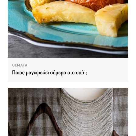
ΘΕΜΑΤΑ
Ποιος μαγειρεύει σήμερα στο σπίτι;