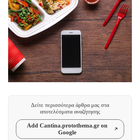
Δείτε περισσότερα άρθρα μας
στα
αποτελέσματα αναζήτησης
Add Cantina.protothema.gr on
Google