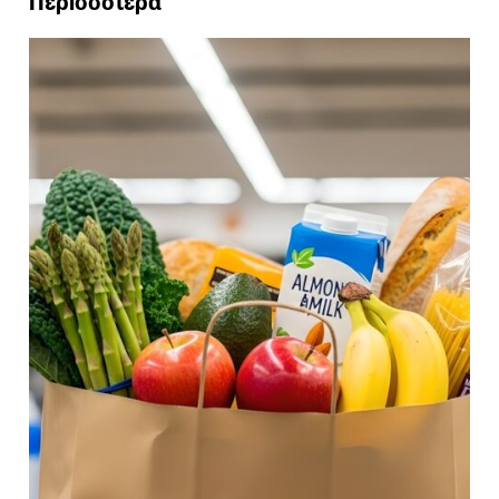
Περισσότερα