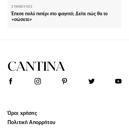
ΣΥΜΒΟΥΛΕΣ
Έπεσε πολύ πιπέρι στο φαγητό; Δείτε πώς θα το
«σώσετε»
Όροι χρήσης
Πολιτική Απορρήτου