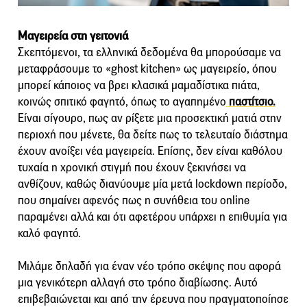
Μαγειρεία στη γειτονιά
Σκεπτόμενοι, τα ελληνικά δεδομένα θα μπορούσαμε να
μεταφράσουμε το «ghost kitchen» ως μαγειρείο, όπου
μπορεί κάποιος να βρει κλασικά μαμαδίστικα πιάτα,
κοινώς σπιτικό φαγητό, όπως το αγαπημένο
παστίτσιο.
Είναι σίγουρο, πως αν ρίξετε μια προσεκτική ματιά στην
περιοχή που μένετε, θα δείτε πως το τελευταίο διάστημα
έχουν ανοίξει νέα μαγειρεία. Επίσης, δεν είναι καθόλου
τυχαία η χρονική στιγμή που έχουν ξεκινήσει να
ανθίζουν, καθώς διανύουμε μία μετά lockdown περίοδο,
που σημαίνει αφενός πως η συνήθεια του online
παραμένει αλλά και ότι αφετέρου υπάρχει η επιθυμία για
καλό φαγητό.
Μιλάμε δηλαδή για έναν νέο τρόπο σκέψης που αφορά
μια γενικότερη αλλαγή στο τρόπο διαβίωσης. Αυτό
επιβεβαιώνεται και από την έρευνα που πραγματοποίησε