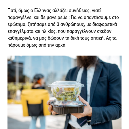
Γιατί, όμως ο Έλληνας αλλάζει συνήθειες, γιατί
παραγγέλνει και δε μαγειρεύει; Για να απαντήσουμε στο
ερώτημα, ζητήσαμε από 3 ανθρώπους, με διαφορετικά
επαγγέλματα και ηλικίες, που παραγγέλνουν σχεδόν
καθημερινά, να μας δώσουν τη δική τους οπτική. Ας τα
πάρουμε όμως από την αρχή.