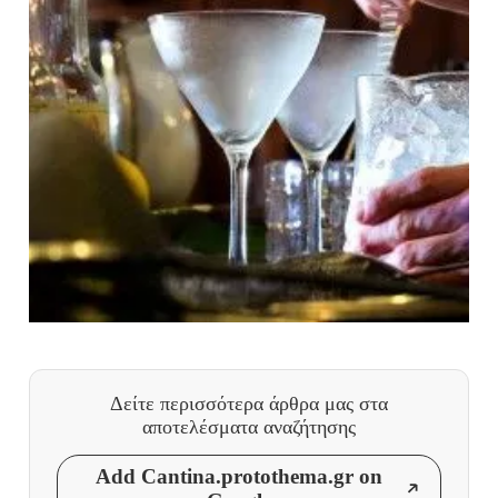
Δείτε περισσότερα άρθρα μας
στα
αποτελέσματα αναζήτησης
Add Cantina.protothema.gr on