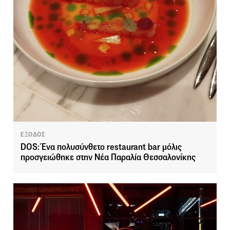
ΕΞΟΔΟΣ
DOS: Ένα πολυσύνθετο restaurant bar μόλις
προσγειώθηκε στην Νέα Παραλία Θεσσαλονίκης