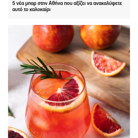
5 νέα μπαρ στην Αθήνα που αξίζει να ανακαλύψετε
αυτό το καλοκαίρι