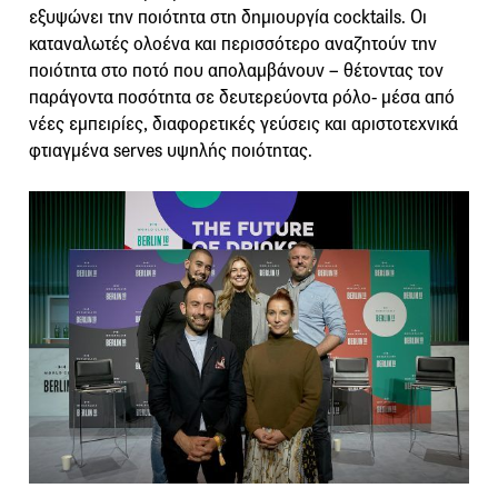
εξυψώνει την ποιότητα στη δημιουργία cocktails. Οι
καταναλωτές ολοένα και περισσότερο αναζητούν την
ποιότητα στο ποτό που απολαμβάνουν – θέτοντας τον
παράγοντα ποσότητα σε δευτερεύοντα ρόλο- μέσα από
νέες εμπειρίες, διαφορετικές γεύσεις και αριστοτεχνικά
φτιαγμένα serves υψηλής ποιότητας.