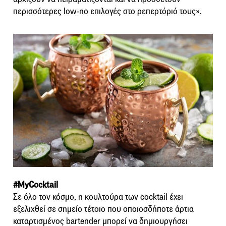
περισσότερες low-no επιλογές στο ρεπερτόριό τους».
#MyCocktail
Σε όλο τον κόσμο, η κουλτούρα των cocktail έχει
εξελιχθεί σε σημείο τέτοιο που οποιοσδήποτε άρτια
καταρτισμένος bartender μπορεί να δημιουργήσει