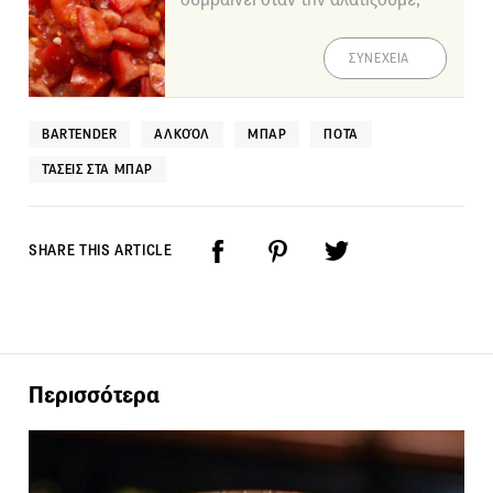
ΣΥΝΕΧΕΙΑ
BARTENDER
ΑΛΚΟΌΛ
ΜΠΑΡ
ΠΟΤΆ
ΤΆΣΕΙΣ ΣΤΑ ΜΠΑΡ
SHARE THIS ARTICLE
Περισσότερα