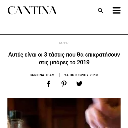
ΣΥΝΤΑΓΕΣ
ΑΡΘΡΑ
ΤΑΣΕΙΣ
Αυτές είναι οι 3 τάσεις που θα επικρατήσουν
στις μπάρες το 2019
CANTINA TEAM
24 ΟΚΤΩΒΡΙΟΥ 2018