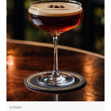
ΕΞΟΔΟΣ