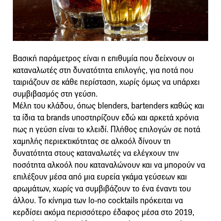
Βασική παράμετρος είναι η επιθυμία που δείχνουν οι
καταναλωτές στη δυνατότητα επιλογής, για ποτά που
ταιριάζουν σε κάθε περίσταση, χωρίς όμως να υπάρχει
συμβιβασμός στη γεύση.
Μέλη του κλάδου, όπως blenders, bartenders καθώς και
τα ίδια τα brands υποστηρίζουν εδώ και αρκετά χρόνια
πως η γεύση είναι το κλειδί. Πλήθος επιλογών σε ποτά
χαμηλής περιεκτικότητας σε αλκοόλ δίνουν τη
δυνατότητα στους καταναλωτές να ελέγχουν την
ποσότητα αλκοόλ που καταναλώνουν και να μπορούν να
επιλέξουν μέσα από μια ευρεία γκάμα γεύσεων και
αρωμάτων, χωρίς να συμβιβάζουν το ένα έναντι του
άλλου. Το κίνημα των lo-no cocktails πρόκειται να
κερδίσει ακόμα περισσότερο έδαφος μέσα στο 2019,