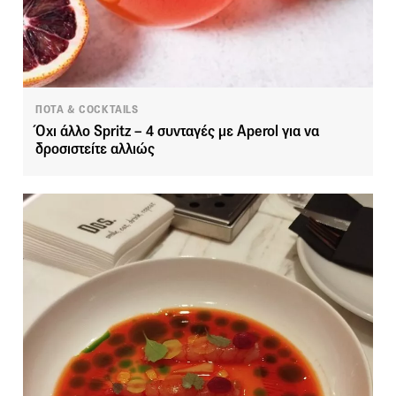
ΠΟΤΑ & COCKTAILS
Όχι άλλο Spritz – 4 συνταγές με Aperol για να
δροσιστείτε αλλιώς