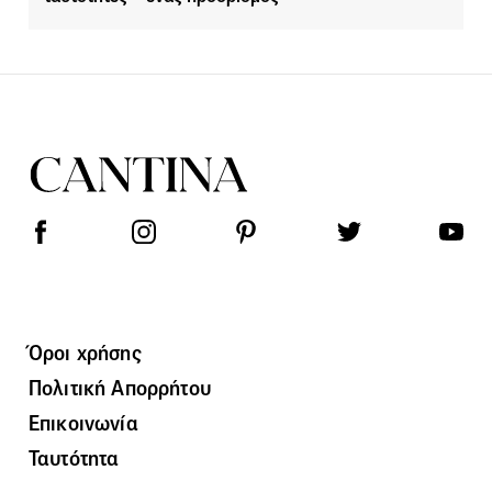
Όροι χρήσης
Πολιτική Απορρήτου
Επικοινωνία
Ταυτότητα