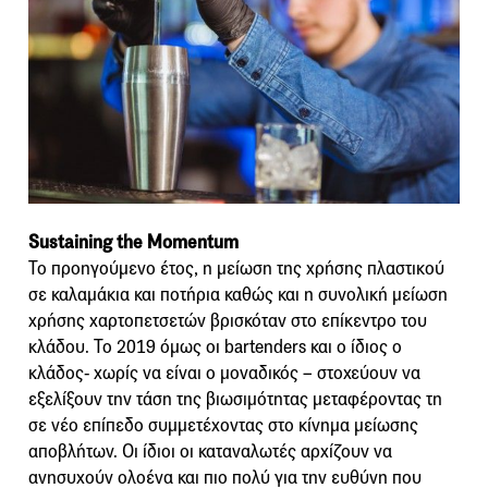
Sustaining the Momentum
Το προηγούμενο έτος, η μείωση της χρήσης πλαστικού
σε καλαμάκια και ποτήρια καθώς και η συνολική μείωση
χρήσης χαρτοπετσετών βρισκόταν στο επίκεντρο του
κλάδου. Το 2019 όμως οι bartenders και ο ίδιος ο
κλάδος- χωρίς να είναι ο μοναδικός – στοχεύουν να
εξελίξουν την τάση της βιωσιμότητας μεταφέροντας τη
σε νέο επίπεδο συμμετέχοντας στο κίνημα μείωσης
αποβλήτων. Οι ίδιοι οι καταναλωτές αρχίζουν να
ανησυχούν ολοένα και πιο πολύ για την ευθύνη που