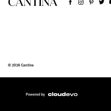
© 2026 Cantina
Powered by