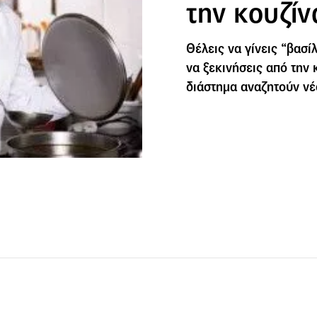
την κουζίν
Θέλεις να γίνεις “βασί
να ξεκινήσεις από την 
διάστημα αναζητούν νέ