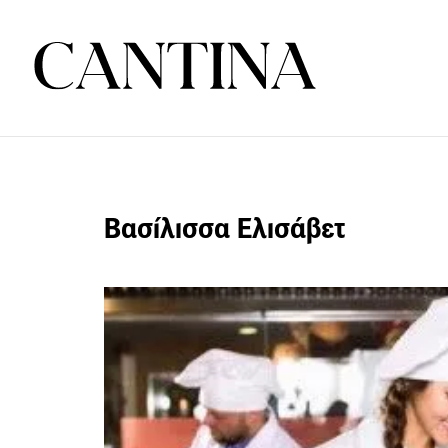
Βασίλισσα Ελισάβετ