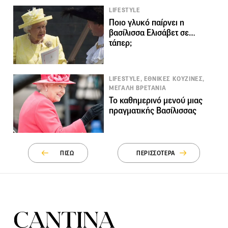
LIFESTYLE
Ποιο γλυκό παίρνει η
βασίλισσα Ελισάβετ σε…
τάπερ;
LIFESTYLE, ΕΘΝΙΚΕΣ ΚΟΥΖΙΝΕΣ,
ΜΕΓΑΛΗ ΒΡΕΤΑΝΙΑ
Το καθημερινό μενού μιας
πραγματικής Βασίλισσας
ΠΙΣΩ
ΠΕΡΙΣΣΟΤΕΡΑ