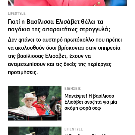
LIFESTYLE
Γιατί η Βασίλισσα Ελισάβετ θέλει τα
παγάκια της απαραιτήτως στρογγυλά;
Δεν φτάνει το αυστηρό πρωτόκολλο που πρέπει
να ακολουθούν όσοι βρίσκονται στην υπηρεσία
της βασίλισσας Ελισάβετ, έχουν να
αντιμετωπίσουν και τις δικές της περίεργες
προτιμήσεις.
ΕΙΔΗΣΕΙΣ
Μαντέψτε! Η βασίλισσα
Ελισάβετ αναζητά για μία
ακόμη φορά σεφ
LIFESTYLE