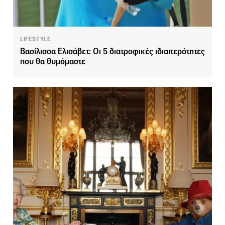
LIFESTYLE
Βασίλισσα Ελισάβετ: Οι 5 διατροφικές ιδιαιτερότητες
που θα θυμόμαστε