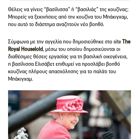
Θέλεις να γίνεις “βασίλισσα” ή “βασιλιάς” της κουζίνας;
Μπορείς να ξεκινήσεις από την κουζίνα του Μπάκιγχαμ,
που αυτό το διάστημα αναζητούν νέο βοηθό.
Σύμφωνα με την αγγελία που δημοσιεύθηκε στο site
The
Royal Houselold
, μέσω του οποίου δημοσιεύονται οι
διαθέσιμες θέσεις εργασίας για τη βασιλική οικογένεια,
η βασίλισσα Ελισάβετ επιθυμεί να προσλάβει βοηθό
κουζίνας πλήρους απασχόλησης για το παλάτι του
Μπάκιγχαμ.