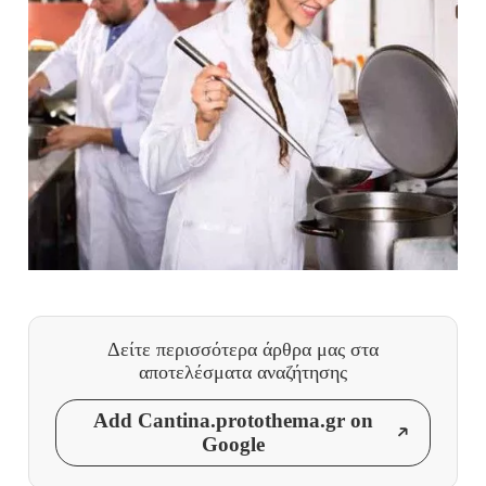
Δείτε περισσότερα άρθρα μας
στα
αποτελέσματα αναζήτησης
Add Cantina.protothema.gr on
Google