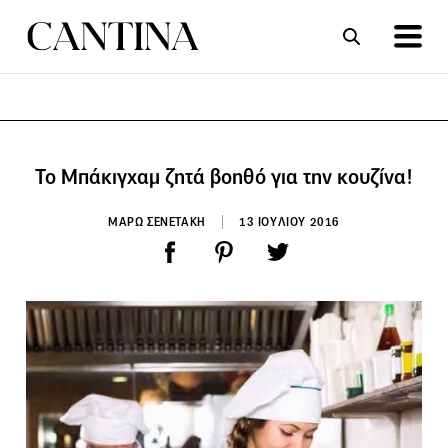
ΣΥΝΤΑΓΕΣ
ΑΡΘΡΑ
Το Μπάκιγχαμ ζητά βοηθό για την κουζίνα!
ΜΑΡΩ ΣΕΝΕΤΑΚΗ
13 ΙΟΥΛΙΟΥ 2016