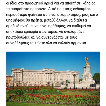
οι ίδιοι στο προσωπικό αρκεί για να αποκτήσει κάποιος
τα απαραίτητα προσόντα. Αυτό που τους ενδιαφέρει
περισσότερο φαίνεται ότι είναι ο χαρακτήρας, μιας και ο
υποψήφιος θα πρέπει, μεταξύ άλλων, να διαθέτει
ομαδικό πνεύμα, να είναι πρόθυμος, να επιθυμεί να
αποκτήσει εμπειρία στον τομέα, να αναλαμβάνει
πρωτοβουλίες και να συνεργάζεται με τους
συναδέλφους του ώστε όλα να κυλούν αρμονικά.