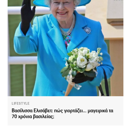
LIFESTYLE
Βασίλισσα Ελισάβετ: πώς γιορτάζει… μαγειρικά τα
70 χρόνια βασιλείας;