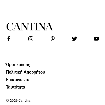
Όροι χρήσης
Πολιτική Απορρήτου
Επικοινωνία
Ταυτότητα
© 2026 Cantina