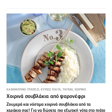
ΚΑΘΗΜΕΡΙΝΟ ΤΡΑΠΕΖΙ, ΚΥΡΙΩΣ ΠΙΑΤΑ, ΤΗΓΑΝΙ, ΧΟΙΡΙΝΟ
Χοιρινά σουβλάκια από ψαρονέφρι
Ζουμερά και νόστιμα χοιρινά
σουβλάκια
από τα
χεράκια σας! Για να δώσετε πιο εξωτική νότα στο πιάτο