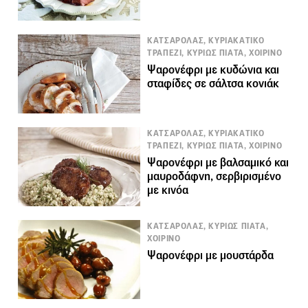
ΚΑΤΣΑΡΟΛΑΣ, ΚΥΡΙΑΚΑΤΙΚΟ
ΤΡΑΠΕΖΙ, ΚΥΡΙΩΣ ΠΙΑΤΑ, ΧΟΙΡΙΝΟ
Ψαρονέφρι με κυδώνια και
σταφίδες σε σάλτσα κονιάκ
ΚΑΤΣΑΡΟΛΑΣ, ΚΥΡΙΑΚΑΤΙΚΟ
ΤΡΑΠΕΖΙ, ΚΥΡΙΩΣ ΠΙΑΤΑ, ΧΟΙΡΙΝΟ
Ψαρονέφρι με βαλσαμικό και
μαυροδάφνη, σερβιρισμένο
με κινόα
ΚΑΤΣΑΡΟΛΑΣ, ΚΥΡΙΩΣ ΠΙΑΤΑ,
ΧΟΙΡΙΝΟ
Ψαρονέφρι με μουστάρδα