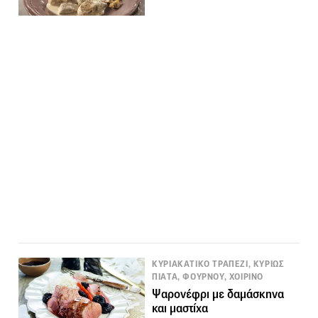
ΚΥΡΙΑΚΑΤΙΚΟ ΤΡΑΠΕΖΙ, ΚΥΡΙΩΣ
ΠΙΑΤΑ, ΦΟΥΡΝΟΥ, ΧΟΙΡΙΝΟ
Ψαρονέφρι με δαμάσκηνα
και μαστίχα