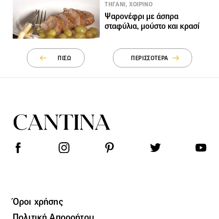
ΤΗΓΑΝΙ, ΧΟΙΡΙΝΟ
Ψαρονέφρι με άσπρα
σταφύλια, μούστο και κρασί
ΠΙΣΩ
ΠΕΡΙΣΣΟΤΕΡΑ
Όροι χρήσης
Πολιτική Απορρήτου