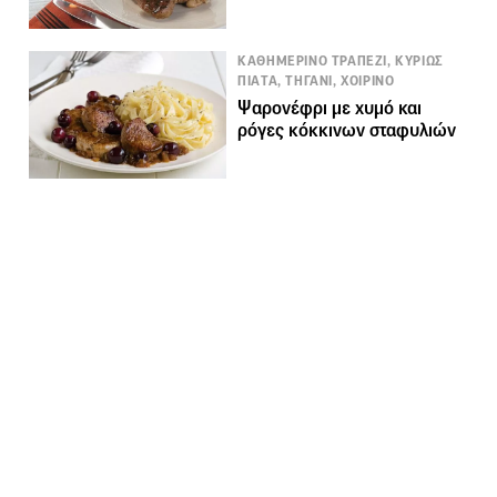
ΚΑΘΗΜΕΡΙΝΟ ΤΡΑΠΕΖΙ, ΚΥΡΙΩΣ
ΠΙΑΤΑ, ΤΗΓΑΝΙ, ΧΟΙΡΙΝΟ
Ψαρονέφρι με χυμό και
ρόγες κόκκινων σταφυλιών