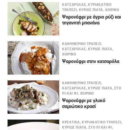
ΚΑΤΣΑΡΟΛΑΣ, ΚΥΡΙΑΚΑΤΙΚΟ
ΤΡΑΠΕΖΙ, ΚΥΡΙΩΣ ΠΙΑΤΑ, ΧΟΙΡΙΝΟ
Ψαρονέφρι µε άγριο ρύζι και
τηγανητή µπανάνα
ΚΑΘΗΜΕΡΙΝΟ ΤΡΑΠΕΖΙ,
ΚΑΤΣΑΡΟΛΑΣ, ΚΥΡΙΩΣ ΠΙΑΤΑ,
ΧΟΙΡΙΝΟ
Ψαρονέφρι στην κατσαρόλα
ΚΑΘΗΜΕΡΙΝΟ ΤΡΑΠΕΖΙ,
ΚΑΤΣΑΡΟΛΑΣ, ΚΥΡΙΩΣ ΠΙΑΤΑ, ΣΤΟ
ΠΙ ΚΑΙ ΦΙ, ΧΟΙΡΙΝΟ
Ψαρονέφρι με γλυκό
σαμιώτικο κρασί
ΚΡΕΑΤΙΚΑ, ΚΥΡΙΑΚΑΤΙΚΟ ΤΡΑΠΕΖΙ,
ΚΥΡΙΩΣ ΠΙΑΤΑ, ΣΤΟ ΠΙ ΚΑΙ ΦΙ,