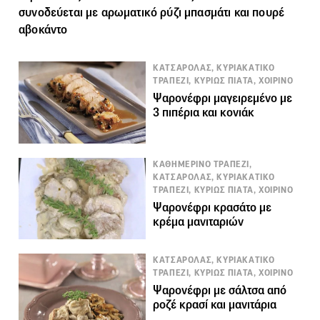
συνοδεύεται με αρωματικό ρύζι μπασμάτι και πουρέ
αβοκάντο
ΚΑΤΣΑΡΟΛΑΣ, ΚΥΡΙΑΚΑΤΙΚΟ
ΤΡΑΠΕΖΙ, ΚΥΡΙΩΣ ΠΙΑΤΑ, ΧΟΙΡΙΝΟ
Ψαρονέφρι μαγειρεμένο με
3 πιπέρια και κονιάκ
ΚΑΘΗΜΕΡΙΝΟ ΤΡΑΠΕΖΙ,
ΚΑΤΣΑΡΟΛΑΣ, ΚΥΡΙΑΚΑΤΙΚΟ
ΤΡΑΠΕΖΙ, ΚΥΡΙΩΣ ΠΙΑΤΑ, ΧΟΙΡΙΝΟ
Ψαρονέφρι κρασάτο με
κρέμα μανιταριών
ΚΑΤΣΑΡΟΛΑΣ, ΚΥΡΙΑΚΑΤΙΚΟ
ΤΡΑΠΕΖΙ, ΚΥΡΙΩΣ ΠΙΑΤΑ, ΧΟΙΡΙΝΟ
Ψαρονέφρι με σάλτσα από
ροζέ κρασί και μανιτάρια