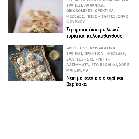
ΤΡΑΠΕΖΙ, ΛΑΧΑΝΙΚΑ,
ΟΙΚΟΝΟΜΙΚΕΣ, ΟΡΕΚΤΙΚΑ –
ΜΕΖΕΔΕΣ, ΠΙΤΕΣ – ΤΑΡΤΕΣ, ΣΝΑΚ,
ΦΟΥΡΝΟΥ
Στριφτοπιτάκια με λευκά
τυριά και κολοκυθανθούς
ΑΒΓΟ - ΤΥΡΙ, ΚΥΡΙΑΚΑΤΙΚΟ
ΤΡΑΠΕΖΙ, ΟΡΕΚΤΙΚΑ – ΜΕΖΕΔΕΣ,
ΣΑΛΤΣΕΣ - ΣΟΣ - ΝΤΙΠ -
ΑΛΕΙΜΜΑΤΑ, ΣΤΟ ΠΙ ΚΑΙ ΦΙ, ΧΩΡΙΣ
ΜΑΓΕΙΡΕΜΑ
Ντιπ με κατσικίσιο τυρί και
βερίκοκα