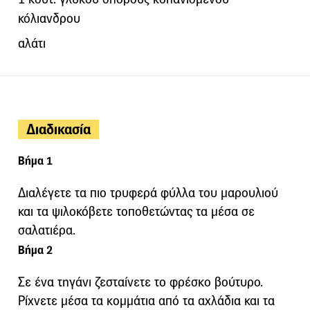
κόλιανδρου
αλάτι
Διαδικασία
Βήμα 1
Διαλέγετε τα πιο τρυφερά φύλλα του μαρουλιού
και τα ψιλοκόβετε τοποθετώντας τα μέσα σε
σαλατιέρα.
Βήμα 2
Σε ένα τηγάνι ζεσταίνετε το φρέσκο βούτυρο.
Ρίχνετε μέσα τα κομμάτια από τα αχλάδια και τα