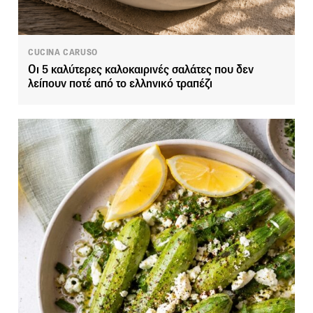
CUCINA CARUSO
Οι 5 καλύτερες καλοκαιρινές σαλάτες που δεν
λείπουν ποτέ από το ελληνικό τραπέζι