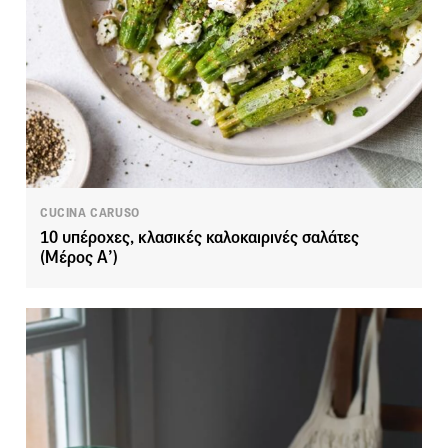
CUCINA CARUSO
10 υπέροχες, κλασικές καλοκαιρινές σαλάτες
(Μέρος Α’)