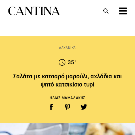
ΣΥΝΤΑΓΕΣ
ΑΡΘΡΑ
ΛΑΧΑΝΙΚΑ
35'
Σαλάτα με κατσαρό μαρούλι, αχλάδια και
ψητό κατσικίσιο τυρί
ΗΛΙΑΣ ΜΑΜΑΛΑΚΗΣ