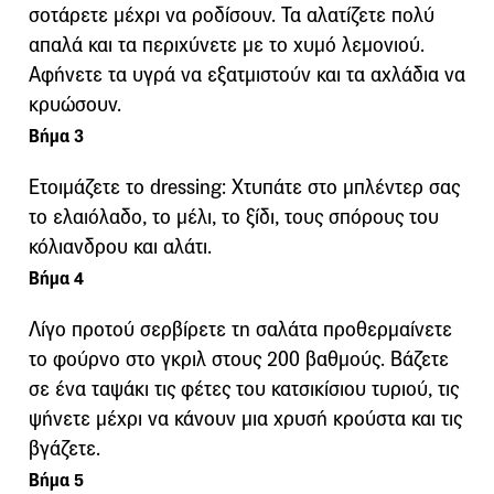
σοτάρετε μέχρι να ροδίσουν. Τα αλατίζετε πολύ
απαλά και τα περιχύνετε με το χυμό λεμονιού.
Αφήνετε τα υγρά να εξατμιστούν και τα αχλάδια να
κρυώσουν.
Βήμα 3
Ετοιμάζετε το dressing: Χτυπάτε στο μπλέντερ σας
το ελαιόλαδο, το μέλι, το ξίδι, τους σπόρους του
κόλιανδρου και αλάτι.
Βήμα 4
Λίγο προτού σερβίρετε τη σαλάτα προθερμαίνετε
το φούρνο στο γκριλ στους 200 βαθμούς. Βάζετε
σε ένα ταψάκι τις φέτες του κατσικίσιου τυριού, τις
ψήνετε μέχρι να κάνουν μια χρυσή κρούστα και τις
βγάζετε.
Βήμα 5