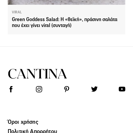
VIRAL
Green Goddess Salad: H «θεϊκή», πράσινη σαλάτα
που έχει γίνει viral (συνταγή)
Όροι χρήσης
Πολιτική Απορρήτου