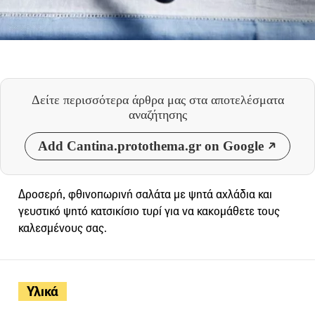
Δείτε περισσότερα άρθρα μας
στα αποτελέσματα
αναζήτησης
Add Cantina.protothema.gr on Google
Δροσερή, φθινοπωρινή σαλάτα με ψητά αχλάδια και
γευστικό ψητό κατσικίσιο τυρί για να κακομάθετε τους
καλεσμένους σας.
Υλικά