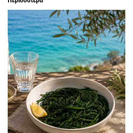
Περισσότερα