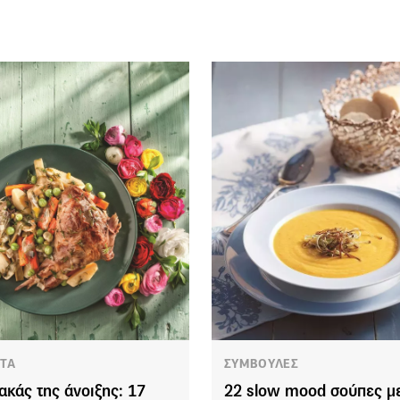
ΤΑ
ΣΥΜΒΟΥΛΕΣ
ακάς της άνοιξης: 17
22 slow mood σούπες μ