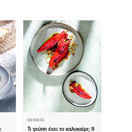
ΘΕΜΑΤΑ
ε
Τι γεύση έχει το καλοκαίρι; 9