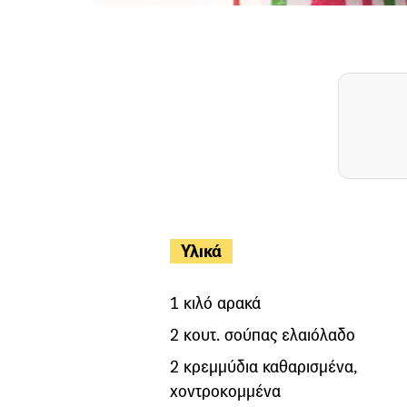
Υλικά
1 κιλό αρακά
2 κουτ. σούπας ελαιόλαδο
2 κρεμμύδια καθαρισμένα,
χοντροκομμένα