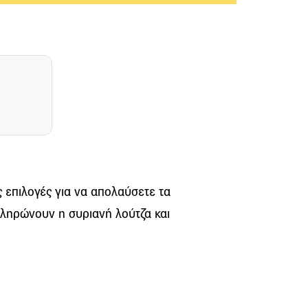
ες επιλογές για να απολαύσετε τα
ληρώνουν η συριανή λούτζα και