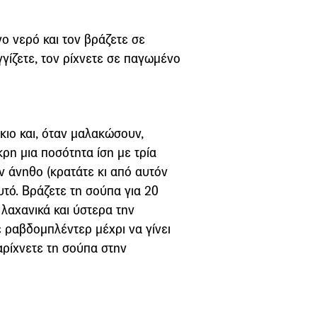
ο νερό και τον βράζετε σε
γίζετε, τον ρίχνετε σε παγωμένο
κιο και, όταν μαλακώσουν,
ρη μια ποσότητα ίση με τρία
ον άνηθο (κρατάτε κι από αυτόν
υτό. Βράζετε τη σούπα για 20
λαχανικά και ύστερα την
 ραβδομπλέντερ μέχρι να γίνει
αρίχνετε τη σούπα στην