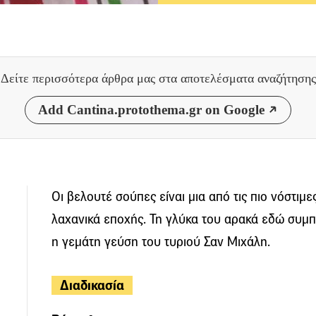
Δείτε περισσότερα άρθρα μας
στα αποτελέσματα αναζήτησης
Add Cantina.protothema.gr on Google
Οι βελουτέ σούπες είναι μια από τις πιο νόστιμ
λαχανικά εποχής. Τη γλύκα του αρακά εδώ συμπ
η γεμάτη γεύση του τυριού Σαν Μιχάλη.
Διαδικασία