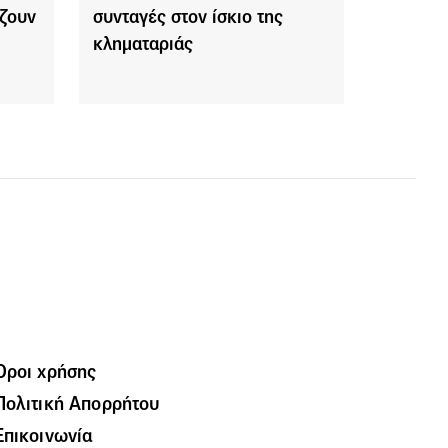
ζουν
συνταγές στον ίσκιο της
κληματαριάς
Όροι χρήσης
Πολιτική Απορρήτου
Επικοινωνία