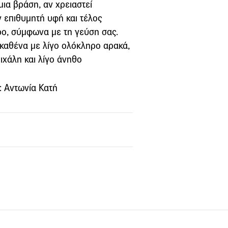
ια βράση, αν χρειαστεί
 επιθυμητή υφή και τέλος
ρο, σύμφωνα με τη γεύση σας.
 καθένα με λίγο ολόκληρο αρακά,
ιχάλη και λίγο άνηθο
: Αντωνία Κατή