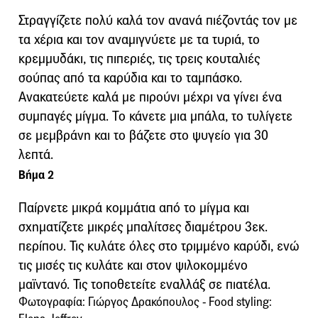
Στραγγίζετε πολύ καλά τον ανανά πιέζοντάς τον με
τα χέρια και τον αναμιγνύετε με τα τυριά, το
κρεμμυδάκι, τις πιπεριές, τις τρεις κουταλιές
σούπας από τα καρύδια και το ταμπάσκο.
Ανακατεύετε καλά με πιρούνι μέχρι να γίνει ένα
συμπαγές μίγμα. Το κάνετε μια μπάλα, το τυλίγετε
σε μεμβράνη και το βάζετε στο ψυγείο για 30
λεπτά.
Βήμα 2
Παίρνετε μικρά κομμάτια από το μίγμα και
σχηματίζετε μικρές μπαλίτσες διαμέτρου 3εκ.
περίπου. Τις κυλάτε όλες στο τριμμένο καρύδι, ενώ
τις μισές τις κυλάτε και στον ψιλοκομμένο
μαϊντανό. Τις τοποθετείτε εναλλάξ σε πιατέλα.
Φωτογραφία: Γιώργος Δρακόπουλος - Food styling: