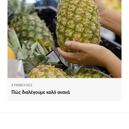
ΣΥΜΒΟΥΛΕΣ
Πώς διαλέγουμε καλό ανανά