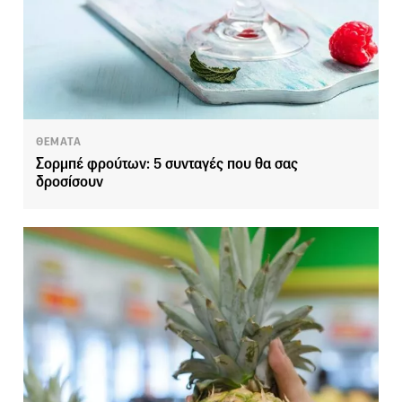
ΘΕΜΑΤΑ
Σορμπέ φρούτων: 5 συνταγές που θα σας
δροσίσουν