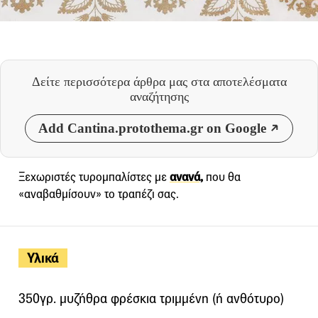
Δείτε περισσότερα άρθρα μας
στα αποτελέσματα
αναζήτησης
Add Cantina.protothema.gr on Google
Ξεχωριστές τυρομπαλίστες με
ανανά,
που θα
«αναβαθμίσουν» το τραπέζι σας.
Υλικά
350γρ. μυζήθρα φρέσκια τριμμένη (ή ανθότυρο)