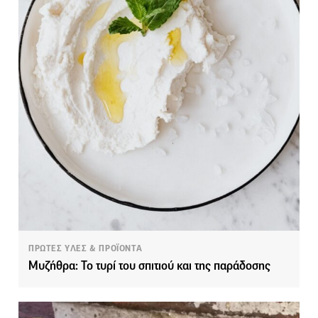
ΠΡΩΤΕΣ ΥΛΕΣ & ΠΡΟΪΟΝΤΑ
Μυζήθρα: Το τυρί του σπιτιού και της παράδοσης