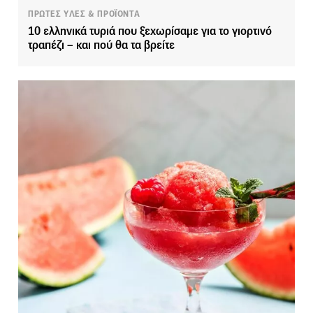
ΠΡΩΤΕΣ ΥΛΕΣ & ΠΡΟΪΟΝΤΑ
10 ελληνικά τυριά που ξεχωρίσαμε για το γιορτινό
τραπέζι – και πού θα τα βρείτε