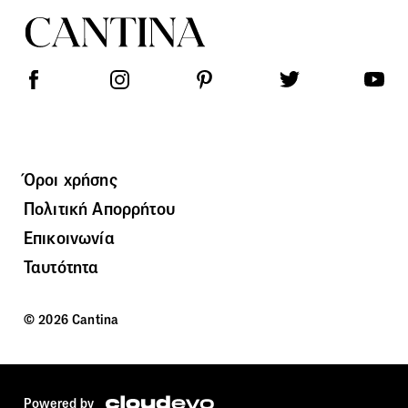
Όροι χρήσης
Πολιτική Απορρήτου
Επικοινωνία
Ταυτότητα
© 2026 Cantina
Powered by