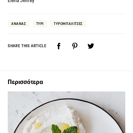
Elena Jeffrey
ΑΝΑΝΑΣ
ΤΥΡΙ
ΤΥΡΟΜΠΑΛΙΤΣΕΣ
SHARE THIS ARTICLE
Περισσότερα