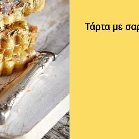
Τάρτα με σα