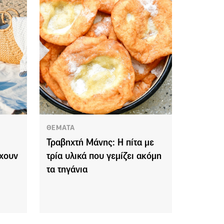
ΘΕΜΑΤΑ
Τραβηχτή Μάνης: Η πίτα με
χουν
τρία υλικά που γεμίζει ακόμη
τα τηγάνια