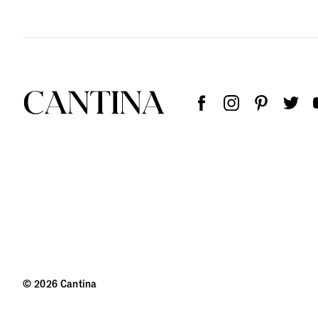
© 2026 Cantina