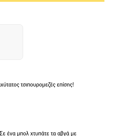
αχύτατος τσιπουρομεζές επίσης!
Σε ένα μπολ χτυπάτε τα αβγά με