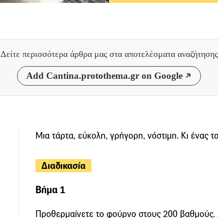
Δείτε περισσότερα άρθρα μας
στα αποτελέσματα αναζήτησης
Add Cantina.protothema.gr on Google
Μια τάρτα, εύκολη, γρήγορη, νόστιμη. Κι ένας τ
Διαδικασία
Βήμα 1
Προθερμαίνετε το φούρνο στους 200 βαθμούς. 