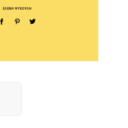
ΕΛΕΝΗ ΨΥΧΟΥΛΗ