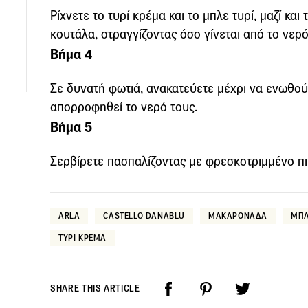
Ρίχνετε το τυρί κρέμα και το μπλε τυρί, μαζί και
κουτάλα, στραγγίζοντας όσο γίνεται από το νερό 
Βήμα 4
Σε δυνατή φωτιά, ανακατεύετε μέχρι να ενωθούν
απορροφηθεί το νερό τους.
Βήμα 5
Σερβίρετε πασπαλίζοντας με φρεσκοτριμμένο πι
ARLA
CASTELLO DANABLU
ΜΑΚΑΡΟΝΑΔΑ
ΜΠΛ
ΤΥΡΙ ΚΡΕΜΑ
SHARE THIS ARTICLE