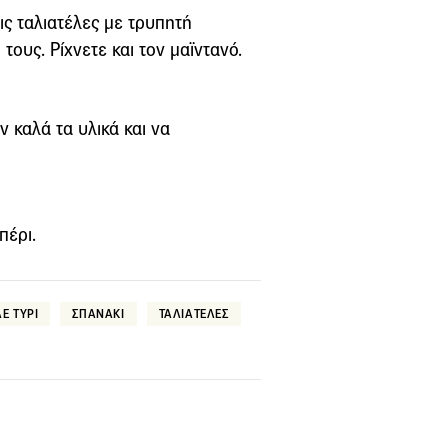
 τις ταλιατέλες με τρυπητή
τους. Ρίχνετε και τον μαϊντανό.
 καλά τα υλικά και να
πέρι.
Ε ΤΥΡΙ
ΣΠΑΝΑΚΙ
ΤΑΛΙΑΤΕΛΕΣ