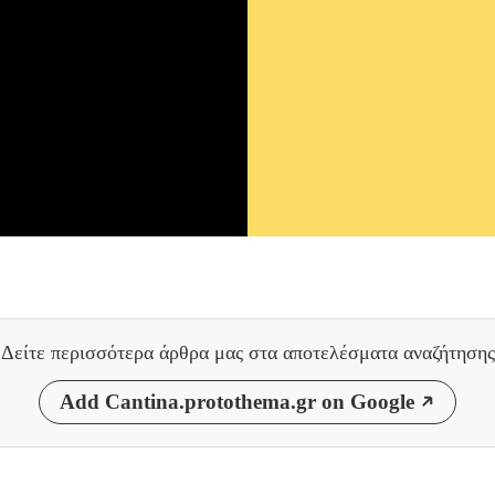
Δείτε περισσότερα άρθρα μας
στα αποτελέσματα αναζήτησης
Add Cantina.protothema.gr on Google