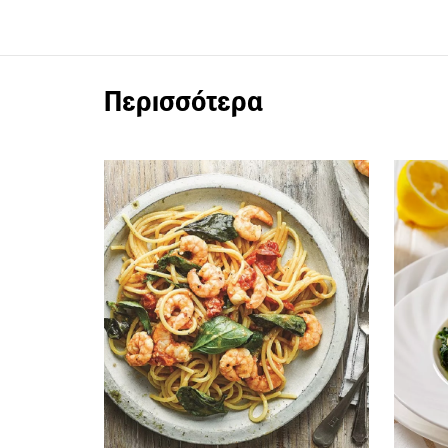
Περισσότερα