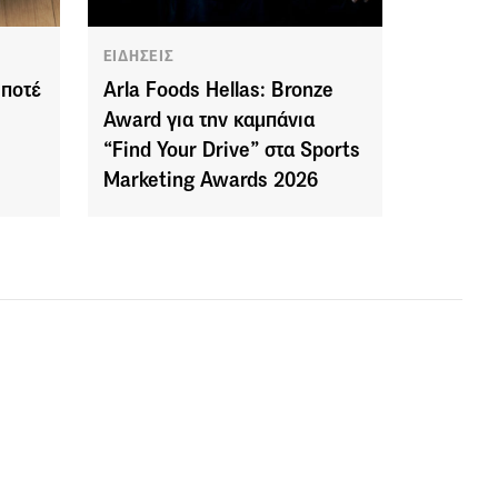
ΕΙΔΗΣΕΙΣ
 ποτέ
Arla Foods Hellas: Bronze
Award για την καμπάνια
“Find Your Drive” στα Sports
Marketing Awards 2026