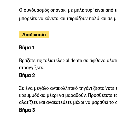
Ο συνδυασμός σπανάκι με μπλε τυρί είναι από 
μπορείτε να κάνετε και ταιριάζουν πολύ και σε 
Διαδικασία
Βήμα 1
Βράζετε τις ταλιατέλες al dente σε άφθονο αλατ
στραγγίξετε.
Βήμα 2
Σε ένα μεγάλο αντικολλητικό τηγάνι ζεσταίνετε 
κρεμμυδάκια μέχρι να μαραθούν. Προσθέτετε το
αλατίζετε και ανακατεύετε μέχρι να μαραθεί το 
Βήμα 3