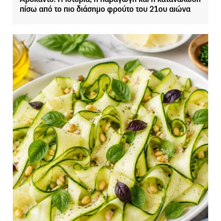
πίσω από το πιο διάσημο φρούτο του 21ου αιώνα