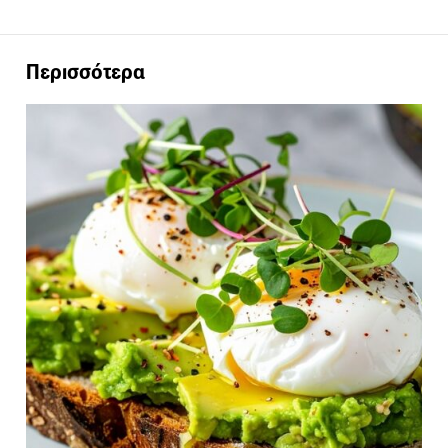
Περισσότερα