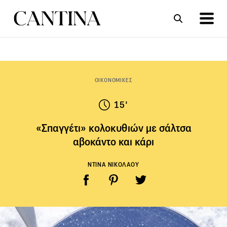
ΣΥΝΤΑΓΕΣ
ΑΡΘΡΑ
ΟΙΚΟΝΟΜΙΚΕΣ
15'
«Σπαγγέτι» κολοκυθιών με σάλτσα
αβοκάντο και κάρι
ΝΤΙΝΑ ΝΙΚΟΛΑΟΥ