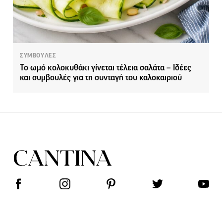
ΣΥΜΒΟΥΛΕΣ
Το ωμό κολοκυθάκι γίνεται τέλεια σαλάτα – Ιδέες
και συμβουλές για τη συνταγή του καλοκαιριού