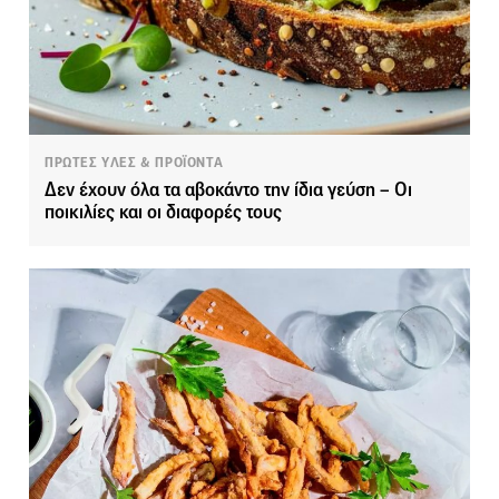
ΠΡΩΤΕΣ ΥΛΕΣ & ΠΡΟΪΟΝΤΑ
Δεν έχουν όλα τα αβοκάντο την ίδια γεύση – Οι
ποικιλίες και οι διαφορές τους