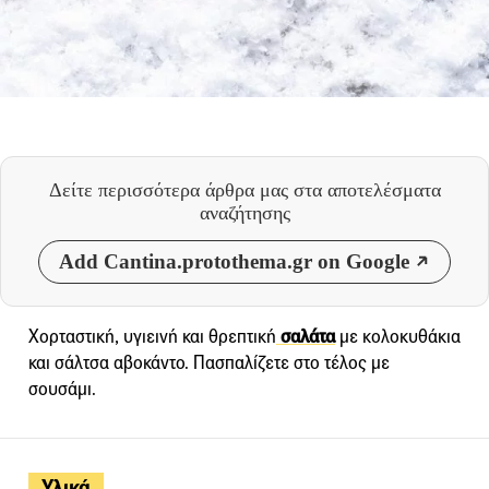
Δείτε περισσότερα άρθρα μας
στα αποτελέσματα
αναζήτησης
Add Cantina.protothema.gr on Google
Χορταστική, υγιεινή και θρεπτική
σαλάτα
με κολοκυθάκια
και σάλτσα αβοκάντο. Πασπαλίζετε στο τέλος με
σουσάμι.
Υλικά