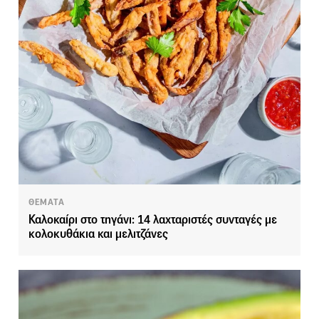
ΘΕΜΑΤΑ
Καλοκαίρι στο τηγάνι: 14 λαχταριστές συνταγές με
κολοκυθάκια και μελιτζάνες