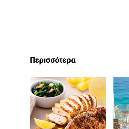
Περισσότερα