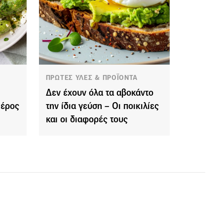
ΠΡΩΤΕΣ ΥΛΕΣ & ΠΡΟΪΟΝΤΑ
Δεν έχουν όλα τα αβοκάντο
Μέρος
την ίδια γεύση – Οι ποικιλίες
και οι διαφορές τους