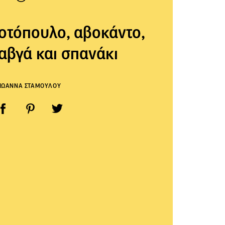
οτόπουλο, αβοκάντο,
αβγά και σπανάκι
ΙΩΑΝΝΑ ΣΤΑΜΟΥΛΟΥ