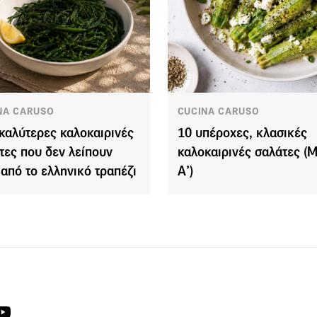
NA CARUSO
CUCINA CARUSO
 καλύτερες καλοκαιρινές
10 υπέροχες, κλασικές
τες που δεν λείπουν
καλοκαιρινές σαλάτες (
 από το ελληνικό τραπέζι
Α’)