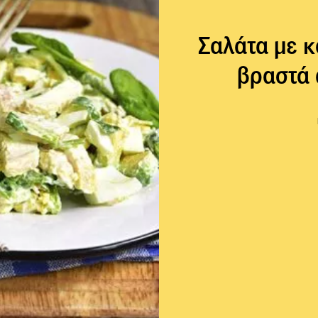
Σαλάτα με κ
βραστά 