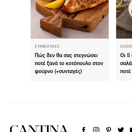
ΣΥΜΒΟΥΛΕΣ
CUCI
Πώς δεν θα σας στεγνώσει
Οι 5
ποτέ ξανά το κοτόπουλο στον
σαλά
φούρνο (+συνταγές)
ποτέ