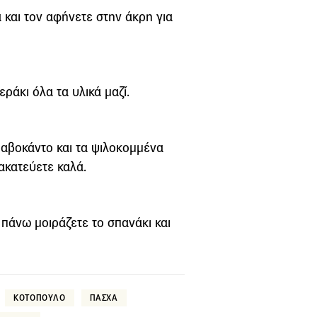
 και τον αφήνετε στην άκρη για
ράκι όλα τα υλικά μαζί.
 αβοκάντο και τα ψιλοκομμένα
ακατεύετε καλά.
 πάνω μοιράζετε το σπανάκι και
ΚΟΤΟΠΟΥΛΟ
ΠΑΣΧΑ