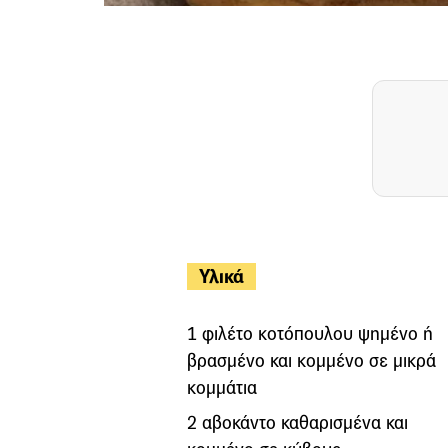
Υλικά
1 φιλέτο κοτόπουλου ψημένο ή
βρασμένο και κομμένο σε μικρά
κομμάτια
2 αβοκάντο καθαρισμένα και