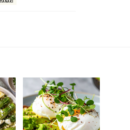
ΣΠΑΝΑΚΙ