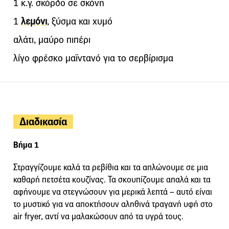
1 κ.γ. σκόρδο σε σκόνη
1
λεμόνι
, ξύσμα και χυμό
αλάτι, μαύρο πιπέρι
λίγο φρέσκο μαϊντανό για το σερβίρισμα
Διαδικασία
Βήμα 1
Στραγγίζουμε καλά τα ρεβίθια και τα απλώνουμε σε μια
καθαρή πετσέτα κουζίνας. Τα σκουπίζουμε απαλά και τα
αφήνουμε να στεγνώσουν για μερικά λεπτά – αυτό είναι
το μυστικό για να αποκτήσουν αληθινά τραγανή υφή στο
air fryer, αντί να μαλακώσουν από τα υγρά τους.