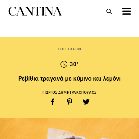
ΣΥΝΤΑΓΕΣ
ΑΡΘΡΑ
ΣΤΟ ΠΙ ΚΑΙ ΦΙ
30'
Ρεβίθια τραγανά με κύμινο και λεμόνι
ΓΙΩΡΓΟΣ ΔΗΜΗΤΡΑΚΟΠΟΥΛΟΣ