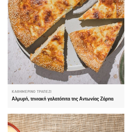
ΚΑΘΗΜΕΡΙΝΟ ΤΡΑΠΕΖΙ
Αλμυρή, τηνιακή γαλατόπιτα της Αντωνίας Ζάρπα