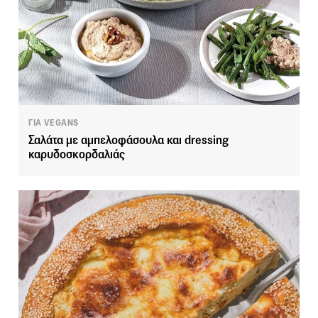
ΓΙΑ VEGANS
Σαλάτα με αμπελοφάσουλα και dressing
καρυδοσκορδαλιάς