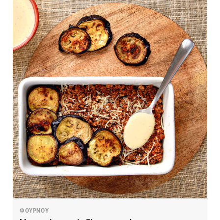
ΦΟΥΡΝΟΥ