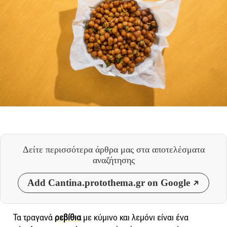
Δείτε περισσότερα άρθρα μας
στα αποτελέσματα
αναζήτησης
Add Cantina.protothema.gr on Google
Τα τραγανά
ρεβίθια
με κύμινο και λεμόνι είναι ένα