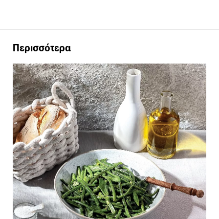
Περισσότερα