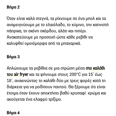
Βήμα 2
Όταν είναι καλά στεγνά, τα ρίχνουμε σε ένα μπολ και τα
αναμειγνύουμε με το ελαιόλαδο, το κύμινο, την καπνιστή
πάπρικα, τη σκόνη σκόρδου, αλάτι και πιπέρι.
Ανακατεύουμε με προσοχή ώστε κάθε ρεβίθι να
καλυφθεί ομοιόμορφα από τα μπαχαρικά.
Βήμα 3
Απλώνουμε τα ρεβίθια σε μια στρώση μέσα
στο καλάθι
του air fryer
και τα ψήνουμε στους 200°C για 15΄ έως
18΄, ανακινώντας το καλάθι δύο με τρεις φορές κατά τη
διάρκεια για να ροδίσουν παντού. Θα ξέρουμε ότι είναι
έτοιμα όταν έχουν αποκτήσει βαθύ χρυσαφί χρώμα και
ακούγεται ένα ελαφρύ τρίξιμο.
Βήμα 4