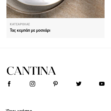
ΚΑΤΣΑΡΟΛΑΣ
Τας κεμπάπ με μοσχάρι
Όροι χρήσης