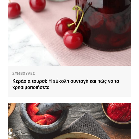
ΣΥΜΒΟΥΛΕΣ
Κεράσια τουρσί: Η εύκολη συνταγή και πώς να τα
χρησιμοποιήσετε