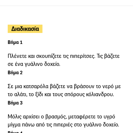
Διαδικασία
Βήμα 1
Πλένετε και σκουπίζετε τις πιπερίτσες. Τις βάζετε
σε ένα γυάλινο δοχείο.
Βήμα 2
Σε μια κατσαρόλα βάζετε να βράσουν το νερό με
το αλάτι, το ξίδι και τους σπόρους κόλιανδρου.
Βήμα 3
Μόλις αρχίσει ο βρασμός, μεταφέρετε το υγρό
μίγμα πάνω από τις πιπεριές στο γυάλινο δοχείο.