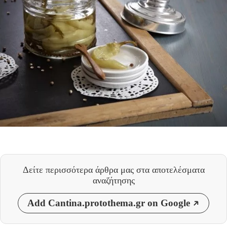
Δείτε περισσότερα άρθρα μας
στα αποτελέσματα
αναζήτησης
Add Cantina.protothema.gr on Google