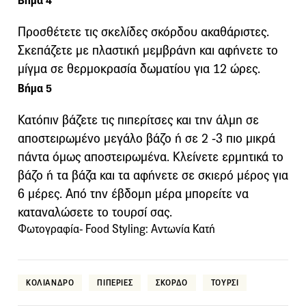
Βήμα 4
Προσθέτετε τις σκελίδες σκόρδου ακαθάριστες.
Σκεπάζετε με πλαστική μεμβράνη και αφήνετε το
μίγμα σε θερμοκρασία δωματίου για 12 ώρες.
Βήμα 5
Κατόπιν βάζετε τις πιπερίτσες και την άλμη σε
αποστειρωμένο μεγάλο βάζο ή σε 2 -3 πιο μικρά
πάντα όμως αποστειρωμένα. Κλείνετε ερμητικά το
βάζο ή τα βάζα και τα αφήνετε σε σκιερό μέρος για
6 μέρες. Από την έβδομη μέρα μπορείτε να
καταναλώσετε το τουρσί σας.
Φωτογραφία- Food Styling: Αντωνία Κατή
ΚΟΛΙΑΝΔΡΟ
ΠΙΠΕΡΙΕΣ
ΣΚΟΡΔΟ
ΤΟΥΡΣΙ