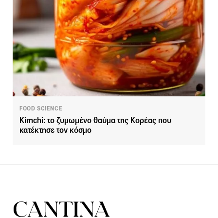
FOOD SCIENCE
Kimchi: το ζυμωμένο θαύμα της Κορέας που
κατέκτησε τον κόσμο