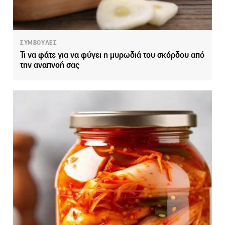
ΣΥΜΒΟΥΛΕΣ
Τι να φάτε για να φύγει η μυρωδιά του σκόρδου από
την αναπνοή σας