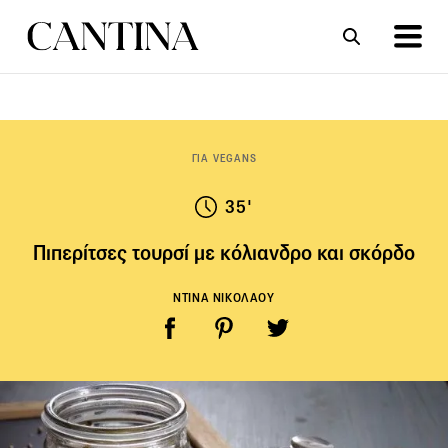
ΣΥΝΤΑΓΕΣ
ΑΡΘΡΑ
ΓΙΑ VEGANS
35'
Πιπερίτσες τουρσί με κόλιανδρο και σκόρδο
ΝΤΙΝΑ ΝΙΚΟΛΑΟΥ