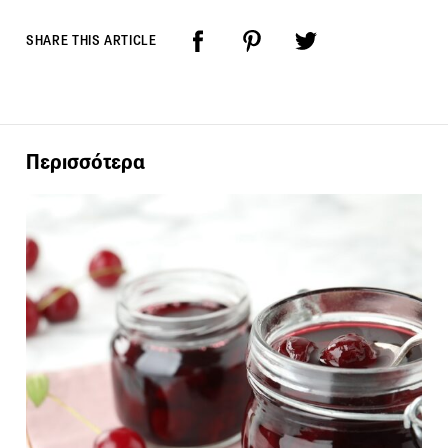
SHARE THIS ARTICLE
Περισσότερα