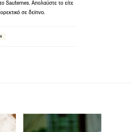
το Sauternes. Απολαύστε το είτε
ορεκτικό σε δείπνο.
Ν