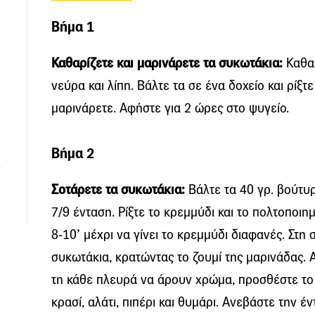
Βήμα 1
Καθαρίζετε και μαρινάρετε τα συκωτάκια:
Καθαρ
νεύρα και λίπη. Βάλτε τα σε ένα δοχείο και ρίξτε
μαρινάρετε. Αφήστε για 2 ώρες στο ψυγείο.
Βήμα 2
Σοτάρετε τα συκωτάκια:
Βάλτε τα 40 γρ. βούτυ
7/9 ένταση. Ρίξτε το κρεμμύδι και το πολτοποι
8-10’ μέχρι να γίνει το κρεμμύδι διαφανές. Στη
συκωτάκια, κρατώντας το ζουμί της μαρινάδας. 
τη κάθε πλευρά να άρουν χρώμα, προσθέστε το 
κρασί, αλάτι, πιπέρι και θυμάρι. Ανεβάστε την έ