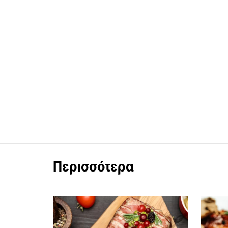
Περισσότερα