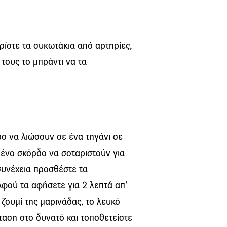
ίστε τα συκωτάκια από αρτηρίες,
 τους το μπράντι να τα
ρο να λιώσουν σε ένα τηγάνι σε
ημένο σκόρδο να σοταριστούν για
 συνέχεια προσθέστε τα
Αφού τα αφήσετε για 2 λεπτά απ’
ζουμί της μαρινάδας, το λευκό
νταση στο δυνατό και τοποθετείστε