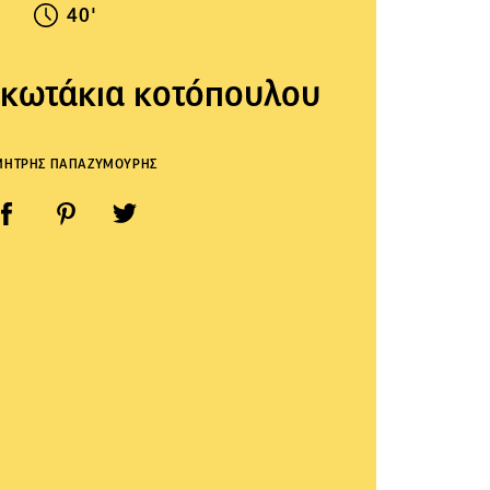
40'
υκωτάκια κοτόπουλου
ΜΗΤΡΗΣ ΠΑΠΑΖΥΜΟΥΡΗΣ