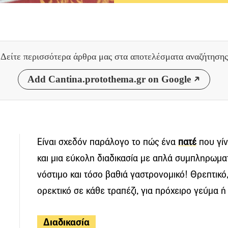
Δείτε περισσότερα άρθρα μας
στα αποτελέσματα αναζήτησης
Add Cantina.protothema.gr on Google
Είναι σχεδόν παράλογο το πώς ένα
πατέ
που γίν
και μια εύκολη διαδικασία με απλά συμπληρωματι
νόστιμο και τόσο βαθιά γαστρονομικό! Θρεπτικό, 
ορεκτικό σε κάθε τραπέζι, για πρόχειρο γεύμα ή 
Διαδικασία