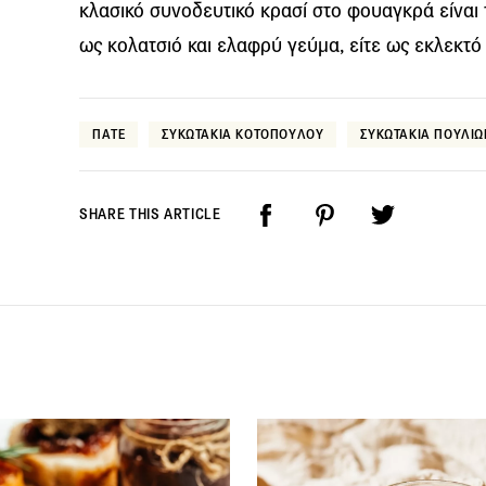
κλασικό συνοδευτικό κρασί στο φουαγκρά είναι 
ως κολατσιό και ελαφρύ γεύμα, είτε ως εκλεκτό 
ΠΑΤΕ
ΣΥΚΩΤΑΚΙΑ ΚΟΤΟΠΟΥΛΟΥ
ΣΥΚΩΤΑΚΙΑ ΠΟΥΛΙΩ
SHARE THIS ARTICLE