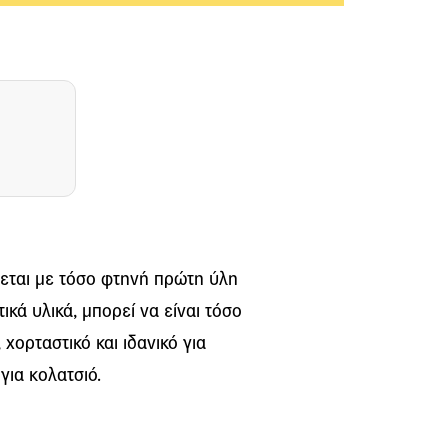
εται με τόσο φτηνή πρώτη ύλη
κά υλικά, μπορεί να είναι τόσο
χορταστικό και ιδανικό για
για κολατσιό.