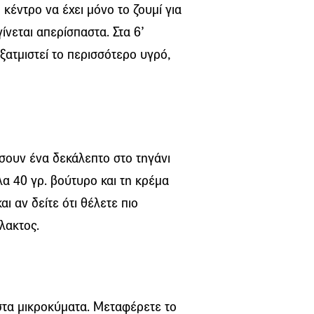
κέντρο να έχει μόνο το ζουμί για
νεται απερίσπαστα. Στα 6’
ξατμιστεί το περισσότερο υγρό,
ουν ένα δεκάλεπτο στο τηγάνι
α 40 γρ. βούτυρο και τη κρέμα
ι αν δείτε ότι θέλετε πιο
λακτος.
στα μικροκύματα. Μεταφέρετε το