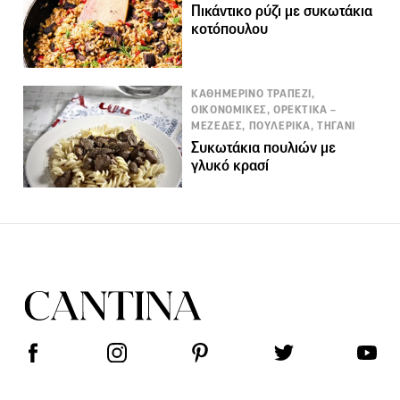
Πικάντικο ρύζι με συκωτάκια
κοτόπουλου
ΚΑΘΗΜΕΡΙΝΟ ΤΡΑΠΕΖΙ,
ΟΙΚΟΝΟΜΙΚΕΣ, ΟΡΕΚΤΙΚΑ –
ΜΕΖΕΔΕΣ, ΠΟΥΛΕΡΙΚΑ, ΤΗΓΑΝΙ
Συκωτάκια πουλιών με
γλυκό κρασί