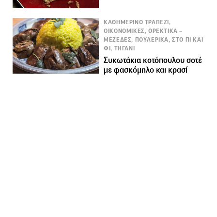
ΚΑΘΗΜΕΡΙΝΟ ΤΡΑΠΕΖΙ,
ΟΙΚΟΝΟΜΙΚΕΣ, ΟΡΕΚΤΙΚΑ –
ΜΕΖΕΔΕΣ, ΠΟΥΛΕΡΙΚΑ, ΣΤΟ ΠΙ ΚΑΙ
ΦΙ, ΤΗΓΑΝΙ
Συκωτάκια κοτόπουλου σοτέ
με φασκόμηλο και κρασί