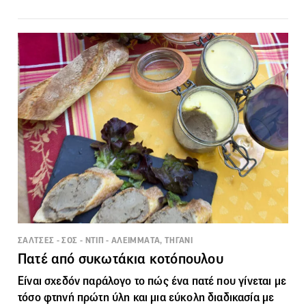
ΣΑΛΤΣΕΣ - ΣΟΣ - ΝΤΙΠ - ΑΛΕΙΜΜΑΤΑ, ΤΗΓΑΝΙ
Πατέ από συκωτάκια κοτόπουλου
Είναι σχεδόν παράλογο το πώς ένα
πατέ
που γίνεται με
τόσο φτηνή πρώτη ύλη και μια εύκολη διαδικασία με