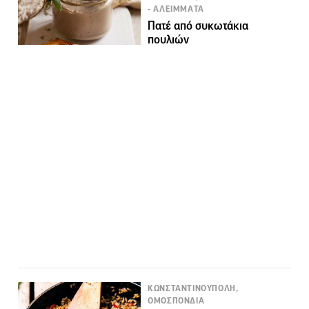
- ΑΛΕΙΜΜΑΤΑ
Πατέ από συκωτάκια
πουλιών
ΚΩΝΣΤΑΝΤΙΝΟΥΠΟΛΗ,
ΟΜΟΣΠΟΝΔΙΑ